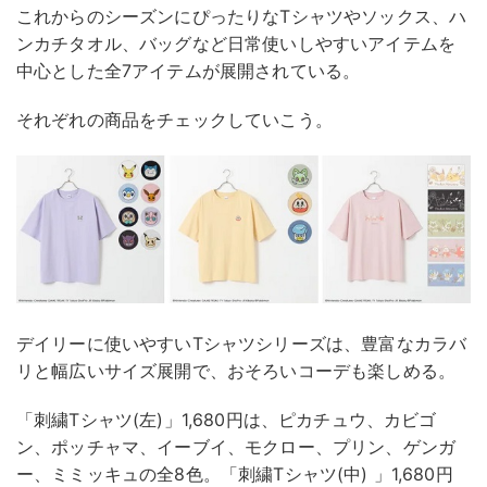
これからのシーズンにぴったりなTシャツやソックス、ハ
ンカチタオル、バッグなど日常使いしやすいアイテムを
中心とした全7アイテムが展開されている。
それぞれの商品をチェックしていこう。
デイリーに使いやすいTシャツシリーズは、豊富なカラバ
リと幅広いサイズ展開で、おそろいコーデも楽しめる。
「刺繍Tシャツ(左)」1,680円は、ピカチュウ、カビゴ
ン、ポッチャマ、イーブイ、モクロー、プリン、ゲンガ
ー、ミミッキュの全8色。「刺繍Tシャツ(中) 」1,680円