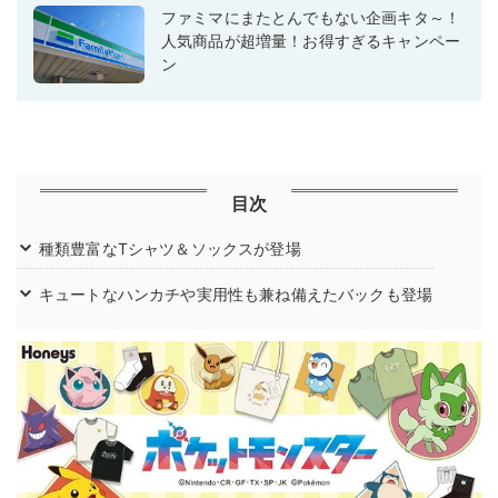
ファミマにまたとんでもない企画キタ～！
人気商品が超増量！お得すぎるキャンペー
ン
目次
種類豊富なTシャツ＆ソックスが登場
キュートなハンカチや実用性も兼ね備えたバックも登場