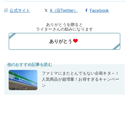
公式サイト
X（旧Twitter）
Facebook
ありがとうを贈ると
ライターさんの励みになります
他のおすすめ記事を読む
ファミマにまたとんでもない企画キタ～！
人気商品が超増量！お得すぎるキャンペー
ン