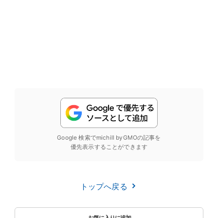
Google 検索でmichill byGMOの記事を
優先表示することができます
トップへ戻る