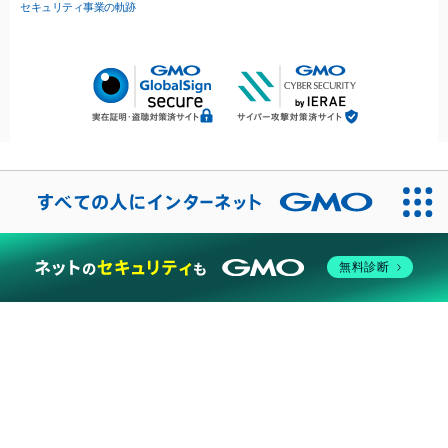
セキュリティ事業の軌跡
無料診断