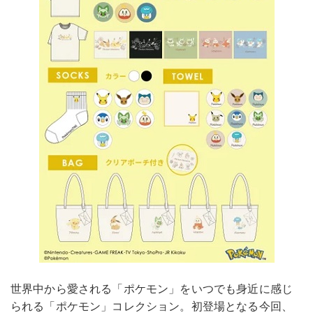
世界中から愛される「ポケモン」をいつでも身近に感じ
られる「ポケモン」コレクション。初登場となる今回、