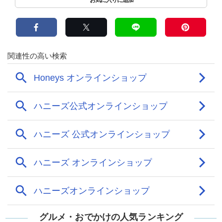
グルメ・おでかけの人気ランキング