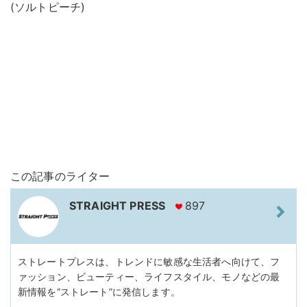
(ソルトピーチ)
この記事のライター
STRAIGHT PRESS
897
ストレートプレスは、トレンドに敏感な生活者へ向けて、フ
ァッション、ビューティー、ライフスタイル、モノなどの最
新情報を“ストレート”に発信します。