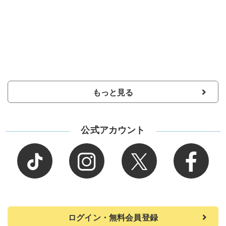
もっと見る
公式アカウント
ログイン・無料会員登録