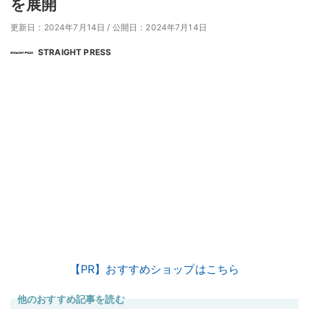
を展開
更新日：2024年7月14日
/
公開日：2024年7月14日
STRAIGHT PRESS
【PR】おすすめショップはこちら
他のおすすめ記事を読む