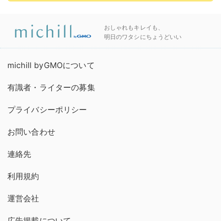
おしゃれもキレイも、
明日のワタシにちょうどいい
michill byGMOについて
有識者・ライターの募集
プライバシーポリシー
お問い合わせ
連絡先
利用規約
運営会社
広告掲載について