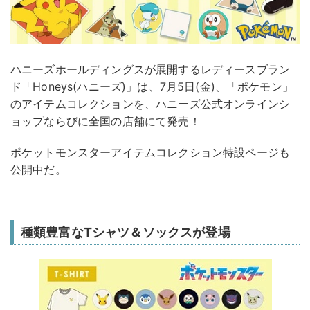
ハニーズホールディングスが展開するレディースブラン
ド「Honeys(ハニーズ)」は、7月5日(金)、「ポケモン」
のアイテムコレクションを、ハニーズ公式オンラインシ
ョップならびに全国の店舗にて発売！
ポケットモンスターアイテムコレクション特設ページも
公開中だ。
種類豊富なTシャツ＆ソックスが登場