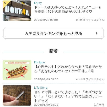
ドトールさん待ってたよ～！人気メニューも
再登場！10月の新商品がおいしそう♡
2025/10/25 08:00
michill ライフスタイル
カテゴリランキングをもっと見る
新着
【心理テスト】どれから食べる？答えでわか
る「あなたの心のモヤモヤの正体」3選
2026/08/09 08:00
michill ライフスタイル
セリアで買っといてよかった！「キズつかな
い！」「なくさない！」SNSで話題のサポー
トグッズ
2026/08/09 08:00
如月せり