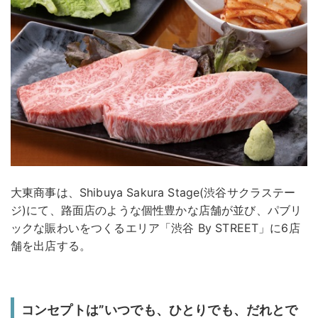
大東商事は、Shibuya Sakura Stage(渋谷サクラステー
ジ)にて、路面店のような個性豊かな店舗が並び、パブリ
ックな賑わいをつくるエリア「渋谷 By STREET」に6店
舗を出店する。
コンセプトは”いつでも、ひとりでも、だれとで