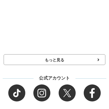
もっと見る
公式アカウント