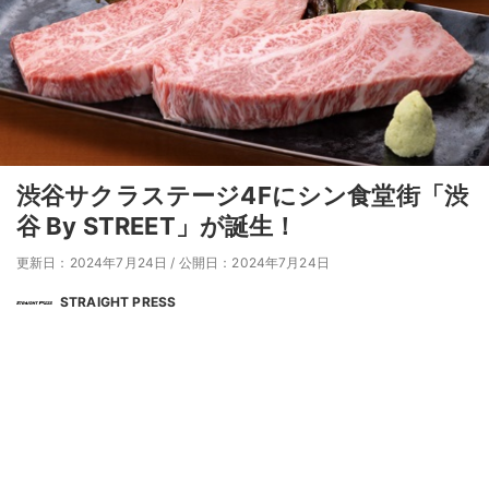
渋谷サクラステージ4Fにシン食堂街「渋
谷 By STREET」が誕生！
更新日：2024年7月24日
/
公開日：2024年7月24日
STRAIGHT PRESS