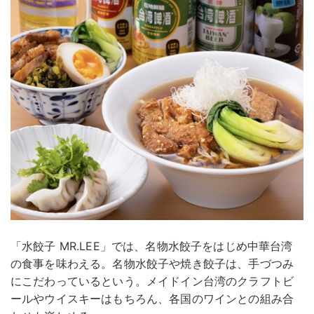
「水餃子 MR.LEE」では、名物水餃子をはじめ中華台湾
の食事を味わえる。名物水餃子や焼き餃子は、手づつみ
にこだわっているという。メイドイン台湾のクラフトビ
ールやウイスキーはもちろん、各国のワインとの組み合