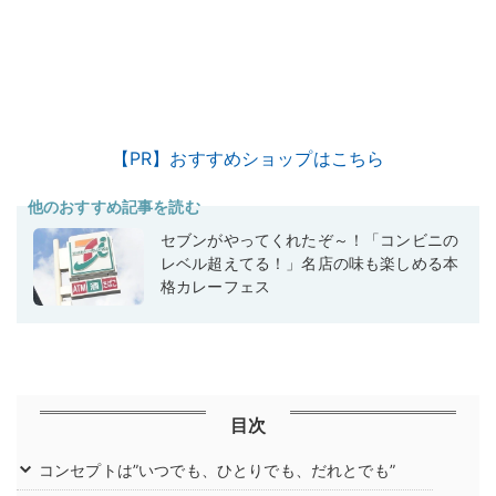
【PR】おすすめショップはこちら
他のおすすめ記事を読む
セブンがやってくれたぞ～！「コンビニの
レベル超えてる！」名店の味も楽しめる本
格カレーフェス
目次
コンセプトは”いつでも、ひとりでも、だれとでも”