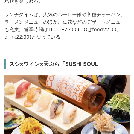
わせも楽しめる。
ランチタイムは、人気のルーロー飯や各種チャーハン、
ラーメンメニューのほか、豆花などのデザートメニュー
も充実。営業時間は11:00〜23:00(L.Oはfood22:00、
drink22:30)となっている。
スシ×ワイン×天ぷら「SUSHI SOUL」