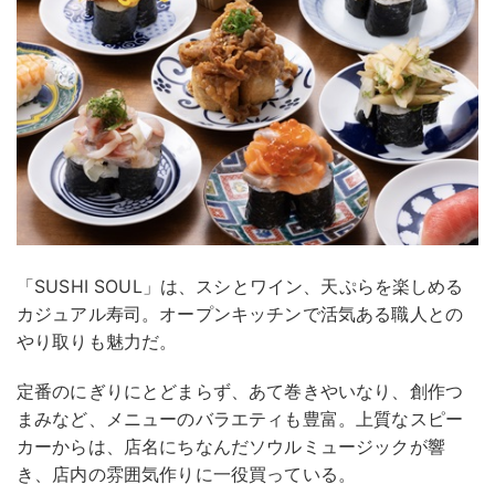
「SUSHI SOUL」は、スシとワイン、天ぷらを楽しめる
カジュアル寿司。オープンキッチンで活気ある職人との
やり取りも魅力だ。
定番のにぎりにとどまらず、あて巻きやいなり、創作つ
まみなど、メニューのバラエティも豊富。上質なスピー
カーからは、店名にちなんだソウルミュージックが響
き、店内の雰囲気作りに一役買っている。