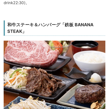
drink22:30)。
和牛ステーキ＆ハンバーグ「鉄板 BANANA
STEAK」