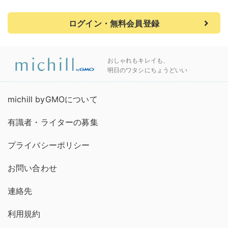
ログイン・無料会員登録
おしゃれもキレイも、
明日のワタシにちょうどいい
michill byGMOについて
有識者・ライターの募集
プライバシーポリシー
お問い合わせ
連絡先
利用規約