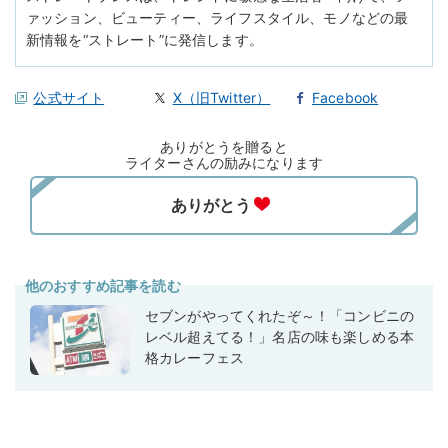
ァッション、ビューティー、ライフスタイル、モノなどの最
新情報を“ストレート”に発信します。
公式サイト
X（旧Twitter）
Facebook
ありがとうを贈ると
ライターさんの励みになります
他のおすすめ記事を読む
セブンがやってくれたぞ～！「コンビニの
レベル超えてる！」名店の味も楽しめる本
格カレーフェス