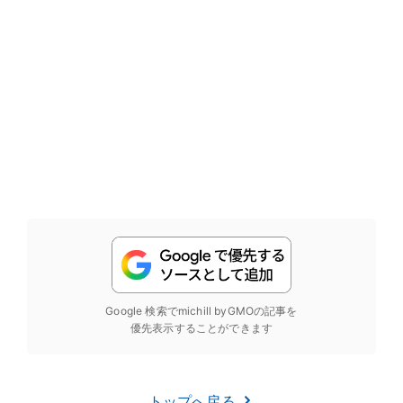
Google 検索でmichill byGMOの記事を
優先表示することができます
トップへ戻る