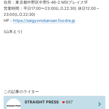
住所：東京都中野区中野5-46-2 MSIプレイス1F
営業時間：平日17:00〜23:00(L.O.22:30) 休日12:00～
23:00(L.O.22:30)
HP：
https://saigyonobansan.foodre.jp
(山本えり)
この記事のライター
STRAIGHT PRESS
897