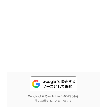
Google 検索でmichill byGMOの記事を
優先表示することができます