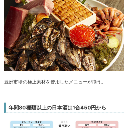
豊洲市場の極上素材を使用したメニューが揃う。
年間80種類以上の日本酒は1合450円から