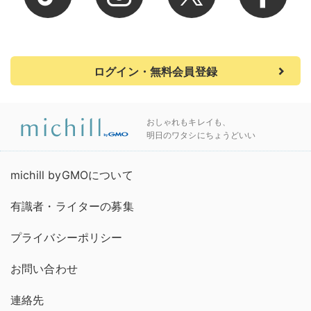
ログイン・無料会員登録
おしゃれもキレイも、
明日のワタシにちょうどいい
michill byGMOについて
有識者・ライターの募集
プライバシーポリシー
お問い合わせ
連絡先