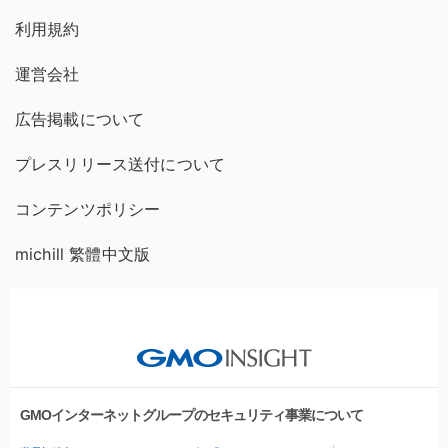
利用規約
運営会社
広告掲載について
プレスリリース送付について
コンテンツポリシー
michill 繁體中文版
GMOインターネットグループのセキュリティ事業について