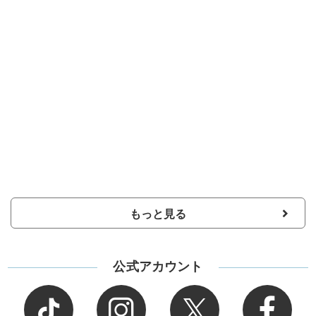
もっと見る
公式アカウント