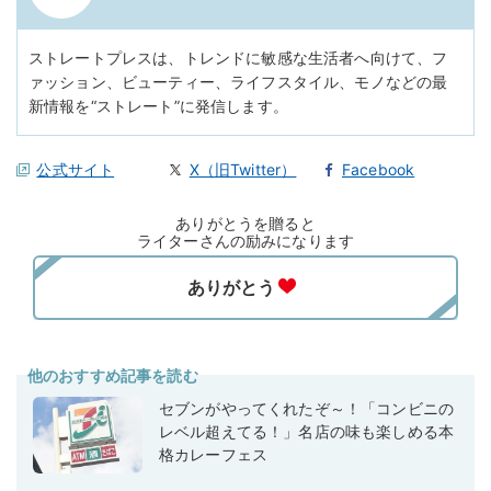
ストレートプレスは、トレンドに敏感な生活者へ向けて、フ
ァッション、ビューティー、ライフスタイル、モノなどの最
新情報を“ストレート”に発信します。
公式サイト
X（旧Twitter）
Facebook
ありがとうを贈ると
ライターさんの励みになります
他のおすすめ記事を読む
セブンがやってくれたぞ～！「コンビニの
レベル超えてる！」名店の味も楽しめる本
格カレーフェス