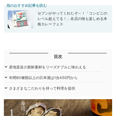
他のおすすめ記事を読む
セブンがやってくれたぞ～！「コンビニの
レベル超えてる！」名店の味も楽しめる本
格カレーフェス
目次
産地直送の新鮮素材をリーズナブルに味わえる
年間80種類以上の日本酒は1合450円から
さまざまなこだわりを持って料理を提供