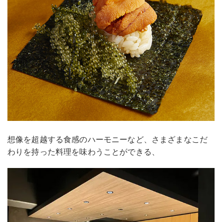
想像を超越する食感のハーモニーなど、さまざまなこだ
わりを持った料理を味わうことができる、