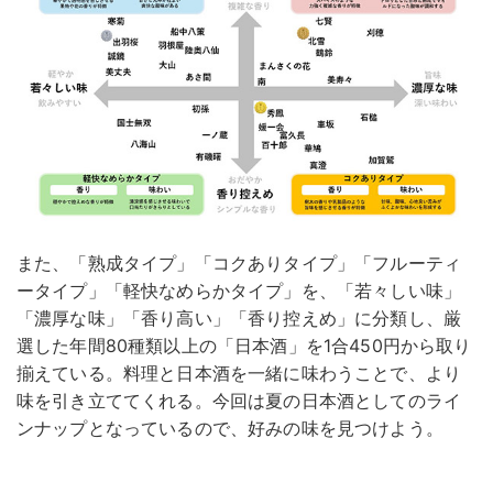
また、「熟成タイプ」「コクありタイプ」「フルーティ
ータイプ」「軽快なめらかタイプ」を、「若々しい味」
「濃厚な味」「香り高い」「香り控えめ」に分類し、厳
選した年間80種類以上の「日本酒」を1合450円から取り
揃えている。料理と日本酒を一緒に味わうことで、より
味を引き立ててくれる。今回は夏の日本酒としてのライ
ンナップとなっているので、好みの味を見つけよう。