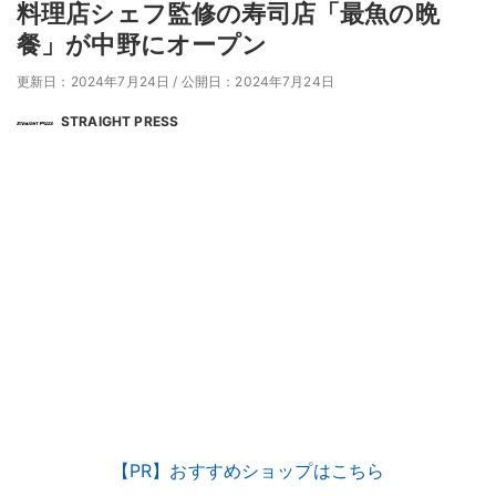
料理店シェフ監修の寿司店「最魚の晩
餐」が中野にオープン
更新日：2024年7月24日
/
公開日：2024年7月24日
STRAIGHT PRESS
【PR】おすすめショップはこちら