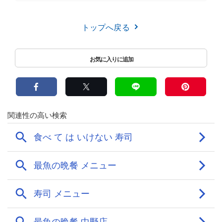
トップへ戻る