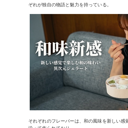
ぞれが独自の物語と魅力を持っている。
それぞれのフレーバーは、和の風味を新しい感