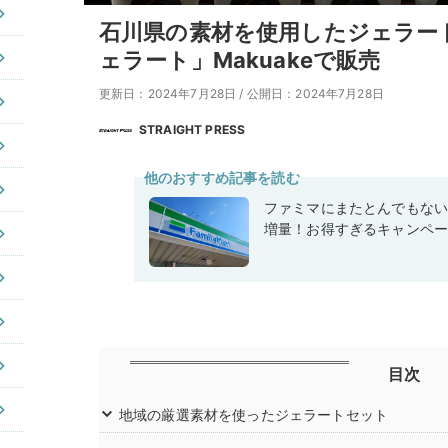
石川県の素材を使用したジェラー
ェラート」Makuakeで販売
更新日：2024年7月28日
/
公開日：2024年7月28日
STRAIGHT PRESS
他のおすすめ記事を読む
ファミマにまたとんでもな
増量！お得すぎるキャンペ
目次
地域の厳選素材を使ったジェラートセット