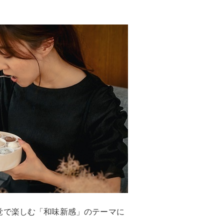
覚で楽しむ「和味新感」のテーマに