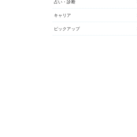
占い・診断
キャリア
ピックアップ