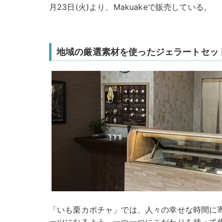
月23日(火)より、Makuakeで販売している。
地域の厳選素材を使ったジェラートセッ
「いも栗カボチャ」では、人々の幸せな時間に