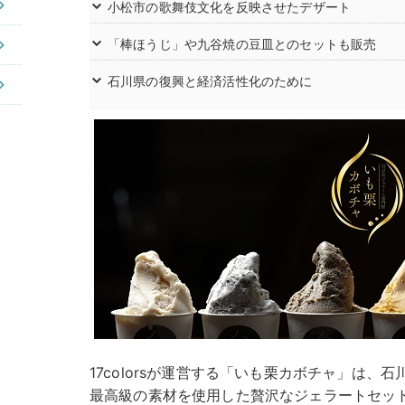
小松市の歌舞伎文化を反映させたデザート
「棒ほうじ」や九谷焼の豆皿とのセットも販売
石川県の復興と経済活性化のために
17colorsが運営する「いも栗カボチャ」は
最高級の素材を使用した贅沢なジェラートセット