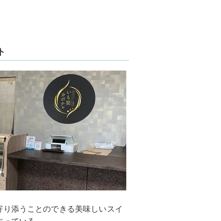
ト
寄り添うことのできる美味しいスイ