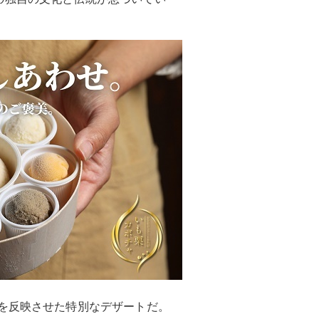
を反映させた特別なデザートだ。