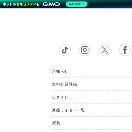
無料診断
お知らせ
無料会員登録
ログイン
連載ライター一覧
新着