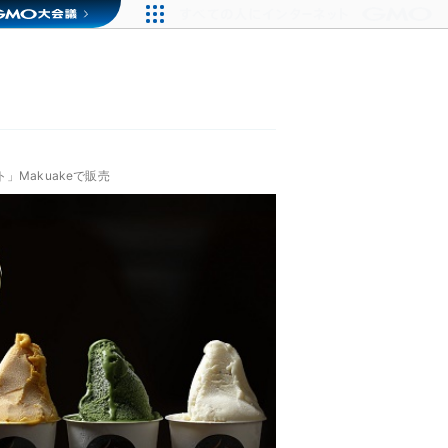
Makuakeで販売