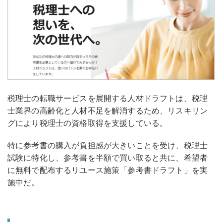
税理士の転職サービスを展開する人材ドラフトは、税理
士業界の高齢化と人材不足を解消するため、リスキリン
グにより税理士の資格取得を支援している。
特に参考書の購入が負担感が大きいことを受け、税理士
試験に特化し、参考書を半額で買い取ると共に、希望者
に無料で配布するリユース施策「参考書ドラフト」を実
施中だ。