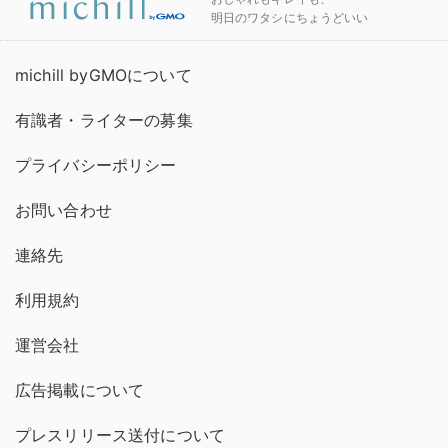
明日のワタシにちょうどいい
michill byGMOについて
有識者・ライターの募集
プライバシーポリシー
お問い合わせ
連絡先
利用規約
運営会社
広告掲載について
プレスリリース送付について