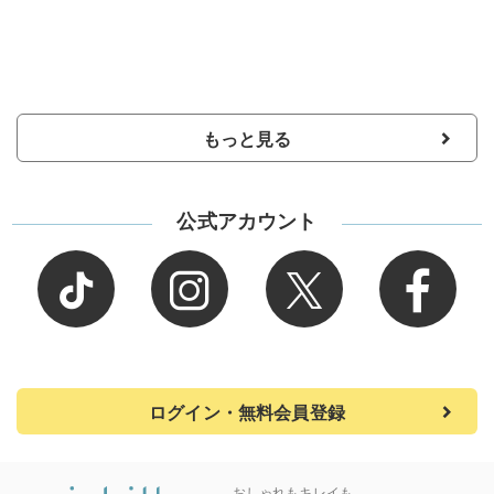
もっと見る
公式アカウント
ログイン・無料会員登録
おしゃれもキレイも、