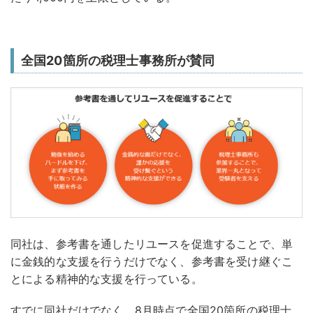
全国20箇所の税理士事務所が賛同
同社は、参考書を通したリユースを促進することで、単
に金銭的な支援を行うだけでなく、参考書を受け継ぐこ
とによる精神的な支援を行っている。
すでに同社だけでなく、8月時点で全国20箇所の税理士