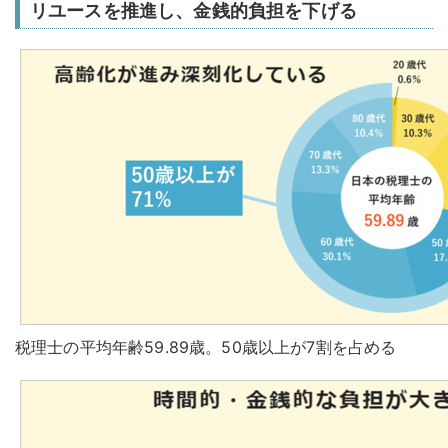
リユースを推進し、金銭的負担を下げる
税理士の平均年齢59.89歳。50歳以上が7割を占める