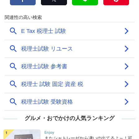
グルメ・おでかけの人気ランキング
またシャトレーゼから凄いの出てるよ～！可