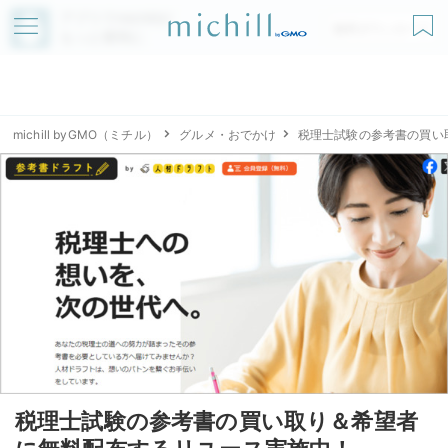
アプリでmichillが
無料ダウンロード
もっと便利に
michill byGMO（ミチル）
グルメ・おでかけ
税理士試験の参考書の買い
税理士試験の参考書の買い取り＆希望者