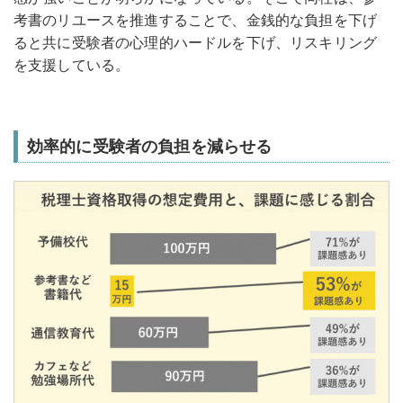
考書のリユースを推進することで、金銭的な負担を下げ
ると共に受験者の心理的ハードルを下げ、リスキリング
を支援している。
効率的に受験者の負担を減らせる