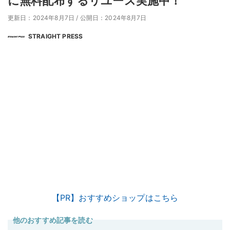
に無料配布するリユース実施中！
更新日：2024年8月7日
/
公開日：2024年8月7日
STRAIGHT PRESS
【PR】おすすめショップはこちら
他のおすすめ記事を読む