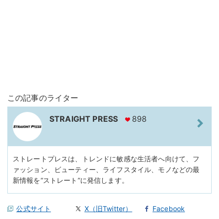
この記事のライター
STRAIGHT PRESS
898
ストレートプレスは、トレンドに敏感な生活者へ向けて、フ
ァッション、ビューティー、ライフスタイル、モノなどの最
新情報を“ストレート”に発信します。
公式サイト
X（旧Twitter）
Facebook