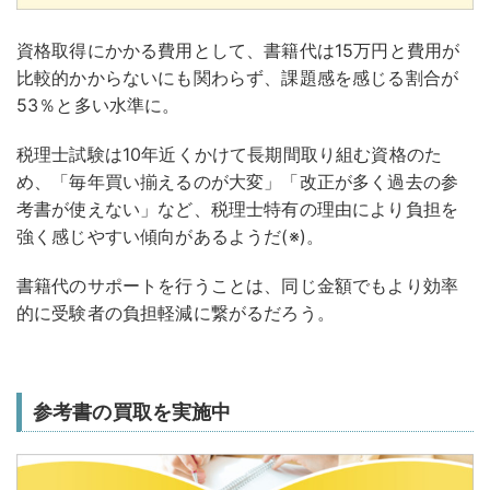
資格取得にかかる費用として、書籍代は15万円と費用が
比較的かからないにも関わらず、課題感を感じる割合が
53％と多い水準に。
税理士試験は10年近くかけて長期間取り組む資格のた
め、「毎年買い揃えるのが大変」「改正が多く過去の参
考書が使えない」など、税理士特有の理由により負担を
強く感じやすい傾向があるようだ(※)。
書籍代のサポートを行うことは、同じ金額でもより効率
的に受験者の負担軽減に繋がるだろう。
参考書の買取を実施中