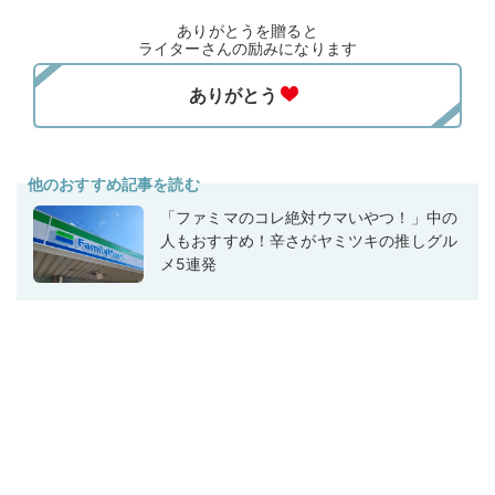
ありがとうを贈ると
ライターさんの励みになります
他のおすすめ記事を読む
「ファミマのコレ絶対ウマいやつ！」中の
人もおすすめ！辛さがヤミツキの推しグル
メ5連発