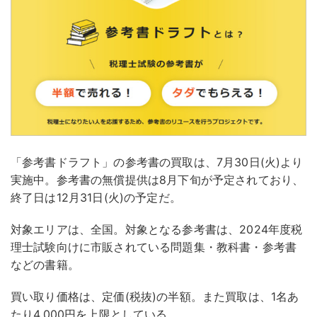
「参考書ドラフト」の参考書の買取は、7月30日(火)より
実施中。参考書の無償提供は8月下旬が予定されており、
終了日は12月31日(火)の予定だ。
対象エリアは、全国。対象となる参考書は、2024年度税
理士試験向けに市販されている問題集・教科書・参考書
などの書籍。
買い取り価格は、定価(税抜)の半額。また買取は、1名あ
たり4,000円を上限としている。