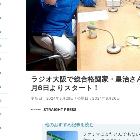
ラジオ大阪で総合格闘家・皇治さ
月6日よりスタート！
更新日：2024年8月26日
/
公開日：2024年8月26日
STRAIGHT PRESS
他のおすすめ記事を読む
ファミマにまたとんでもな