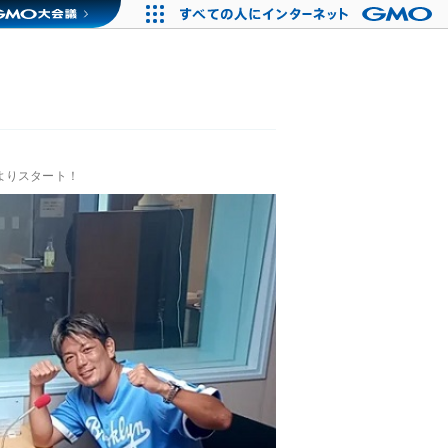
よりスタート！