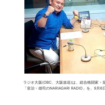
ラジオ大阪(OBC、大阪放送)は、総合格闘家・
「皇治・雄司のNARIAGARI RADIO」を、9月