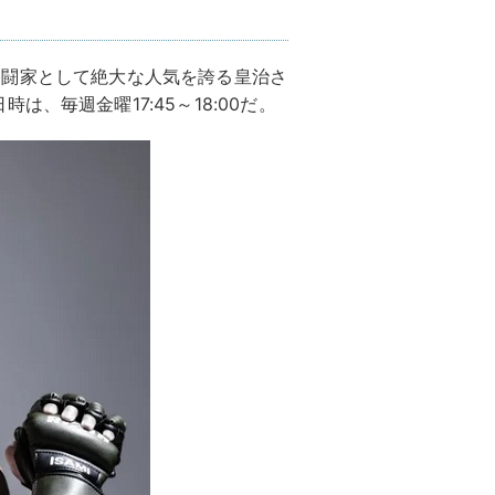
総合格闘家として絶大な人気を誇る皇治さ
、毎週金曜17:45～18:00だ。