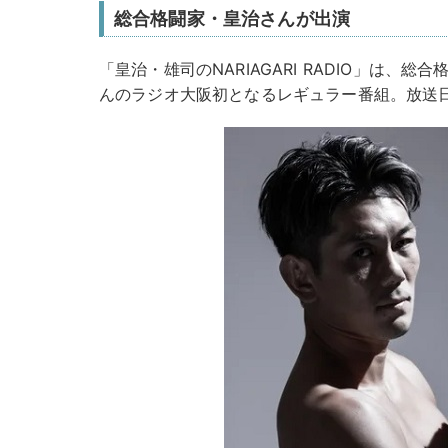
総合格闘家・皇治さんが出演
「皇治・雄司のNARIAGARI RADIO」は、
んのラジオ大阪初となるレギュラー番組。放送日時は