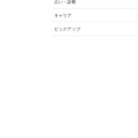
占い・診断
キャリア
ピックアップ