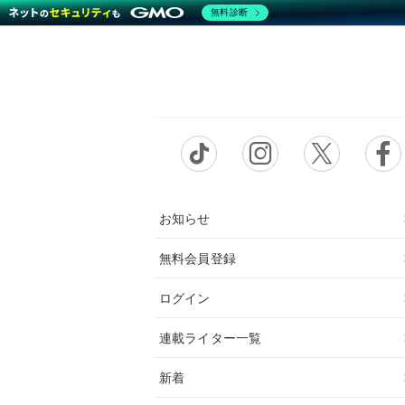
無料診断
お知らせ
無料会員登録
ログイン
連載ライター一覧
新着