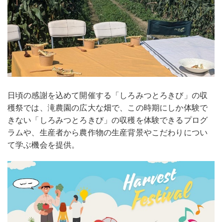
日頃の感謝を込めて開催する「しろみつとろきび」の収
穫祭では、滝農園の広大な畑で、この時期にしか体験で
きない「しろみつとろきび」の収穫を体験できるプログ
ラムや、生産者から農作物の生産背景やこだわりについ
て学ぶ機会を提供。