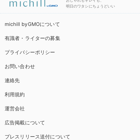
おしゃれもキレイも、
明日のワタシにちょうどいい
michill byGMOについて
有識者・ライターの募集
プライバシーポリシー
お問い合わせ
連絡先
利用規約
運営会社
広告掲載について
プレスリリース送付について