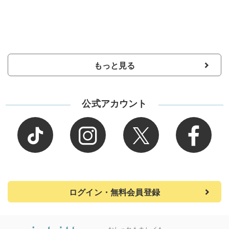
もっと見る
公式アカウント
ログイン・無料会員登録