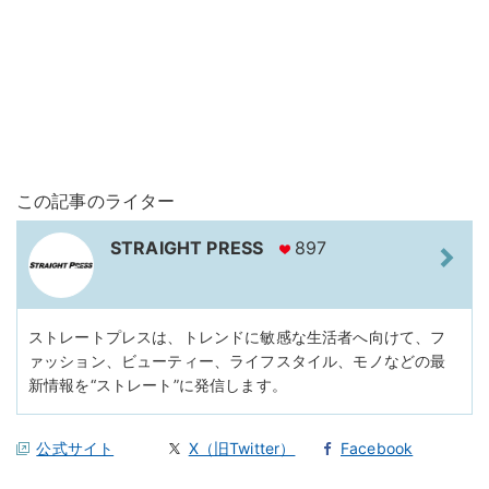
この記事のライター
STRAIGHT PRESS
897
ストレートプレスは、トレンドに敏感な生活者へ向けて、フ
ァッション、ビューティー、ライフスタイル、モノなどの最
新情報を“ストレート”に発信します。
公式サイト
X（旧Twitter）
Facebook