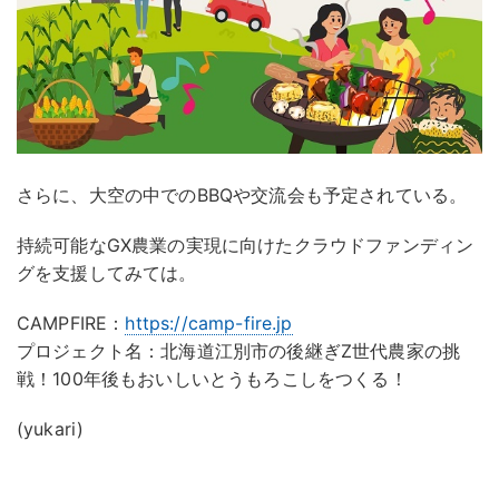
さらに、大空の中でのBBQや交流会も予定されている。
持続可能なGX農業の実現に向けたクラウドファンディン
グを支援してみては。
CAMPFIRE：
https://camp-fire.jp
プロジェクト名：北海道江別市の後継ぎZ世代農家の挑
戦！100年後もおいしいとうもろこしをつくる！
(yukari)