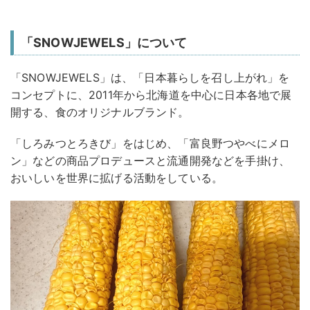
「SNOWJEWELS」について
「SNOWJEWELS」は、「日本暮らしを召し上がれ」を
コンセプトに、2011年から北海道を中心に日本各地で展
開する、食のオリジナルブランド。
「しろみつとろきび」をはじめ、「富良野つやべにメロ
ン」などの商品プロデュースと流通開発などを手掛け、
おいしいを世界に拡げる活動をしている。