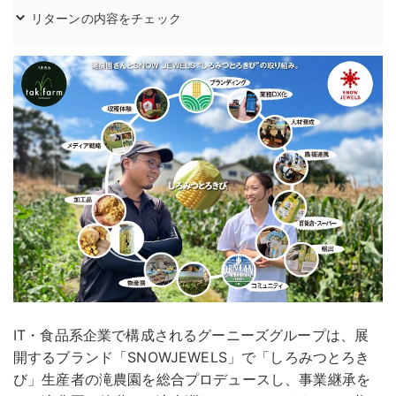
リターンの内容をチェック
IT・食品系企業で構成されるグーニーズグループは、展
開するブランド「SNOWJEWELS」で「しろみつとろき
び」生産者の滝農園を総合プロデュースし、事業継承を