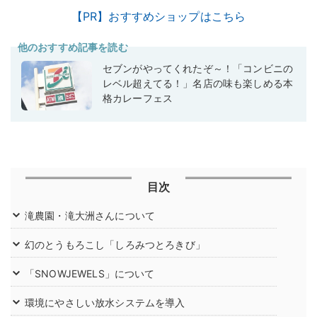
【PR】おすすめショップはこちら
他のおすすめ記事を読む
セブンがやってくれたぞ～！「コンビニの
レベル超えてる！」名店の味も楽しめる本
格カレーフェス
目次
滝農園・滝大洲さんについて
幻のとうもろこし「しろみつとろきび」
「SNOWJEWELS」について
環境にやさしい放水システムを導入