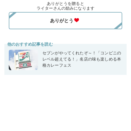
ありがとうを贈ると
ライターさんの励みになります
他のおすすめ記事を読む
セブンがやってくれたぞ～！「コンビニの
レベル超えてる！」名店の味も楽しめる本
格カレーフェス