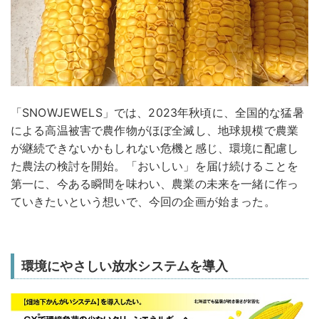
「SNOWJEWELS」では、2023年秋頃に、全国的な猛暑
による高温被害で農作物がほぼ全滅し、地球規模で農業
が継続できないかもしれない危機と感じ、環境に配慮し
た農法の検討を開始。「おいしい」を届け続けることを
第一に、今ある瞬間を味わい、農業の未来を一緒に作っ
ていきたいという想いで、今回の企画が始まった。
環境にやさしい放水システムを導入