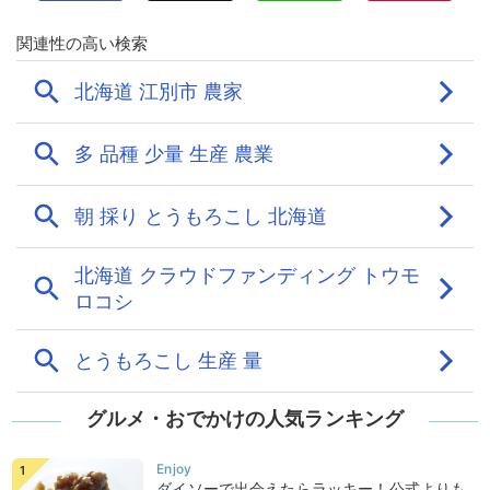
グルメ・おでかけの人気ランキング
ダイソーで出会えたらラッキー！公式よりも