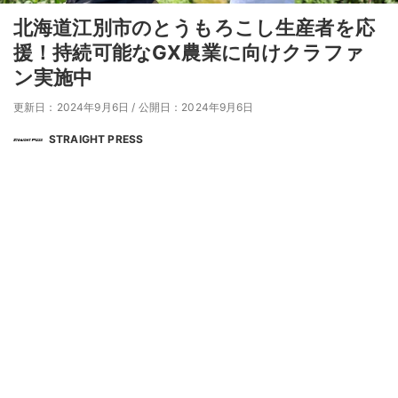
北海道江別市のとうもろこし生産者を応
援！持続可能なGX農業に向けクラファ
ン実施中
更新日：2024年9月6日
/
公開日：2024年9月6日
STRAIGHT PRESS