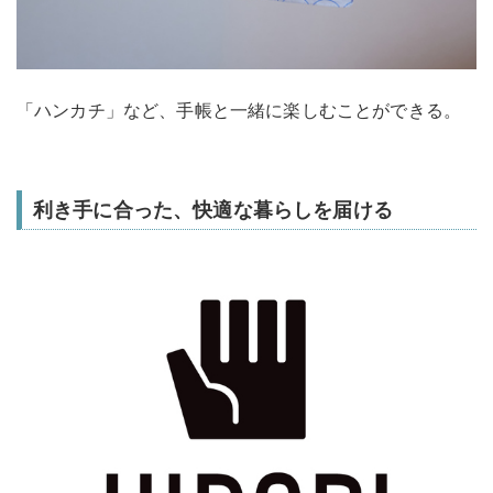
「ハンカチ」など、手帳と一緒に楽しむことができる。
利き手に合った、快適な暮らしを届ける