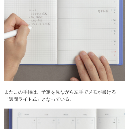
またこの手帳は、予定を見ながら左手でメモが書ける
「週間ライト式」となっている。