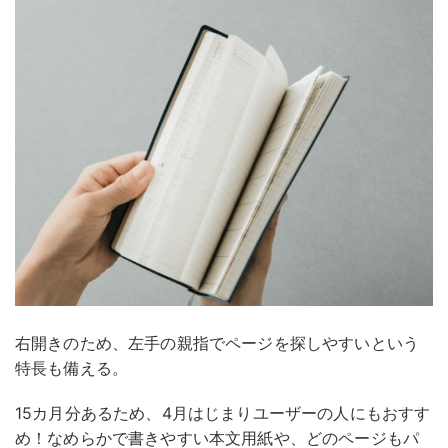
右開きのため、左手の親指でページを探しやすいという
特長も備える。
15カ月分あるため、4月はじまりユーザーの人にもおすす
め！なめらかで書きやすい本文用紙や、どのページもパ