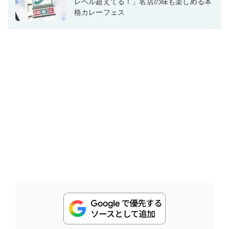
レベル超えてる！」名店の味も楽しめる本
格カレーフェス