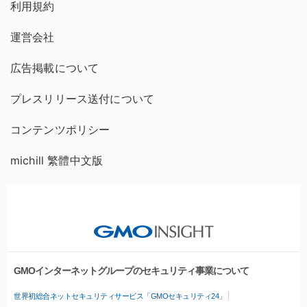
利用規約
運営会社
広告掲載について
プレスリリース送付について
コンテンツポリシー
michill 繁體中文版
GMOインターネットグループのセキュリティ事業について
世界初総合ネットセキュリティサービス「GMOセキュリティ24」