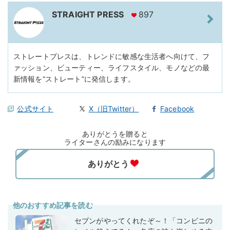
STRAIGHT PRESS
897
ストレートプレスは、トレンドに敏感な生活者へ向けて、フ
ァッション、ビューティー、ライフスタイル、モノなどの最
新情報を“ストレート”に発信します。
公式サイト
X（旧Twitter）
Facebook
ありがとうを贈ると
ライターさんの励みになります
他のおすすめ記事を読む
セブンがやってくれたぞ～！「コンビニの