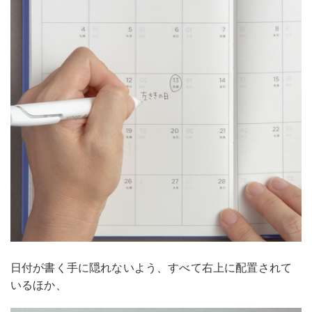
日付が書く手に隠れないよう、すべて右上に配置されて
いるほか、