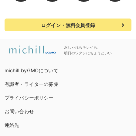
ログイン・無料会員登録
おしゃれもキレイも、
明日のワタシにちょうどいい
michill byGMOについて
有識者・ライターの募集
プライバシーポリシー
お問い合わせ
連絡先