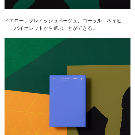
イエロー、グレイッシュベージュ、コーラル、ネイビ
ー、バイオレットから選ぶことができる。