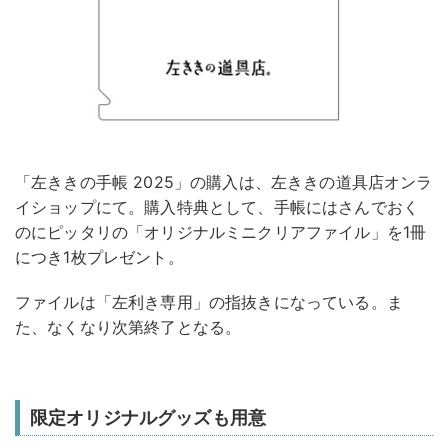
「左ききの手帳 2025」の購入は、左ききの道具店オンラ
イショップにて。購入特典として、手帳にはさんでおく
のにピッタリの「オリジナルミニクリアファイル」を1冊
につき1枚プレゼント。
ファイルは「左利き専用」の指抜きになっている。ま
た、なくなり次第終了となる。
限定オリジナルグッズも用意