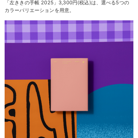
「左ききの手帳 2025」3,300円(税込)は、選べる5つの
カラーバリエーションを用意。