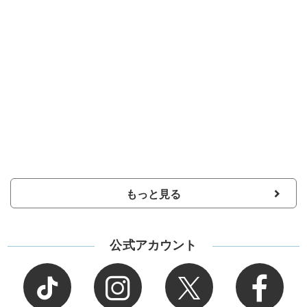
もっと見る
公式アカウント