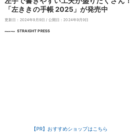
左手で書きやすい工夫が盛りだくさん！
「左ききの手帳 2025」が発売中
更新日：2024年9月9日
/
公開日：2024年9月9日
STRAIGHT PRESS
【PR】おすすめショップはこちら