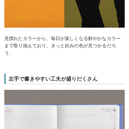
見慣れたカラーから、毎日が楽しくなる鮮やかなカラー
まで取り揃えており、きっと好みの色が見つかるだろ
う。
左手で書きやすい工夫が盛りだくさん