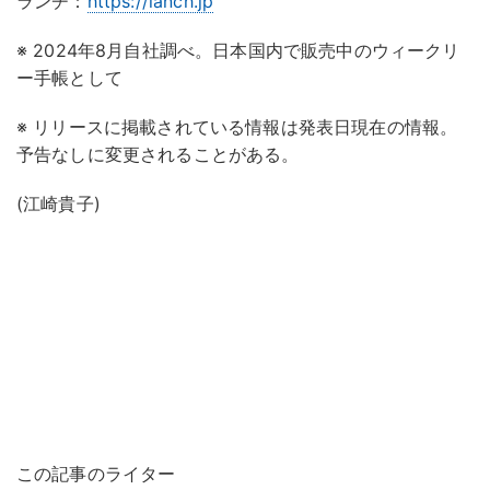
ランチ：
https://lanch.jp
※ 2024年8月自社調べ。日本国内で販売中のウィークリ
ー手帳として
※ リリースに掲載されている情報は発表日現在の情報。
予告なしに変更されることがある。
(江崎貴子)
この記事のライター