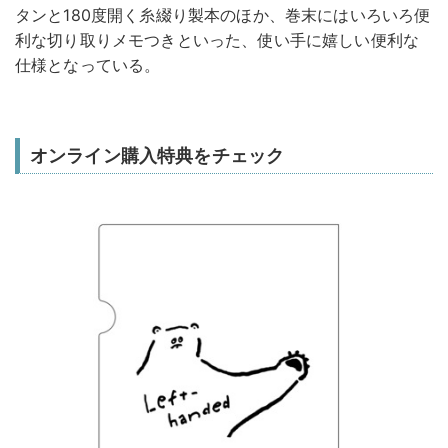
タンと180度開く糸綴り製本のほか、巻末にはいろいろ便
利な切り取りメモつきといった、使い手に嬉しい便利な
仕様となっている。
オンライン購入特典をチェック