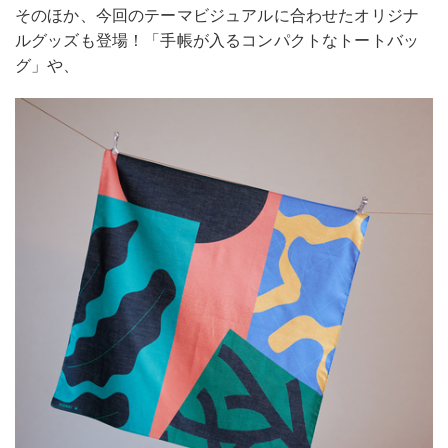
そのほか、今回のテーマビジュアルに合わせたオリジナ
ルグッズも登場！「手帳が入るコンパクトなトートバッ
グ」や、