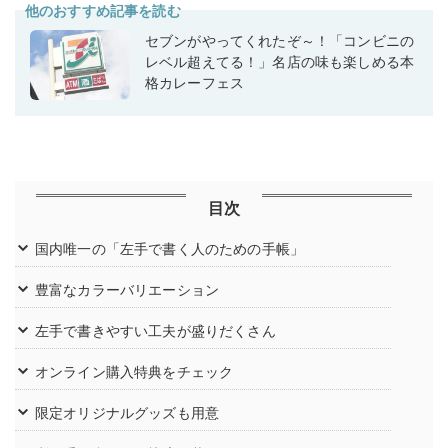
他のおすすめ記事を読む
セブンがやってくれたぞ～！「コンビニの
レベル超えてる！」名店の味も楽しめる本
格カレーフェス
目次
国内唯一の「左手で書く人のための手帳」
豊富なカラーバリエーション
左手で書きやすい工夫が盛りだくさん
オンライン購入特典をチェック
限定オリジナルグッズも用意