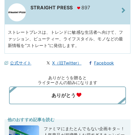
STRAIGHT PRESS
897
ストレートプレスは、トレンドに敏感な生活者へ向けて、フ
ァッション、ビューティー、ライフスタイル、モノなどの最
新情報を“ストレート”に発信します。
公式サイト
X（旧Twitter）
Facebook
ありがとうを贈ると
ライターさんの励みになります
他のおすすめ記事を読む
ファミマにまたとんでもない企画キタ～！
人気商品が超増量！お得すぎるキャンペー