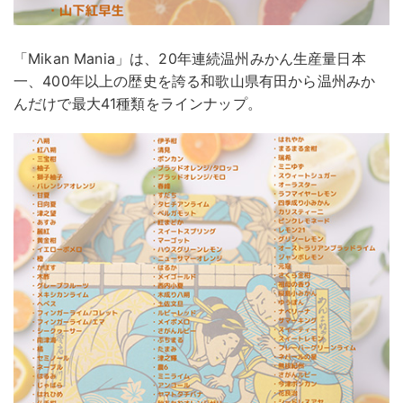
「Mikan Mania」は、20年連続温州みかん生産量日本
一、400年以上の歴史を誇る和歌山県有田から温州みか
んだけで最大41種類をラインナップ。