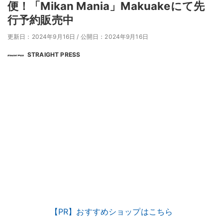
便！「Mikan Mania」Makuakeにて先
行予約販売中
更新日：2024年9月16日
/
公開日：2024年9月16日
STRAIGHT PRESS
【PR】おすすめショップはこちら