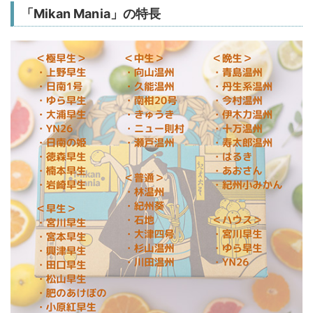
「Mikan Mania」の特長