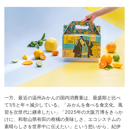
一方、最近の温州みかんの国内消費量は、最盛期と比べ
て1/5と年々減少している。「みかんを食べる食文化、風
習を次世代に継承したい」「2025年の大阪万博をきっか
けに、和歌山県有田の柑橘の美味しさ、エコシステムの
素晴らしさを世界中に伝えたい」という想いから、紀伊