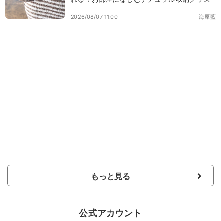
2026/08/07 11:00
海原藍
もっと見る
公式アカウント