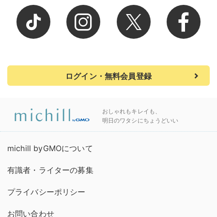
ログイン・無料会員登録
おしゃれもキレイも、
明日のワタシにちょうどいい
michill byGMOについて
有識者・ライターの募集
プライバシーポリシー
お問い合わせ