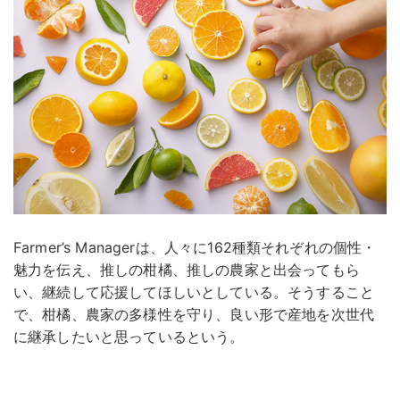
Farmer’s Managerは、人々に162種類それぞれの個性・
魅力を伝え、推しの柑橘、推しの農家と出会ってもら
い、継続して応援してほしいとしている。そうすること
で、柑橘、農家の多様性を守り、良い形で産地を次世代
に継承したいと思っているという。