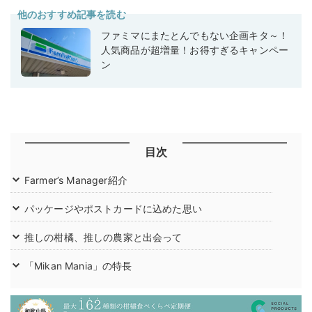
他のおすすめ記事を読む
ファミマにまたとんでもない企画キタ～！
人気商品が超増量！お得すぎるキャンペー
ン
目次
Farmer’s Manager紹介
パッケージやポストカードに込めた思い
推しの柑橘、推しの農家と出会って
「Mikan Mania」の特長