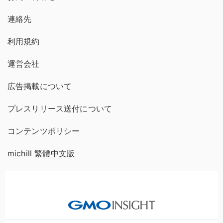
連絡先
利用規約
運営会社
広告掲載について
プレスリリース送付について
コンテンツポリシー
michill 繁體中文版