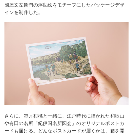
國屋文左衛門の浮世絵をモチーフにしたパッケージデザ
インを制作した。
さらに、毎月柑橘と一緒に、江戸時代に描かれた和歌山
や有田の名所「紀伊国名所図会」のオリジナルポストカ
ードも届ける。どんなポストカードが届くかは、箱を開