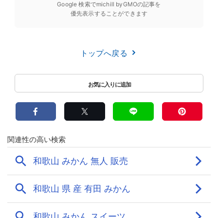
Google 検索でmichill byGMOの記事を
優先表示することができます
トップへ戻る