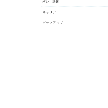
占い・診断
キャリア
ピックアップ