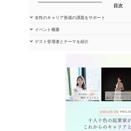
目次
女性のキャリア形成の課題をサポート
イベント概要
ゲスト登壇者とテーマを紹介