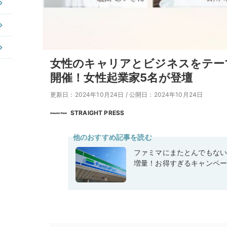
女性のキャリアとビジネスをテー
開催！女性起業家5名が登壇
更新日：2024年10月24日
/
公開日：2024年10月24日
STRAIGHT PRESS
他のおすすめ記事を読む
ファミマにまたとんでもな
増量！お得すぎるキャンペ