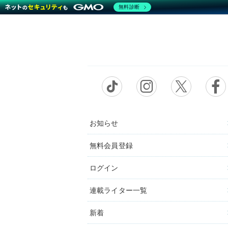
無料診断
お知らせ
無料会員登録
ログイン
連載ライター一覧
新着