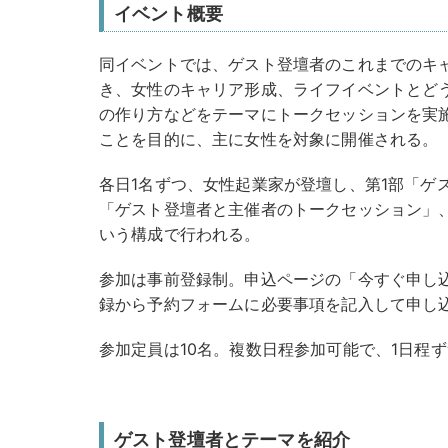
イベント概要
同イベントでは、ゲスト登壇者のこれまでのキ
き、女性のキャリア形成、ライフイベントとど
の作り方などをテーマにトークセッションを実
ことを目的に、主に女性を対象に開催される。
各日1名ずつ、女性起業家が登壇し、第1部「ゲ
「ゲスト登壇者と主催者のトークセッション」
いう構成で行われる。
参加は事前登録制。申込ページの「今すぐ申し込
録から予約フォームに必要事項を記入して申し
参加定員は10名。複数日程参加可能で、1日程
ゲスト登壇者とテーマを紹介