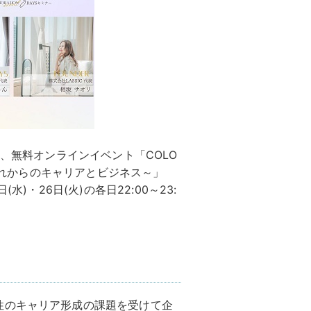
は、無料オンラインイベント「COLO
るこれからのキャリアとビジネス～」
日(水)・26日(火)の各日22:00～23:
性のキャリア形成の課題を受けて企