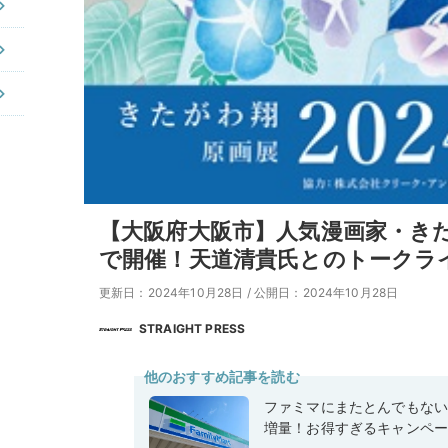
【大阪府大阪市】人気漫画家・き
で開催！天道清貴氏とのトークラ
更新日：2024年10月28日
/
公開日：2024年10月28日
STRAIGHT PRESS
他のおすすめ記事を読む
ファミマにまたとんでもな
増量！お得すぎるキャンペ