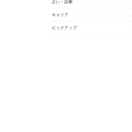
占い・診断
キャリア
ピックアップ