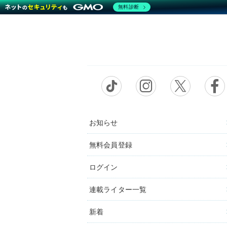
無料診断
お知らせ
無料会員登録
ログイン
連載ライター一覧
新着