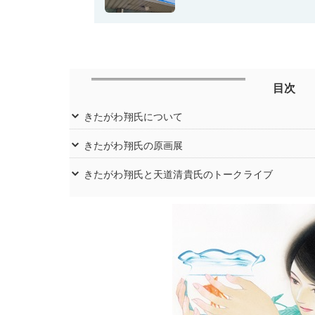
目次
きたがわ翔氏について
きたがわ翔氏の原画展
きたがわ翔氏と天道清貴氏のトークライブ