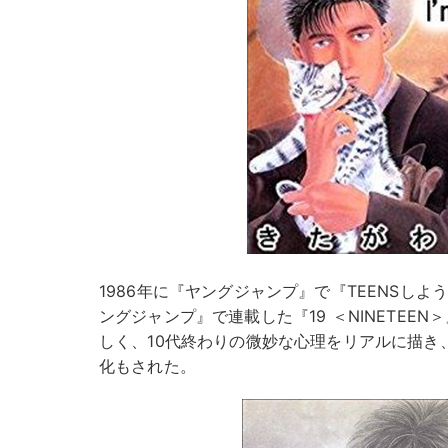
1986年に『ヤングジャンプ』で『TEENSしよ
ングジャンプ』で連載した『19 ＜NINETEE
しく、10代終わりの微妙な心理をリアルに描き
化もされた。