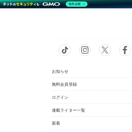
無料診断
お知らせ
無料会員登録
ログイン
連載ライター一覧
新着