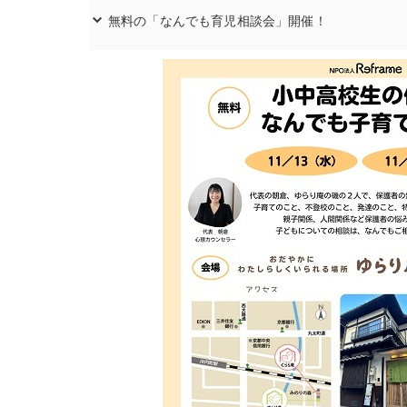
無料の「なんでも育児相談会」開催！