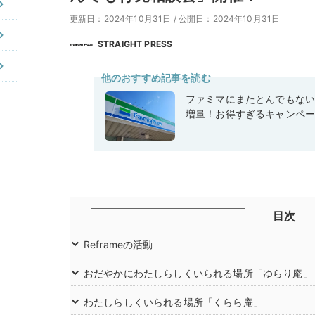
更新日：2024年10月31日
/
公開日：2024年10月31日
STRAIGHT PRESS
他のおすすめ記事を読む
ファミマにまたとんでもな
増量！お得すぎるキャンペ
目次
Reframeの活動
おだやかにわたしらしくいられる場所「ゆらり庵」
わたしらしくいられる場所「くらら庵」