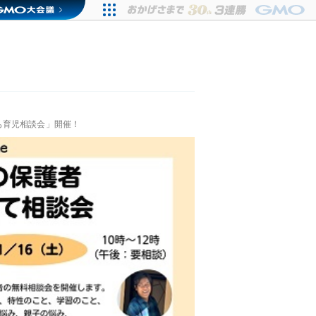
も育児相談会」開催！