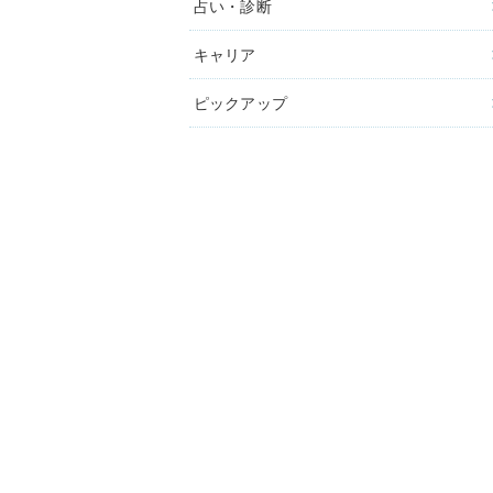
占い・診断
キャリア
ピックアップ