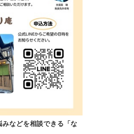
悩みなどを相談できる「な