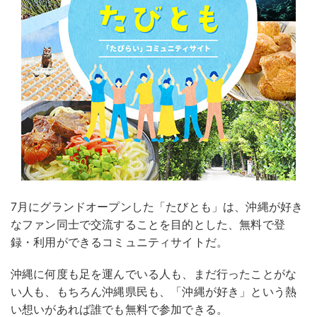
7月にグランドオープンした「たびとも」は、沖縄が好き
なファン同士で交流することを目的とした、無料で登
録・利用ができるコミュニティサイトだ。
沖縄に何度も足を運んでいる人も、まだ行ったことがな
い人も、もちろん沖縄県民も、「沖縄が好き」という熱
い想いがあれば誰でも無料で参加できる。