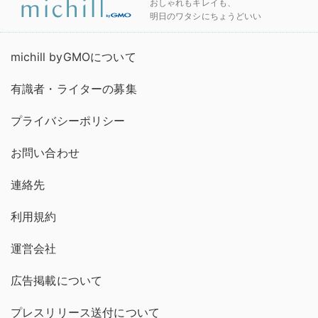
おしゃれもキレイも、
明日のワタシにちょうどいい
michill byGMOについて
有識者・ライターの募集
プライバシーポリシー
お問い合わせ
連絡先
利用規約
運営会社
広告掲載について
プレスリリース送付について