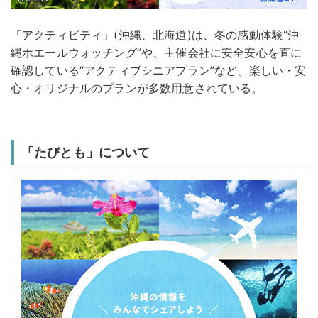
「アクティビティ」(沖縄、北海道)は、冬の感動体験“沖
縄ホエールウォッチング”や、主催会社に安全安心を直に
確認している“アクティブシニアプラン”など、楽しい・安
心・オリジナルのプランが多数用意されている。
「たびとも」について