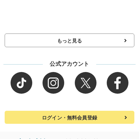
もっと見る
公式アカウント
ログイン・無料会員登録