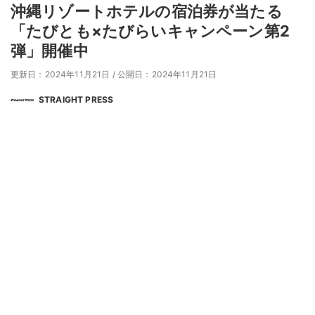
沖縄リゾートホテルの宿泊券が当たる
「たびとも×たびらいキャンペーン第2
弾」開催中
更新日：2024年11月21日
/
公開日：2024年11月21日
STRAIGHT PRESS