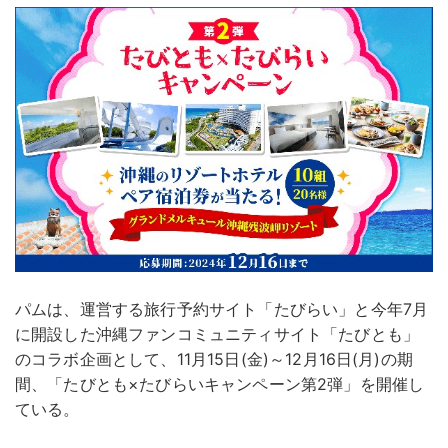
パムは、運営する旅行予約サイト「たびらい」と今年7月
に開設した沖縄ファンコミュニティサイト「たびとも」
のコラボ企画として、11月15日(金)～12月16日(月)の期
間、「たびとも×たびらいキャンペーン第2弾」を開催し
ている。