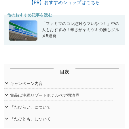
【PR】おすすめショップはこちら
他のおすすめ記事を読む
「ファミマのコレ絶対ウマいやつ！」中の
人もおすすめ！辛さがヤミツキの推しグル
メ5連発
目次
キャンペーン内容
賞品は沖縄リゾートホテルペア宿泊券
「たびらい」について
「たびとも」について