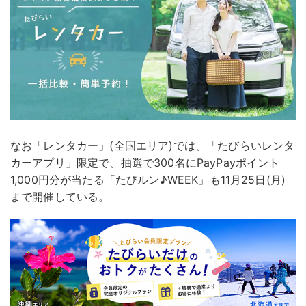
なお「レンタカー」(全国エリア)では、「たびらいレンタ
カーアプリ」限定で、抽選で300名にPayPayポイント
1,000円分が当たる「たびルン♪WEEK」も11月25日(月)
まで開催している。