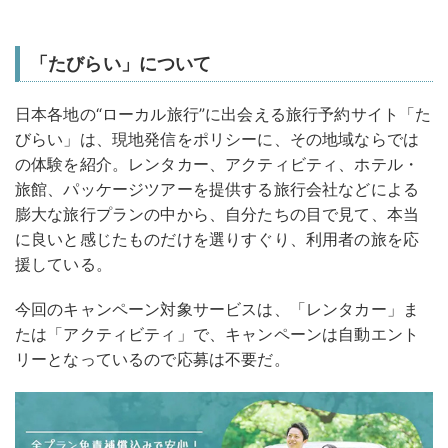
「たびらい」について
日本各地の“ローカル旅行”に出会える旅行予約サイト「た
びらい」は、現地発信をポリシーに、その地域ならでは
の体験を紹介。レンタカー、アクティビティ、ホテル・
旅館、パッケージツアーを提供する旅行会社などによる
膨大な旅行プランの中から、自分たちの目で見て、本当
に良いと感じたものだけを選りすぐり、利用者の旅を応
援している。
今回のキャンペーン対象サービスは、「レンタカー」ま
たは「アクティビティ」で、キャンペーンは自動エント
リーとなっているので応募は不要だ。