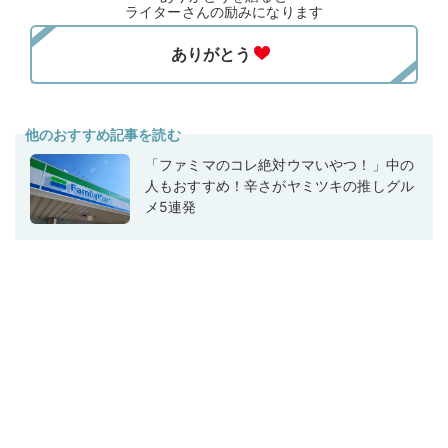
ライターさんの励みになります
他のおすすめ記事を読む
「ファミマのコレ絶対ウマいやつ！」中の
人もおすすめ！辛さがヤミツキの推しグル
メ5連発