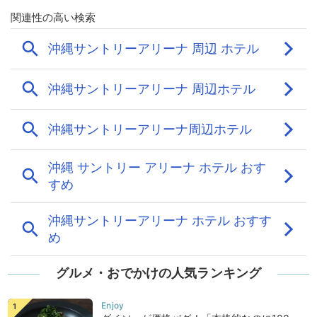
グルメ・おでかけの人気ランキング