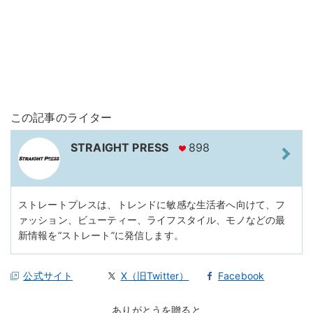
この記事のライター
STRAIGHT PRESS
898
ストレートプレスは、トレンドに敏感な生活者へ向けて、フ
ァッション、ビューティー、ライフスタイル、モノなどの最
新情報を“ストレート”に発信します。
公式サイト
X（旧Twitter）
Facebook
ありがとうを贈ると