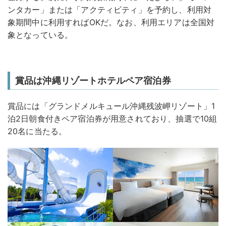
ンタカー」または「アクティビティ」を予約し、利用対
象期間中に利用すればOKだ。なお、利用エリアは全国対
象となっている。
賞品は沖縄リゾートホテルペア宿泊券
賞品には「グランドメルキュール沖縄残波岬リゾート」1
泊2日朝食付きペア宿泊券が用意されており、抽選で10組
20名に当たる。