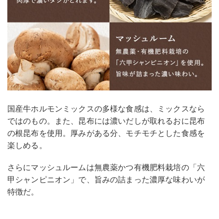
国産牛ホルモンミックスの多様な食感は、ミックスなら
ではのもの。また、昆布には濃いだしが取れるおに昆布
の根昆布を使用。厚みがある分、モチモチとした食感を
楽しめる。
さらにマッシュルームは無農薬かつ有機肥料栽培の「六
甲シャンピニオン」で、旨みの詰まった濃厚な味わいが
特徴だ。