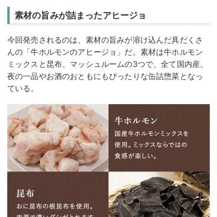
素材の旨みが詰まったアヒージョ
今回発売されるのは、素材の旨みが溶け込んだ具だくさ
んの「牛ホルモンのアヒージョ」だ。素材は牛ホルモン
ミックスと昆布、マッシュルームの3つで、全て国内産。
夜の一品やお酒のおともにもぴったりな缶詰惣菜となっ
ている。