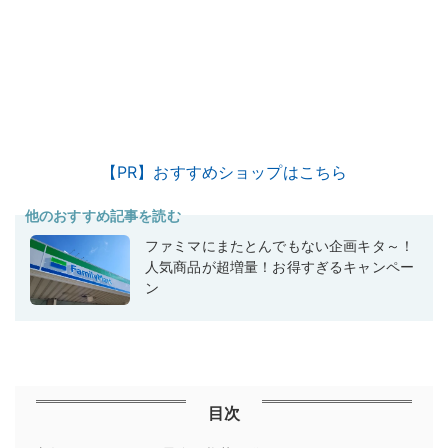
【PR】おすすめショップはこちら
他のおすすめ記事を読む
ファミマにまたとんでもない企画キタ～！
人気商品が超増量！お得すぎるキャンペー
ン
目次