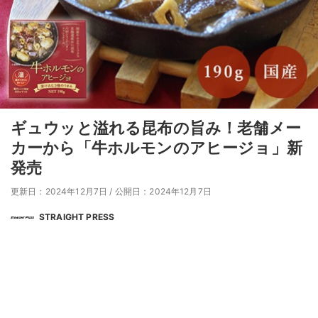
ギュウッと溢れる昆布の旨み！老舗メー
カーから「牛ホルモンのアヒージョ」新
発売
更新日：2024年12月7日
/
公開日：2024年12月7日
STRAIGHT PRESS