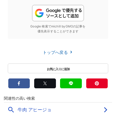
Google 検索でmichill byGMOの記事を
優先表示することができます
トップへ戻る