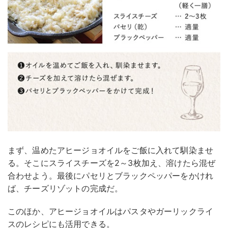
まず、温めたアヒージョオイルをご飯に入れて馴染ませ
る。そこにスライスチーズを2～3枚加え、溶けたら混ぜ
合わせよう。最後にパセリとブラックペッパーをかけれ
ば、チーズリゾットの完成だ。
このほか、アヒージョオイルはパスタやガーリックライ
スのレシピにも活用できる。