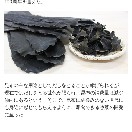
100周年を迎えた。
昆布の主な用途としてだしをとることが挙げられるが、
現在ではだしをとる世代が限られ、昆布の消費量は減少
傾向にあるという。そこで、昆布に馴染みのない世代に
も身近に感じてもらえるように、即食できる惣菜の開発
に至った。