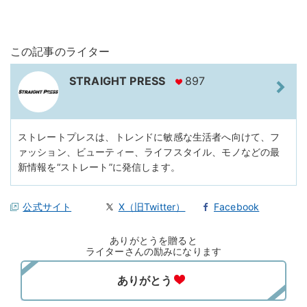
この記事のライター
STRAIGHT PRESS
897
ストレートプレスは、トレンドに敏感な生活者へ向けて、フ
ァッション、ビューティー、ライフスタイル、モノなどの最
新情報を“ストレート”に発信します。
公式サイト
X（旧Twitter）
Facebook
ありがとうを贈ると
ライターさんの励みになります