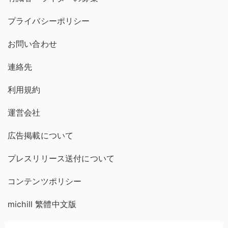
プライバシーポリシー
お問い合わせ
連絡先
利用規約
運営会社
広告掲載について
プレスリリース送付について
コンテンツポリシー
michill 繁體中文版