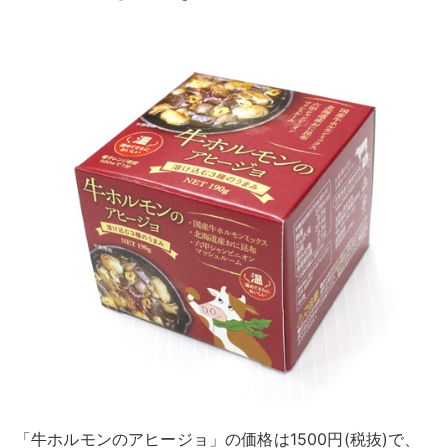
「牛ホルモンのアヒージョ」の価格は1500円(税抜)で、