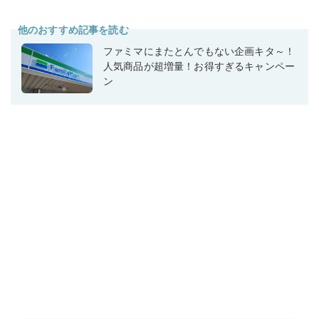
他のおすすめ記事を読む
ファミマにまたとんでもない企画キタ～！
人気商品が超増量！お得すぎるキャンペー
ン