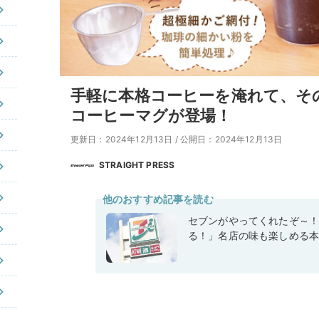
手軽に本格コーヒーを淹れて、そ
コーヒーマグが登場！
更新日：2024年12月13日
/
公開日：2024年12月13日
STRAIGHT PRESS
他のおすすめ記事を読む
セブンがやってくれたぞ～
る！」名店の味も楽しめる