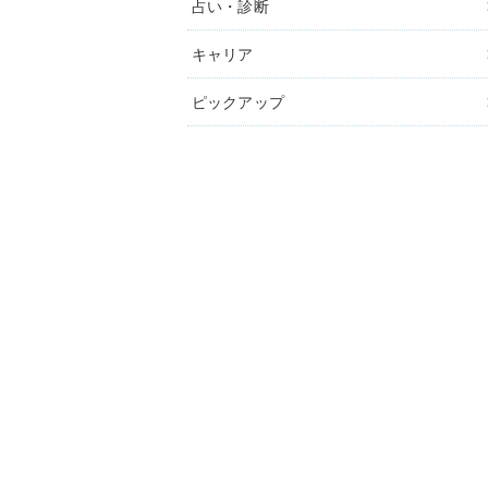
占い・診断
キャリア
ピックアップ