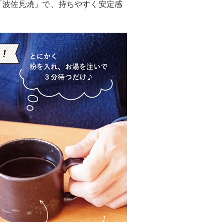
「波佐見焼」で、持ちやすく安定感