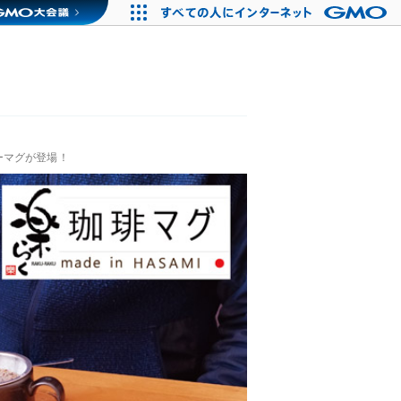
ーマグが登場！