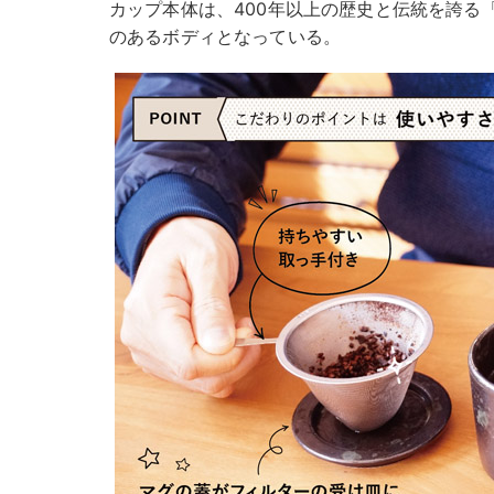
カップ本体は、400年以上の歴史と伝統を誇る
のあるボディとなっている。