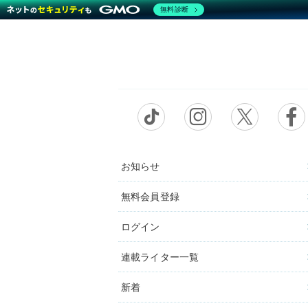
無料診断
お知らせ
無料会員登録
ログイン
連載ライター一覧
新着