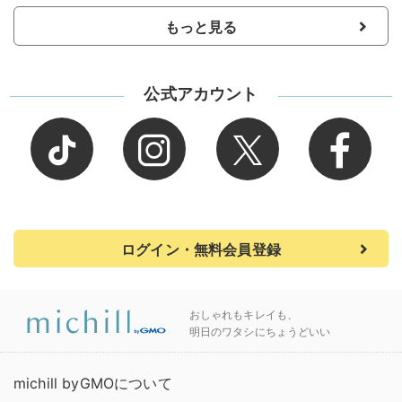
もっと見る
公式アカウント
ログイン・無料会員登録
おしゃれもキレイも、
明日のワタシにちょうどいい
michill byGMOについて