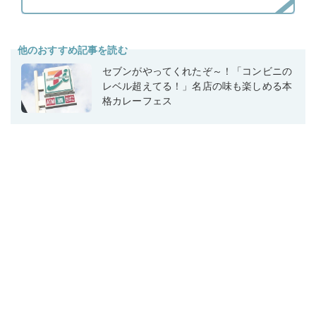
他のおすすめ記事を読む
セブンがやってくれたぞ～！「コンビニの
レベル超えてる！」名店の味も楽しめる本
格カレーフェス