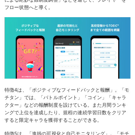
フロー状態へと導く。
特徴4は、「ポジティブなフィードバックと報酬」。「モ
チタン」では、「バトルポイント」「コイン」「キャラ
クター」などの報酬制度を設けている。また月間ランキ
ングで上位を達成したり、規程の連続学習日数をクリア
すると限定キャラを獲得することができる。
特徴5は、「進捗の可視化と自己モニタリング」。「モチ