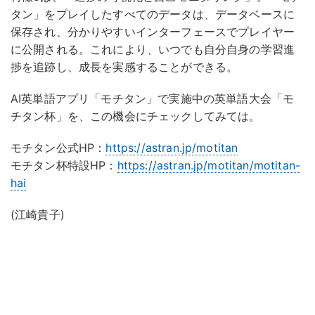
タン」をプレイしたすべてのデータは、データベースに
保存され、分かりやすいインターフェースでプレイヤー
に公開される。これにより、いつでも自分自身の学習進
捗を追跡し、成長を実感することができる。
AI英単語アプリ「モチタン」で実施中の英単語大会「モ
チタン杯」を、この機会にチェックしてみては。
モチタン公式HP：
https://astran.jp/motitan
モチタン杯特設HP：
https://astran.jp/motitan/motitan-
hai
(江崎貴子)