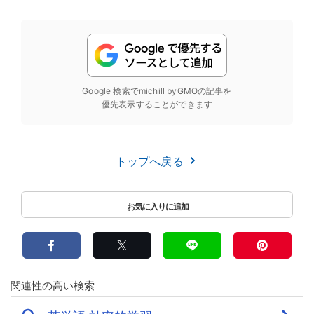
Google 検索でmichill byGMOの記事を
優先表示することができます
トップへ戻る