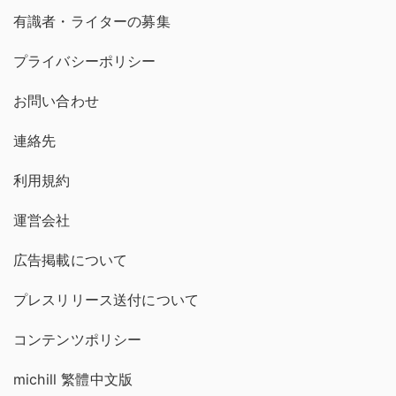
有識者・ライターの募集
プライバシーポリシー
お問い合わせ
連絡先
利用規約
運営会社
広告掲載について
プレスリリース送付について
コンテンツポリシー
michill 繁體中文版