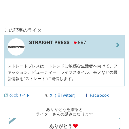
この記事のライター
STRAIGHT PRESS
897
ストレートプレスは、トレンドに敏感な生活者へ向けて、フ
ァッション、ビューティー、ライフスタイル、モノなどの最
新情報を“ストレート”に発信します。
公式サイト
X（旧Twitter）
Facebook
ありがとうを贈ると
ライターさんの励みになります