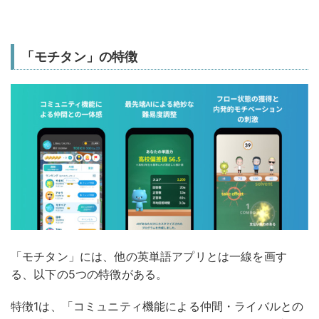
「モチタン」の特徴
「モチタン」には、他の英単語アプリとは一線を画す
る、以下の5つの特徴がある。
特徴1は、「コミュニティ機能による仲間・ライバルとの