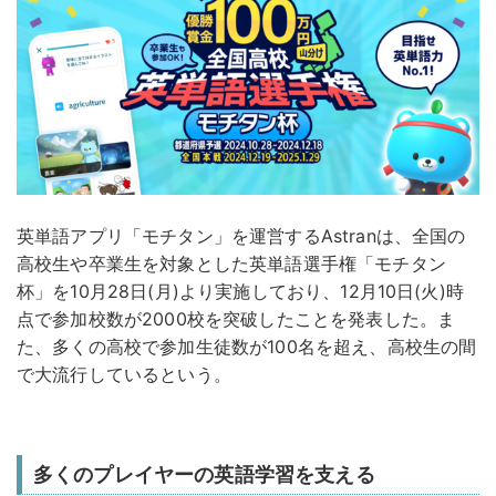
英単語アプリ「モチタン」を運営するAstranは、全国の
高校生や卒業生を対象とした英単語選手権「モチタン
杯」を10月28日(月)より実施しており、12月10日(火)時
点で参加校数が2000校を突破したことを発表した。ま
た、多くの高校で参加生徒数が100名を超え、高校生の間
で大流行しているという。
多くのプレイヤーの英語学習を支える