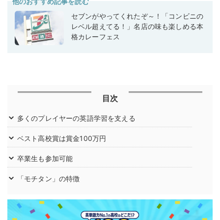
他のおすすめ記事を読む
セブンがやってくれたぞ～！「コンビニの
レベル超えてる！」名店の味も楽しめる本
格カレーフェス
目次
多くのプレイヤーの英語学習を支える
ベスト高校賞は賞金100万円
卒業生も参加可能
「モチタン」の特徴