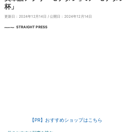
杯」
更新日：2024年12月14日
/
公開日：2024年12月14日
STRAIGHT PRESS
【PR】おすすめショップはこちら