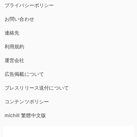
プライバシーポリシー
お問い合わせ
連絡先
利用規約
運営会社
広告掲載について
プレスリリース送付について
コンテンツポリシー
michill 繁體中文版