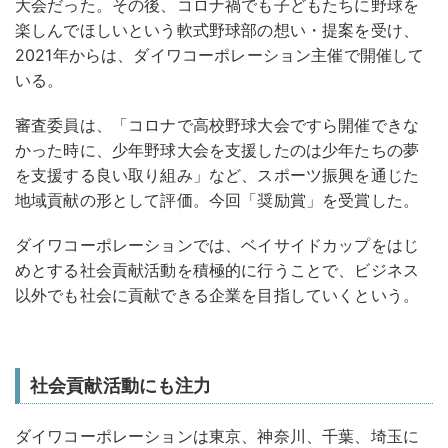
大会だった。その後、コロナ禍でも子どもたちに野球を
楽しんでほしいという軟式野球部の想い・提案を受け、
2021年からは、ダイワコーポレーション主催で開催して
いる。
審査委員は、「コロナで高校野球大会ですら開催できな
かった時に、少年野球大会を支援したのは少年たちの夢
を支援する良い取り組み」など、スポーツ振興を通じた
地域貢献の形として評価。今回「奨励賞」を受賞した。
ダイワコーポレーションでは、ベイサイドカップをはじ
めとする社会貢献活動を積極的に行うことで、ビジネス
以外でも社会に貢献できる企業を目指していくという。
社会貢献活動にも注力
ダイワコーポレーションは東京、神奈川、千葉、埼玉に