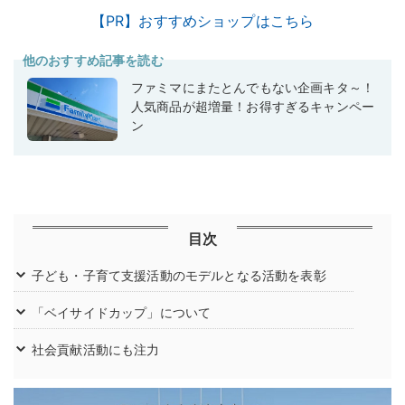
【PR】おすすめショップはこちら
他のおすすめ記事を読む
ファミマにまたとんでもない企画キタ～！
人気商品が超増量！お得すぎるキャンペー
ン
目次
子ども・子育て支援活動のモデルとなる活動を表彰
「ベイサイドカップ」について
社会貢献活動にも注力