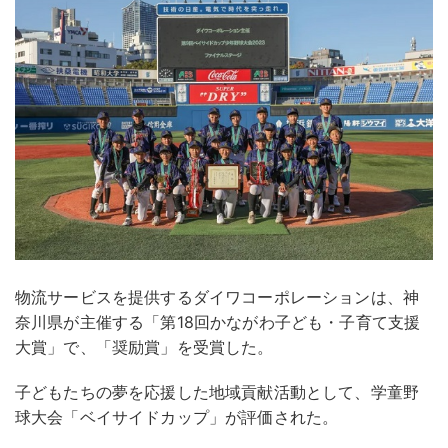
物流サービスを提供するダイワコーポレーションは、神
奈川県が主催する「第18回かながわ子ども・子育て支援
大賞」で、「奨励賞」を受賞した。
子どもたちの夢を応援した地域貢献活動として、学童野
球大会「ベイサイドカップ」が評価された。