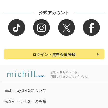
公式アカウント
ログイン・無料会員登録
おしゃれもキレイも、
明日のワタシにちょうどいい
michill byGMOについて
有識者・ライターの募集