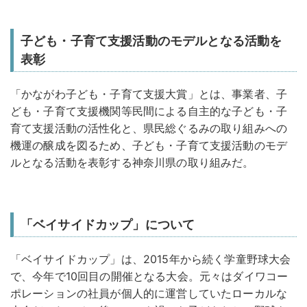
子ども・子育て支援活動のモデルとなる活動を
表彰
「かながわ子ども・子育て支援大賞」とは、事業者、子
ども・子育て支援機関等民間による自主的な子ども・子
育て支援活動の活性化と、県民総ぐるみの取り組みへの
機運の醸成を図るため、子ども・子育て支援活動のモデ
ルとなる活動を表彰する神奈川県の取り組みだ。
「ベイサイドカップ」について
「ベイサイドカップ」は、2015年から続く学童野球大会
で、今年で10回目の開催となる大会。元々はダイワコー
ポレーションの社員が個人的に運営していたローカルな