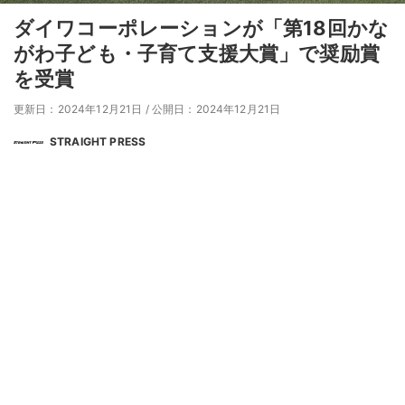
ダイワコーポレーションが「第18回かな
がわ子ども・子育て支援大賞」で奨励賞
を受賞
更新日：2024年12月21日
/
公開日：2024年12月21日
STRAIGHT PRESS