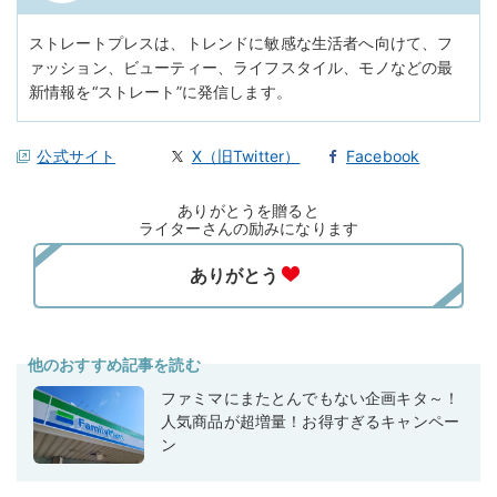
ストレートプレスは、トレンドに敏感な生活者へ向けて、フ
ァッション、ビューティー、ライフスタイル、モノなどの最
新情報を“ストレート”に発信します。
公式サイト
X（旧Twitter）
Facebook
ありがとうを贈ると
ライターさんの励みになります
他のおすすめ記事を読む
ファミマにまたとんでもない企画キタ～！
人気商品が超増量！お得すぎるキャンペー
ン