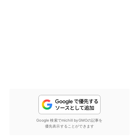
Google 検索でmichill byGMOの記事を
優先表示することができます