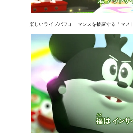
楽しいライブパフォーマンスを披露する「マメ