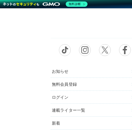
無料診断
お知らせ
無料会員登録
ログイン
連載ライター一覧
新着