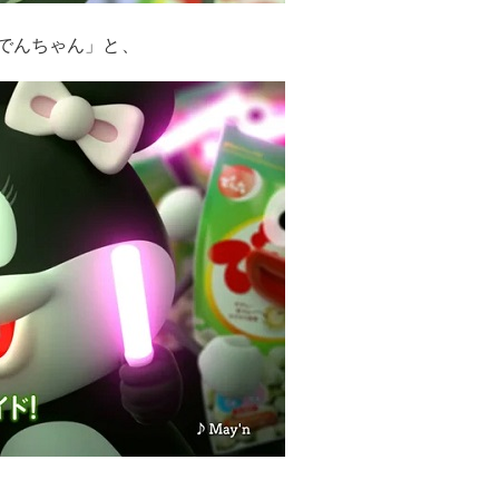
でんちゃん」と、