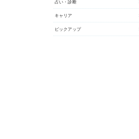
占い・診断
キャリア
ピックアップ