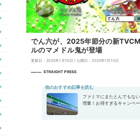
でん六が、2025年節分の新TV
ルのマメドル鬼が登場
更新日：2025年1月10日
/
公開日：2025年1月10日
STRAIGHT PRESS
他のおすすめ記事を読む
ファミマにまたとんでもな
増量！お得すぎるキャンペ