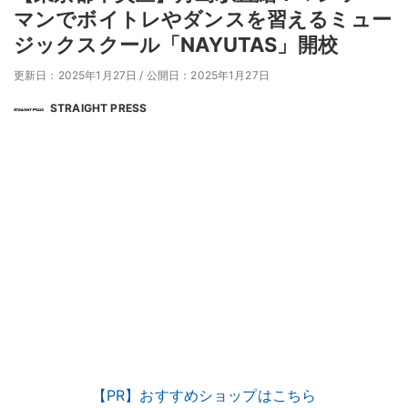
マンでボイトレやダンスを習えるミュー
ジックスクール「NAYUTAS」開校
更新日：2025年1月27日
/
公開日：2025年1月27日
STRAIGHT PRESS
【PR】おすすめショップはこちら