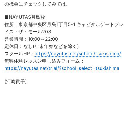
の機会にチェックしてみては。
■NAYUTAS月島校
住所：東京都中央区月島1丁目5-1 キャピタルゲートプレ
イス・ザ・モール208
営業時間：10:00～22:00
定休日：なし(年末年始などを除く)
スクールHP：
https://nayutas.net/school/tsukishima/
無料体験レッスン申し込みフォーム：
https://nayutas.net/trial/?school_select=tsukishima
(江崎貴子)