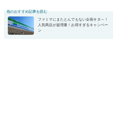
他のおすすめ記事を読む
ファミマにまたとんでもない企画キタ～！
人気商品が超増量！お得すぎるキャンペー
ン