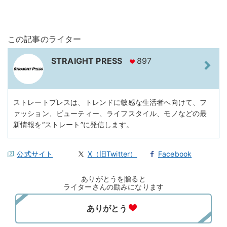
この記事のライター
STRAIGHT PRESS
897
ストレートプレスは、トレンドに敏感な生活者へ向けて、フ
ァッション、ビューティー、ライフスタイル、モノなどの最
新情報を“ストレート”に発信します。
公式サイト
X（旧Twitter）
Facebook
ありがとうを贈ると
ライターさんの励みになります