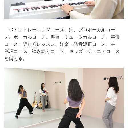
「ボイストレーニングコース」は、プロボーカルコー
ス、ボーカルコース、舞台・ミュージカルコース、声優
コース、話し方レッスン、洋楽・発音矯正コース、K-
POPコース、弾き語りコース、キッズ・ジュニアコース
を備える。