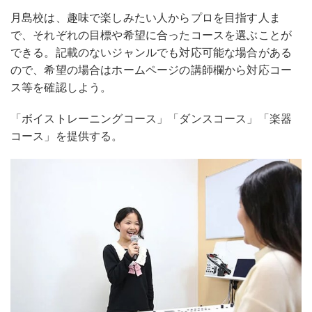
月島校は、趣味で楽しみたい人からプロを目指す人ま
で、それぞれの目標や希望に合ったコースを選ぶことが
できる。記載のないジャンルでも対応可能な場合がある
ので、希望の場合はホームページの講師欄から対応コー
ス等を確認しよう。
「ボイストレーニングコース」「ダンスコース」「楽器
コース」を提供する。