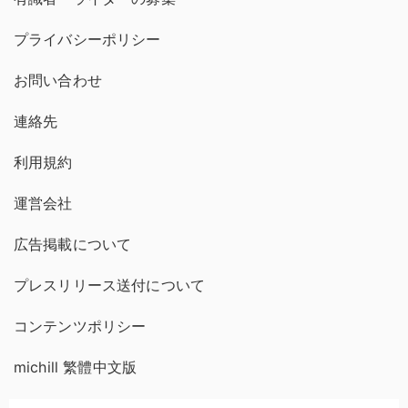
プライバシーポリシー
お問い合わせ
連絡先
利用規約
運営会社
広告掲載について
プレスリリース送付について
コンテンツポリシー
michill 繁體中文版