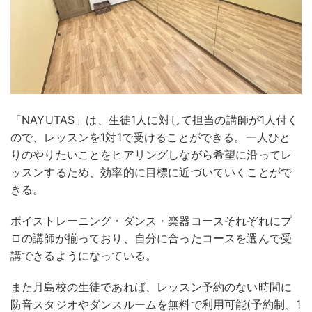
「NAYUTAS」は、生徒1人に対して担当の講師が1人付く
ので、レッスンを1対1で受けることができる。一人ひと
りのやりたいことをヒアリングしながら希望に沿ってレ
ッスンするため、効率的に目標に近づいていくことがで
きる。
ボイストレーニング・ダンス・楽器コースそれぞれにプ
ロの講師が揃っており、自分に合ったコースを選んで受
講できるようになっている。
また月島校の生徒であれば、レッスン予約のない時間に
防音スタジオやダンスルームを無料で利用可能(予約制、1