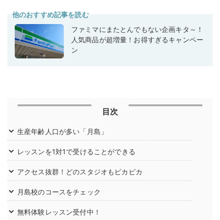
他のおすすめ記事を読む
ファミマにまたとんでもない企画キタ～！
人気商品が超増量！お得すぎるキャンペー
ン
目次
生産年齢人口が多い「月島」
レッスンを1対1で受けることができる
アクセス抜群！どのスタジオもピカピカ
月島校のコースをチェック
無料体験レッスン受付中！