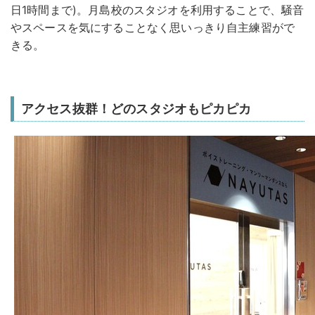
日1時間まで)。月島校のスタジオを利用することで、騒音
やスペースを気にすることなく思いっきり自主練習がで
きる。
アクセス抜群！どのスタジオもピカピカ