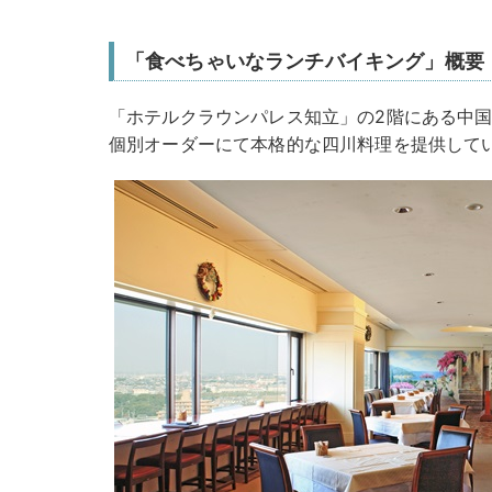
「食べちゃいなランチバイキング」概要
「ホテルクラウンパレス知立」の2階にある中
個別オーダーにて本格的な四川料理を提供して