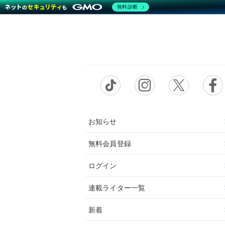
無料診断
お知らせ
無料会員登録
ログイン
連載ライター一覧
新着