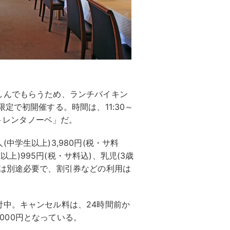
しんでもらうため、ランチバイキン
定で初開催する。時間は、11:30～
「トレンタノーベ」だ。
学生以上)3,980円(税・サ料
歳以上)995円(税・サ料込)、乳児(3歳
金は別途必要で、割引券などの利用は
中。キャンセル料は、24時間前か
,000円となっている。