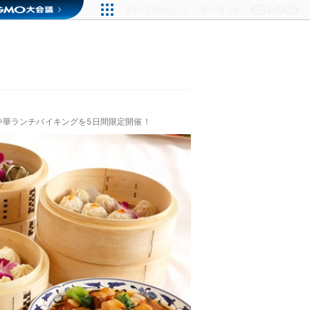
中華ランチバイキングを5日間限定開催！