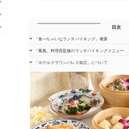
目次
「食べちゃいなランチバイキング」概要
「鳳凰」料理長監修のランチバイキングメニュー
「ホテルクラウンパレス知立」について