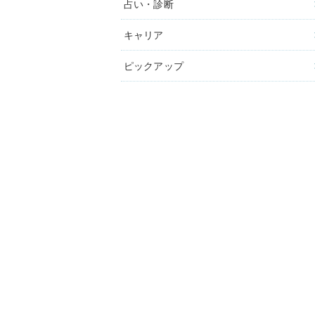
占い・診断
キャリア
ピックアップ