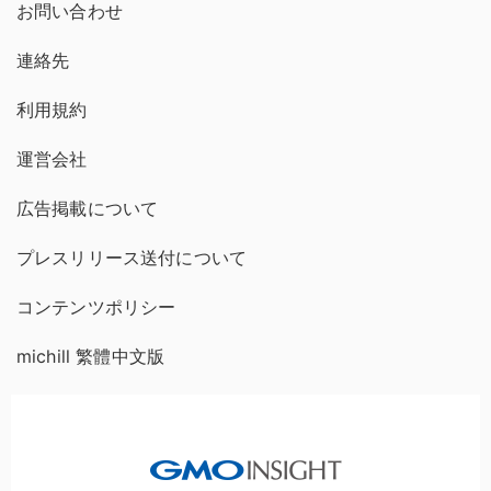
お問い合わせ
連絡先
利用規約
運営会社
広告掲載について
プレスリリース送付について
コンテンツポリシー
michill 繁體中文版