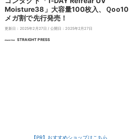
コンタクト「1-DAY Refrear UV
Moisture38」大容量100枚入、Ｑoo10
メガ割で先行発売！
更新日：2025年2月27日
/
公開日：2025年2月27日
STRAIGHT PRESS
【PR】おすすめショップはこちら