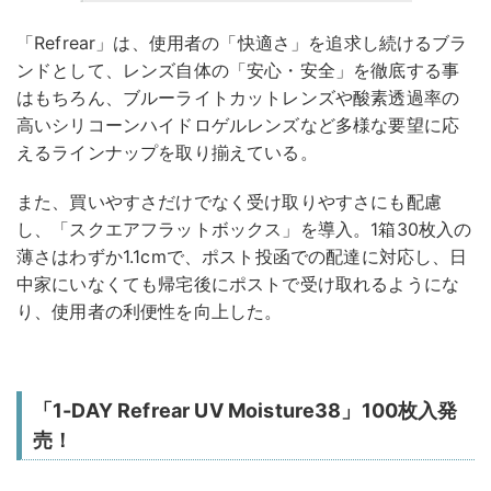
「Refrear」は、使用者の「快適さ」を追求し続けるブラ
ンドとして、レンズ自体の「安心・安全」を徹底する事
はもちろん、ブルーライトカットレンズや酸素透過率の
高いシリコーンハイドロゲルレンズなど多様な要望に応
えるラインナップを取り揃えている。
また、買いやすさだけでなく受け取りやすさにも配慮
し、「スクエアフラットボックス」を導入。1箱30枚入の
薄さはわずか1.1cmで、ポスト投函での配達に対応し、日
中家にいなくても帰宅後にポストで受け取れるようにな
り、使用者の利便性を向上した。
「1-DAY Refrear UV Moisture38」100枚入発
売！