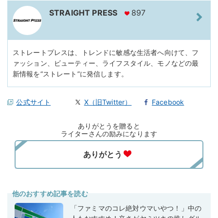
STRAIGHT PRESS
897
ストレートプレスは、トレンドに敏感な生活者へ向けて、フ
ァッション、ビューティー、ライフスタイル、モノなどの最
新情報を“ストレート”に発信します。
公式サイト
X（旧Twitter）
Facebook
ありがとうを贈ると
ライターさんの励みになります
他のおすすめ記事を読む
「ファミマのコレ絶対ウマいやつ！」中の