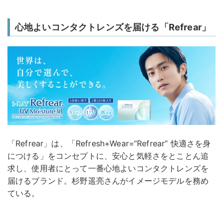
心地よいコンタクトレンズを届ける「Refrear」
「Refrear」は、「Refresh+Wear=“Refrear” 快適さを身
につける」をコンセプトに、安心と気軽さをとことん追
求し、使用者にとって一番心地よいコンタクトレンズを
届けるブランド。杉野遥亮さんがイメージモデルを務め
ている。