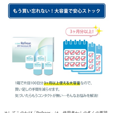
そしてこのたび「Refrear」は、使用者からの多くの要望