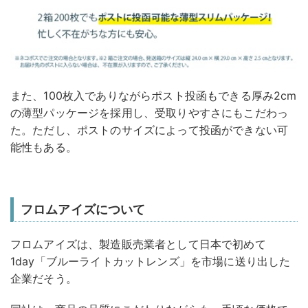
また、100枚入でありながらポスト投函もできる厚み2cm
の薄型パッケージを採用し、受取りやすさにもこだわっ
た。ただし、ポストのサイズによって投函ができない可
能性もある。
フロムアイズについて
フロムアイズは、製造販売業者として日本で初めて
1day「ブルーライトカットレンズ」を市場に送り出した
企業だそう。