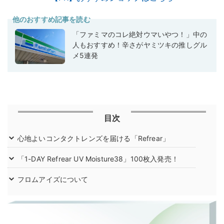
他のおすすめ記事を読む
「ファミマのコレ絶対ウマいやつ！」中の
人もおすすめ！辛さがヤミツキの推しグル
メ5連発
目次
心地よいコンタクトレンズを届ける「Refrear」
「1-DAY Refrear UV Moisture38」100枚入発売！
フロムアイズについて