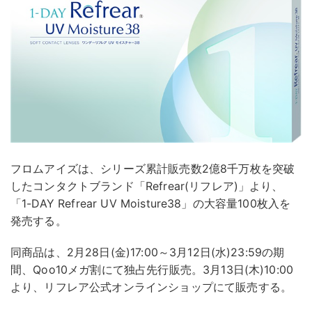
フロムアイズは、シリーズ累計販売数2億8千万枚を突破
したコンタクトブランド「Refrear(リフレア)」より、
「1-DAY Refrear UV Moisture38」の大容量100枚入を
発売する。
同商品は、2月28日(金)17:00～3月12日(水)23:59の期
間、Qoo10メガ割にて独占先行販売。3月13日(木)10:00
より、リフレア公式オンラインショップにて販売する。