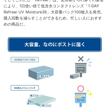
により、1日使い捨て低含水コンタクトレンズ「1-DAY
Refrear UV Moisture38」大容量パック100枚入を発売。
購入回数を減らすことができるため、忙しい人におすす
めの商品だ。