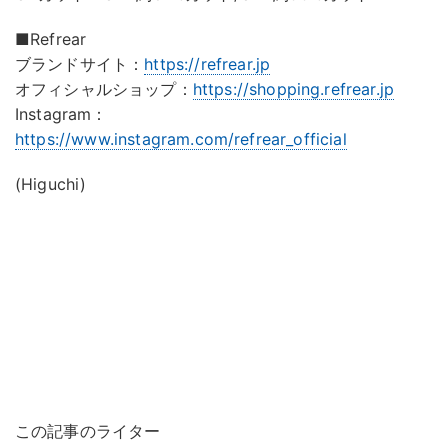
■Refrear
ブランドサイト：
https://refrear.jp
オフィシャルショップ：
https://shopping.refrear.jp
Instagram：
https://www.instagram.com/refrear_official
(Higuchi)
この記事のライター