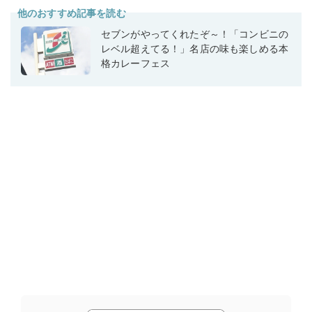
他のおすすめ記事を読む
セブンがやってくれたぞ～！「コンビニの
レベル超えてる！」名店の味も楽しめる本
格カレーフェス