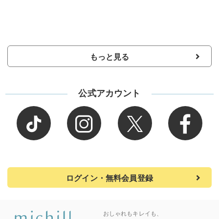
もっと見る
公式アカウント
ログイン・無料会員登録
おしゃれもキレイも、