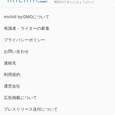
明日のワタシにちょうどいい
michill byGMOについて
有識者・ライターの募集
プライバシーポリシー
お問い合わせ
連絡先
利用規約
運営会社
広告掲載について
プレスリリース送付について