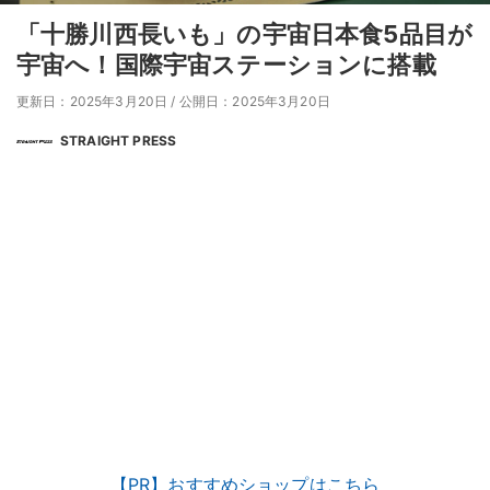
「十勝川西長いも」の宇宙日本食5品目が
宇宙へ！国際宇宙ステーションに搭載
更新日：2025年3月20日
/
公開日：2025年3月20日
STRAIGHT PRESS
【PR】おすすめショップはこちら