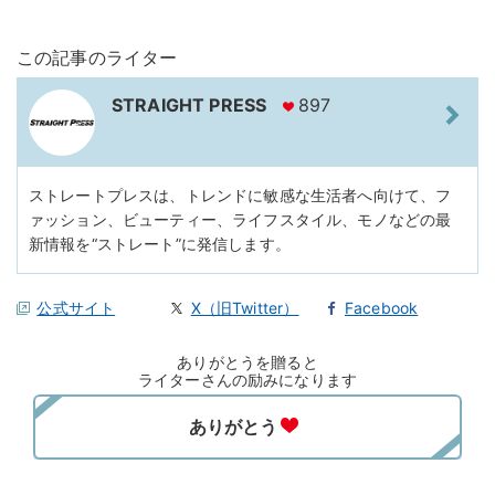
この記事のライター
STRAIGHT PRESS
897
ストレートプレスは、トレンドに敏感な生活者へ向けて、フ
ァッション、ビューティー、ライフスタイル、モノなどの最
新情報を“ストレート”に発信します。
公式サイト
X（旧Twitter）
Facebook
ありがとうを贈ると
ライターさんの励みになります