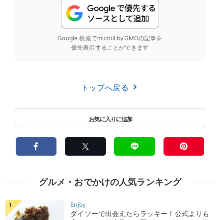
Google 検索でmichill byGMOの記事を
優先表示することができます
トップへ戻る
グルメ・おでかけの人気ランキング
ダイソーで出会えたらラッキー！公式よりも