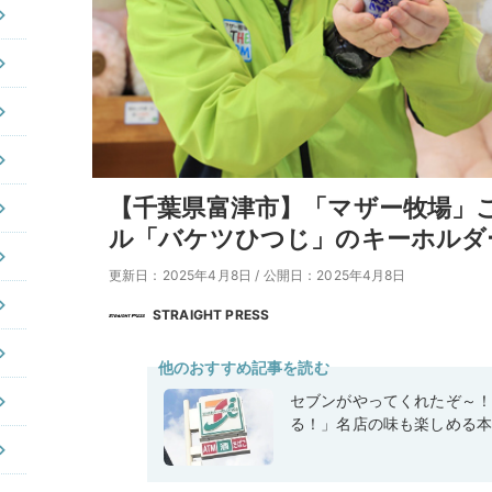
【千葉県富津市】「マザー牧場」
ル「バケツひつじ」のキーホルダ
更新日：2025年4月8日
/
公開日：2025年4月8日
STRAIGHT PRESS
他のおすすめ記事を読む
セブンがやってくれたぞ～
る！」名店の味も楽しめる