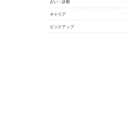
占い・診断
キャリア
ピックアップ