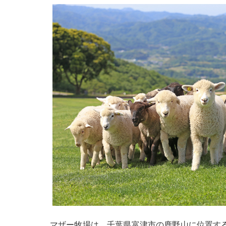
マザー牧場は、千葉県富津市の鹿野山に位置す