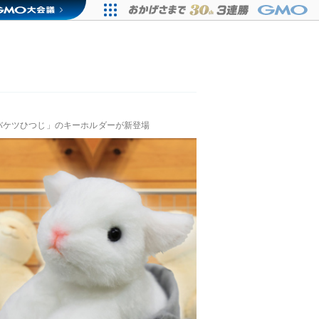
バケツひつじ」のキーホルダーが新登場