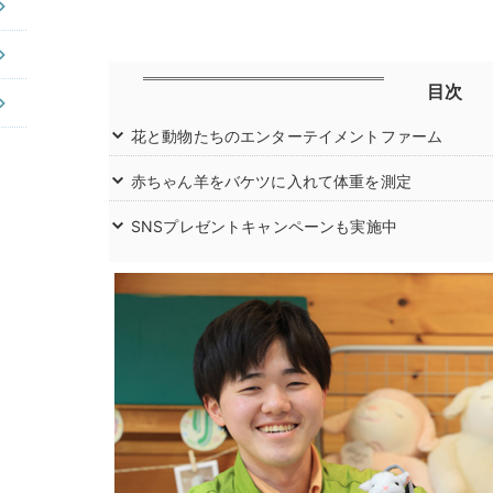
目次
花と動物たちのエンターテイメントファーム
赤ちゃん羊をバケツに入れて体重を測定
SNSプレゼントキャンペーンも実施中