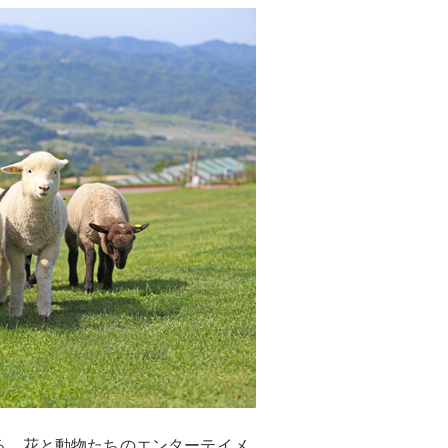
る、花と動物たちのエンターテイメ