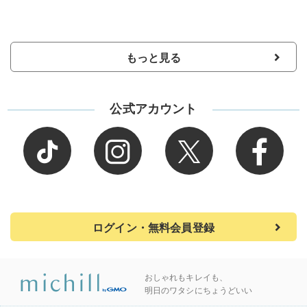
もっと見る
公式アカウント
ログイン・無料会員登録
おしゃれもキレイも、
明日のワタシにちょうどいい