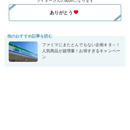
ライターさんの励みになります
他のおすすめ記事を読む
ファミマにまたとんでもない企画キタ～！
人気商品が超増量！お得すぎるキャンペー
ン