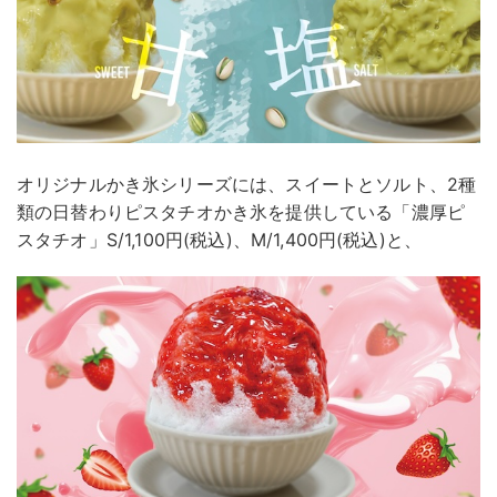
オリジナルかき氷シリーズには、スイートとソルト、2種
類の日替わりピスタチオかき氷を提供している「濃厚ピ
スタチオ」S/1,100円(税込)、M/1,400円(税込)と、