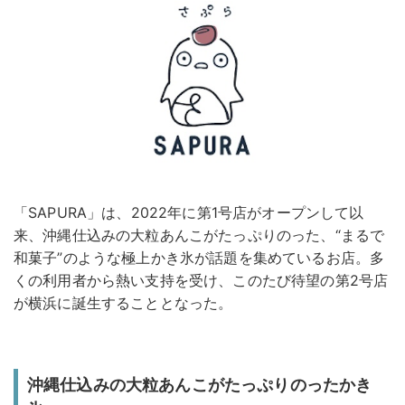
「SAPURA」は、2022年に第1号店がオープンして以
来、沖縄仕込みの大粒あんこがたっぷりのった、“まるで
和菓子”のような極上かき氷が話題を集めているお店。多
くの利用者から熱い支持を受け、このたび待望の第2号店
が横浜に誕生することとなった。
沖縄仕込みの大粒あんこがたっぷりのったかき