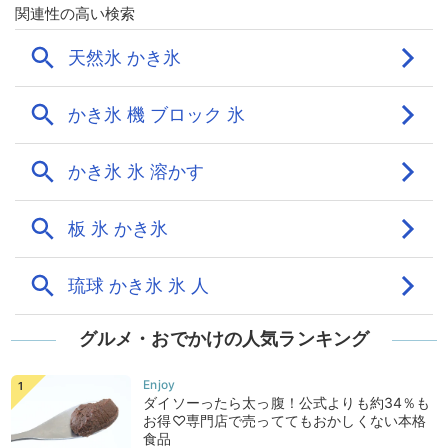
グルメ・おでかけの人気ランキング
ダイソーったら太っ腹！公式よりも約34％も
お得♡専門店で売っててもおかしくない本格
食品