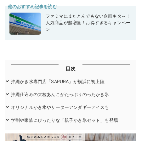
他のおすすめ記事を読む
ファミマにまたとんでもない企画キタ～！
人気商品が超増量！お得すぎるキャンペー
ン
目次
沖縄かき氷専門店「SAPURA」が横浜に初上陸
沖縄仕込みの大粒あんこがたっぷりのったかき氷
オリジナルかき氷やサーターアンダギーアイスも
学割や家族にぴったりな「親子かき氷セット」も登場