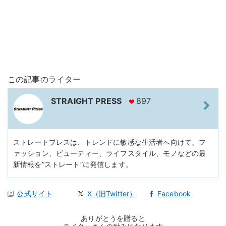
この記事のライター
STRAIGHT PRESS
897
ストレートプレスは、トレンドに敏感な生活者へ向けて、フ
ァッション、ビューティー、ライフスタイル、モノなどの最
新情報を“ストレート”に発信します。
公式サイト
X（旧Twitter）
Facebook
ありがとうを贈ると