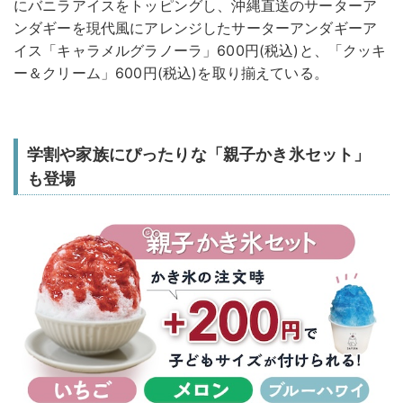
にバニラアイスをトッピングし、沖縄直送のサーターア
ンダギーを現代風にアレンジしたサーターアンダギーア
イス「キャラメルグラノーラ」600円(税込)と、「クッキ
ー＆クリーム」600円(税込)を取り揃えている。
学割や家族にぴったりな「親子かき氷セット」
も登場