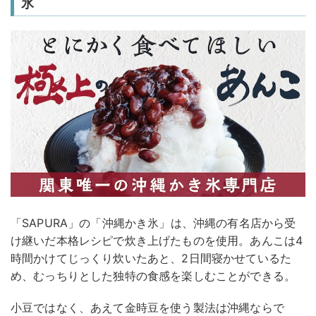
氷
「SAPURA」の「沖縄かき氷」は、沖縄の有名店から受
け継いだ本格レシピで炊き上げたものを使用。あんこは4
時間かけてじっくり炊いたあと、2日間寝かせているた
め、むっちりとした独特の食感を楽しむことができる。
小豆ではなく、あえて金時豆を使う製法は沖縄ならで