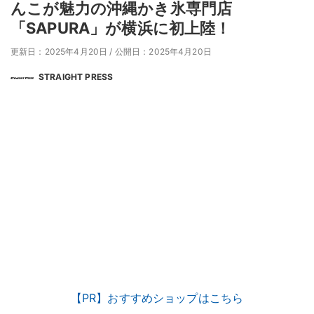
んこが魅力の沖縄かき氷専門店
「SAPURA」が横浜に初上陸！
更新日：2025年4月20日
/
公開日：2025年4月20日
STRAIGHT PRESS
【PR】おすすめショップはこちら