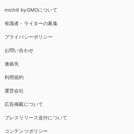
michill byGMOについて
有識者・ライターの募集
プライバシーポリシー
お問い合わせ
連絡先
利用規約
運営会社
広告掲載について
プレスリリース送付について
コンテンツポリシー