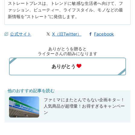
ストレートプレスは、トレンドに敏感な生活者へ向けて、フ
ァッション、ビューティー、ライフスタイル、モノなどの最
新情報を“ストレート”に発信します。
公式サイト
X（旧Twitter）
Facebook
ありがとうを贈ると
ライターさんの励みになります
他のおすすめ記事を読む
ファミマにまたとんでもない企画キタ～！
人気商品が超増量！お得すぎるキャンペー
ン