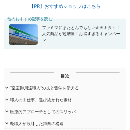
【PR】おすすめショップはこちら
他のおすすめ記事を読む
ファミマにまたとんでもない企画キタ～！
人気商品が超増量！お得すぎるキャンペー
ン
目次
“皇室御用達職人”の技と哲学を伝える
職人の手仕事、選び抜かれた素材
医療的アプローチとしてのスリッパ
靴職人が設計した独自の構造