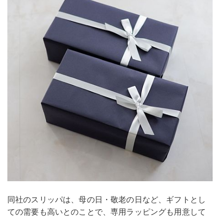
同社のスリッパは、母の日・敬老の日など、ギフトとし
ての需要も高いとのことで、専用ラッピングも用意して