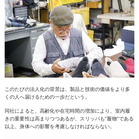
このたびの法人化の背景は、製品と技術の価値をより多
くの人へ届けるための一歩だという。
同社によると、高齢化や在宅時間の増加により、室内履
きの重要性は高まりつつあるが、スリッパも“履物”である
以上、身体への影響を考慮しなければならない。