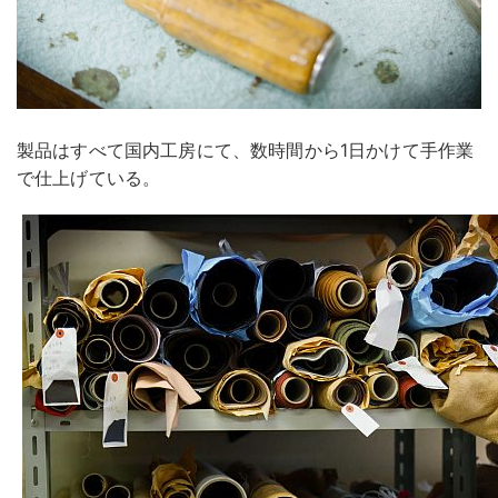
製品はすべて国内工房にて、数時間から1日かけて手作業
で仕上げている。