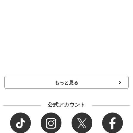
もっと見る
公式アカウント