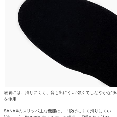
底裏には、滑りにくく、音も出にくい“強くてしなやかな”
を使用
SANAXのスリッパ主な機能は、「脱げにくく滑りにくい