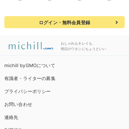
ログイン・無料会員登録
おしゃれもキレイも、
明日のワタシにちょうどいい
michill byGMOについて
有識者・ライターの募集
プライバシーポリシー
お問い合わせ
連絡先