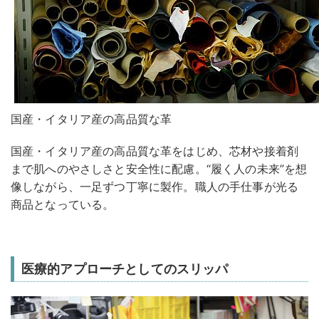
国産・イタリア産の高品質な革
国産・イタリア産の高品質な革をはじめ、芯材や接着剤
まで肌へのやさしさと安全性に配慮。“履く人の未来”を想
像しながら、一足ずつ丁寧に製作。職人の手仕事が光る
商品となっている。
医療的アプローチとしてのスリッパ