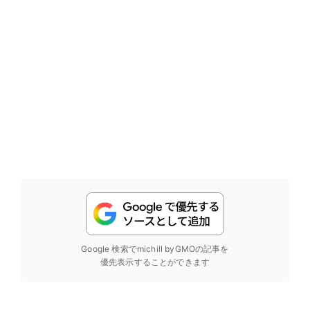
Google 検索でmichill byGMOの記事を
優先表示することができます