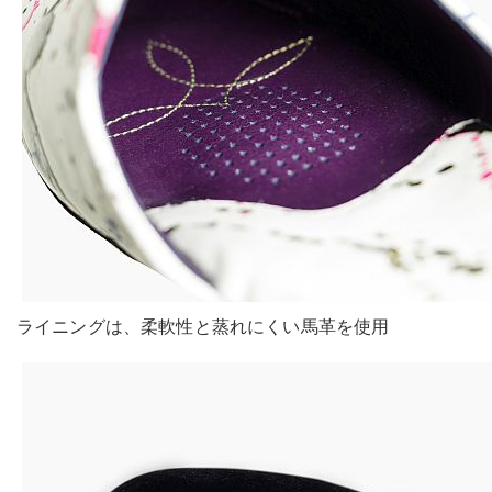
ライニングは、柔軟性と蒸れにくい馬革を使用