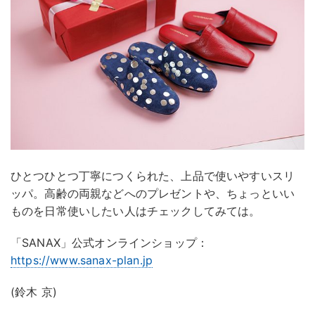
ひとつひとつ丁寧につくられた、上品で使いやすいスリ
ッパ。高齢の両親などへのプレゼントや、ちょっといい
ものを日常使いしたい人はチェックしてみては。
「SANAX」公式オンラインショップ：
https://www.sanax-plan.jp
(鈴木 京)