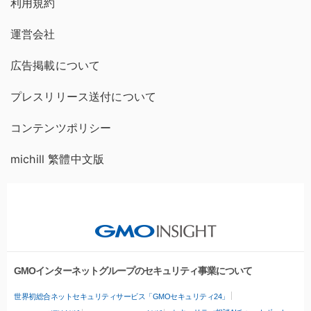
利用規約
運営会社
広告掲載について
プレスリリース送付について
コンテンツポリシー
michill 繁體中文版
GMOインターネットグループのセキュリティ事業について
世界初総合ネットセキュリティサービス「GMOセキュリティ24」