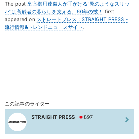
The post
皇室御用達職人が手がける“靴のようなスリッ
パ”は高齢者の暮らしを支える。60年の技！
first
appeared on
ストレートプレス：STRAIGHT PRESS -
流行情報&トレンドニュースサイト
.
この記事のライター
STRAIGHT PRESS
897