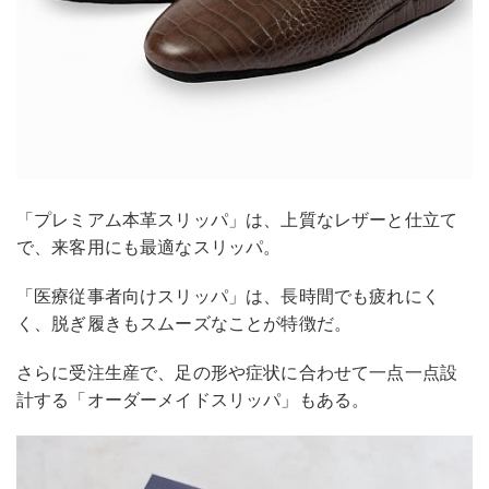
「プレミアム本革スリッパ」は、上質なレザーと仕立て
で、来客用にも最適なスリッパ。
「医療従事者向けスリッパ」は、長時間でも疲れにく
く、脱ぎ履きもスムーズなことが特徴だ。
さらに受注生産で、足の形や症状に合わせて一点一点設
計する「オーダーメイドスリッパ」もある。