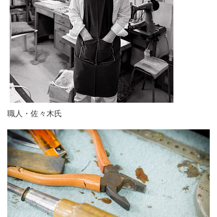
職人・佐々木氏