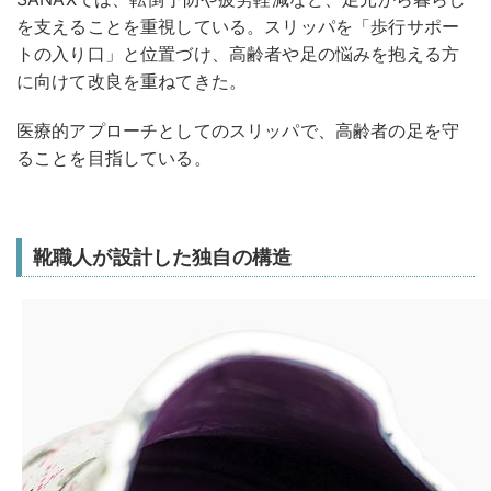
を支えることを重視している。スリッパを「歩行サポー
トの入り口」と位置づけ、高齢者や足の悩みを抱える方
に向けて改良を重ねてきた。
医療的アプローチとしてのスリッパで、高齢者の足を守
ることを目指している。
靴職人が設計した独自の構造