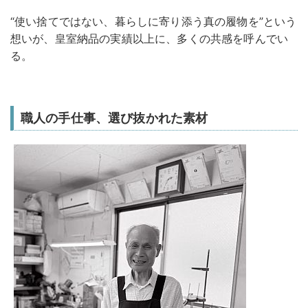
“使い捨てではない、暮らしに寄り添う真の履物を”という
想いが、皇室納品の実績以上に、多くの共感を呼んでい
る。
職人の手仕事、選び抜かれた素材