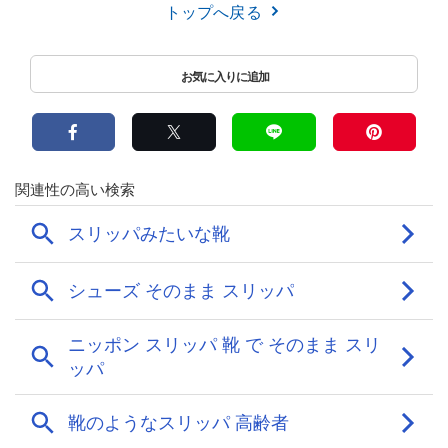
トップへ戻る