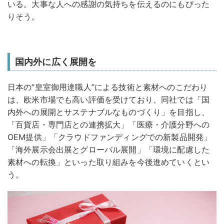
いる。大事な人への感謝の気持ちを伝えるのにもぴった
りそう。
国内外に広く展開を
日本の“皇室御用達職人”による技術と素材へのこだわり
は、欧米市場でも高い評価を受けており、同社では「国
内外への展開とサステナブルなものづくり」を目指し、
「百貨店・専門店との連携拡大」「医療・介護分野への
OEM提供」「クラウドファンディングでの新製品開発」
「海外展示会出展とグローバル展開」「環境に配慮した
素材への転換」といった取り組みを今後進めていくとい
う。