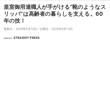
皇室御用達職人が手がける“靴のようなス
リッパ”は高齢者の暮らしを支える。60
年の技！
更新日：2025年5月12日
/
公開日：2025年5月12日
STRAIGHT PRESS