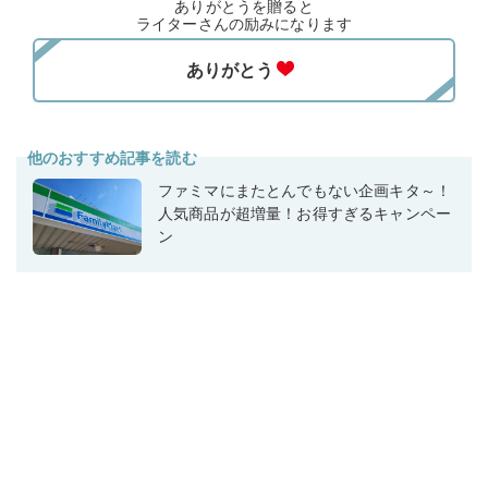
ありがとうを贈ると
ライターさんの励みになります
他のおすすめ記事を読む
ファミマにまたとんでもない企画キタ～！
人気商品が超増量！お得すぎるキャンペー
ン