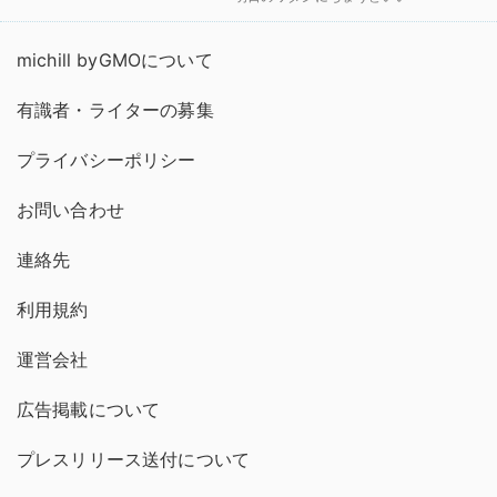
michill byGMOについて
有識者・ライターの募集
プライバシーポリシー
お問い合わせ
連絡先
利用規約
運営会社
広告掲載について
プレスリリース送付について