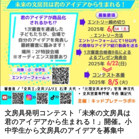
文房具発明コンテスト「未来の文房具は
君のアイデアから生まれる！」開催。小
中学生から文房具のアイデアを募集中