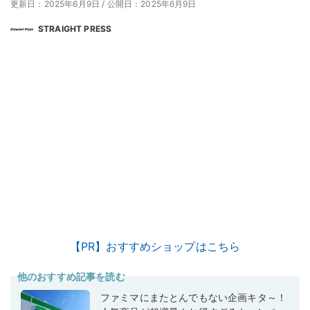
更新日：2025年6月9日
/
公開日：2025年6月9日
STRAIGHT PRESS
【PR】おすすめショップはこちら
他のおすすめ記事を読む
ファミマにまたとんでもない企画キタ～！