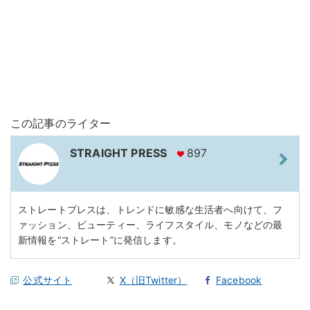
この記事のライター
STRAIGHT PRESS
897
ストレートプレスは、トレンドに敏感な生活者へ向けて、フ
ァッション、ビューティー、ライフスタイル、モノなどの最
新情報を“ストレート”に発信します。
公式サイト
X（旧Twitter）
Facebook