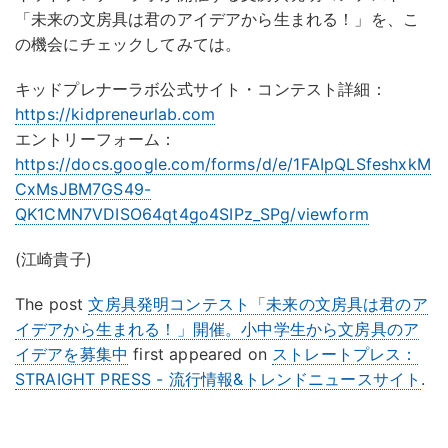
「未来の文房具は君のアイデアから生まれる！」を、こ
の機会にチェックしてみては。
キッドプレナーラボ公式サイト・コンテスト詳細：
https://kidpreneurlab.com
エントリーフォーム：
https://docs.google.com/forms/d/e/1FAIpQLSfeshxkM
CxMsJBM7GS49-
QK1CMN7VDISO64qt4go4SIPz_SPg/viewform
(江崎貴子)
The post
文房具発明コンテスト「未来の文房具は君のア
イデアから生まれる！」開催。小中学生から文房具のア
イデアを募集中
first appeared on
ストレートプレス：
STRAIGHT PRESS - 流行情報&トレンドニュースサイト
.