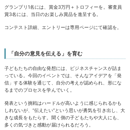
グランプリ1名には、賞金3万円＋トロフィーを。審査員
賞3名には、当日のお楽しみ賞品を進呈する。
コンテスト詳細、エントリーは専用ページにて確認を。
「自分の意見を伝える」を育む
子どもたちの自由な発想には、ビジネスチャンスが詰ま
っている。今回のイベントでは、そんなアイデアを「発
信」する体験を通じて、自分の考えが認められ、形にな
るまでのプロセスを学んでいく。
発表という挑戦はハードルが高いように感じられるかも
しれないが、“伝えたい”という思いが勇気を引き出し、大
きな成長をもたらす。聞く側の子どもたちや大人にも、
多くの気づきと感動が届けられるだろう。