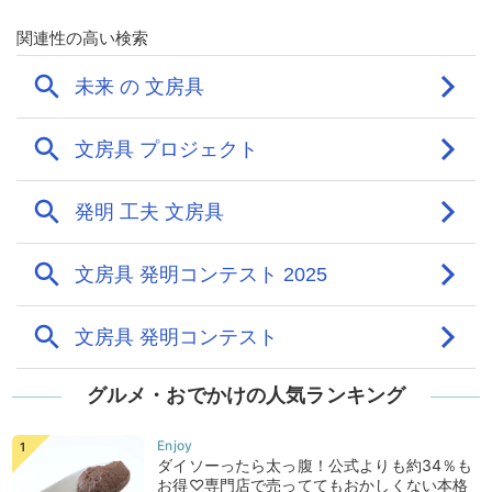
グルメ・おでかけの人気ランキング
ダイソーったら太っ腹！公式よりも約34％も
お得♡専門店で売っててもおかしくない本格