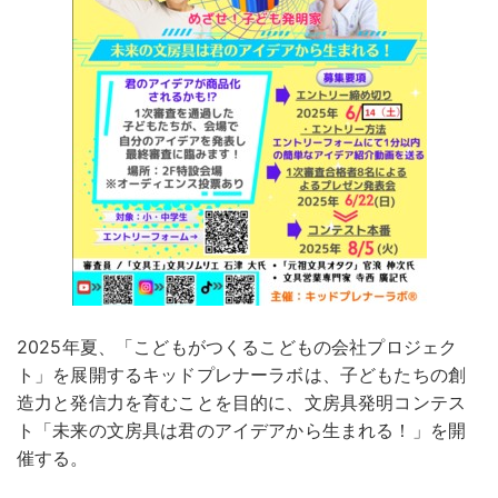
2025年夏、「こどもがつくるこどもの会社プロジェク
ト」を展開するキッドプレナーラボは、子どもたちの創
造力と発信力を育むことを目的に、文房具発明コンテス
ト「未来の文房具は君のアイデアから生まれる！」を開
催する。