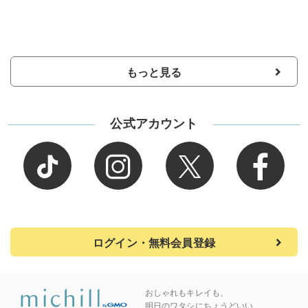
もっと見る
公式アカウント
ログイン・無料会員登録
おしゃれもキレイも、
明日のワタシにちょうどいい