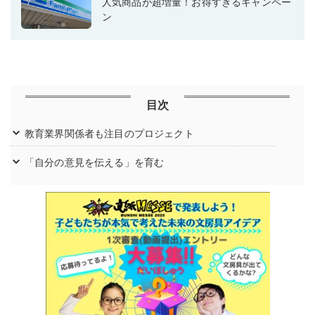
人気商品が超増量！お得すぎるキャンペー
ン
目次
教育業界関係者も注目のプロジェクト
「自分の意見を伝える」を育む