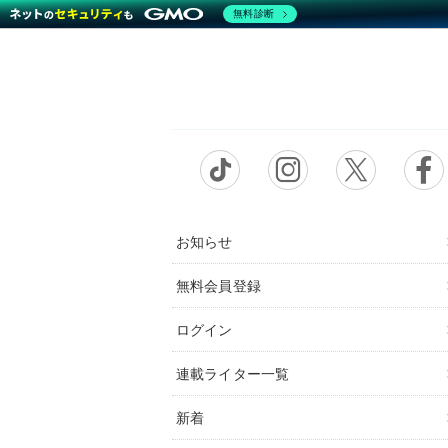
無料診断
お知らせ
無料会員登録
ログイン
連載ライター一覧
新着