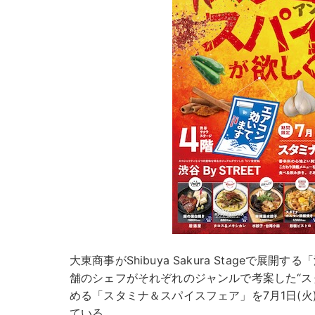
大東商事がShibuya Sakura Stageで展開する
舗のシェフがそれぞれのジャンルで考案した“ス
める「スタミナ＆スパイスフェア」を7月1日(火)
ている。