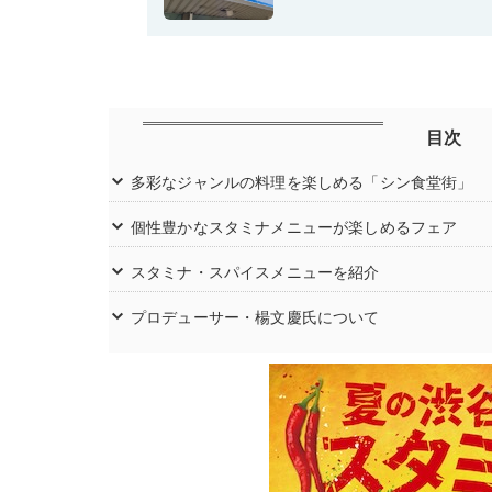
目次
多彩なジャンルの料理を楽しめる「シン食堂街」
個性豊かなスタミナメニューが楽しめるフェア
スタミナ・スパイスメニューを紹介
プロデューサー・楊文慶氏について