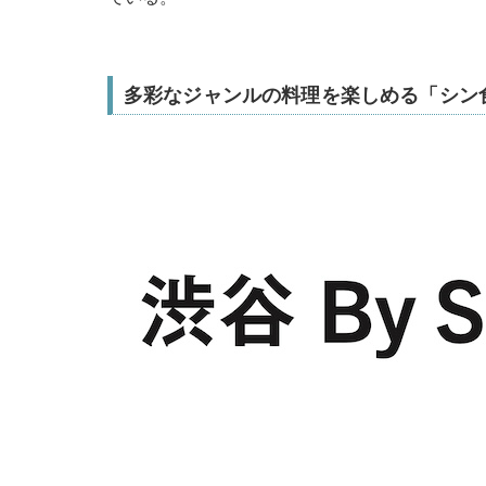
多彩なジャンルの料理を楽しめる「シン