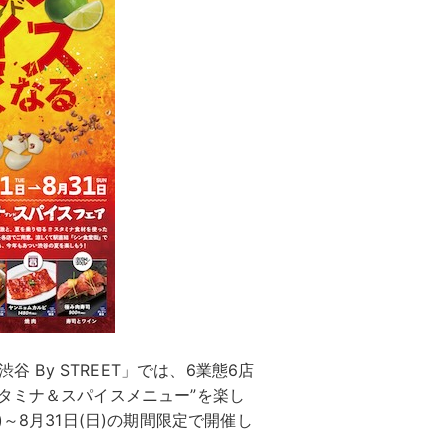
「渋谷 By STREET」では、6業態6店
タミナ＆スパイスメニュー”を楽し
～8月31日(日)の期間限定で開催し