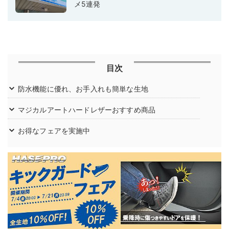
メ5連発
目次
防水機能に優れ、お手入れも簡単な生地
マジカルアートハードレザーおすすめ商品
お得なフェアを実施中