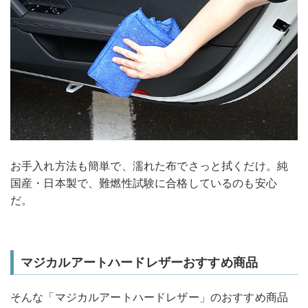
お手入れ方法も簡単で、濡れた布でさっと拭くだけ。純
国産・日本製で、難燃性試験に合格しているのも安心
だ。
マジカルアートハードレザーおすすめ商品
そんな「マジカルアートハードレザー」のおすすめ商品