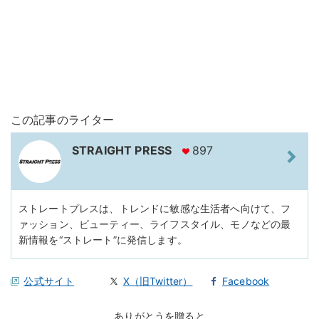
この記事のライター
STRAIGHT PRESS
897
ストレートプレスは、トレンドに敏感な生活者へ向けて、フ
ァッション、ビューティー、ライフスタイル、モノなどの最
新情報を“ストレート”に発信します。
公式サイト
X（旧Twitter）
Facebook
ありがとうを贈ると