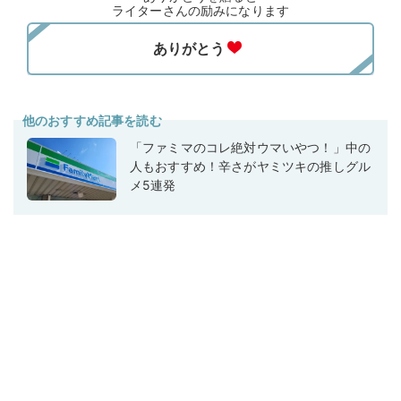
ライターさんの励みになります
他のおすすめ記事を読む
「ファミマのコレ絶対ウマいやつ！」中の
人もおすすめ！辛さがヤミツキの推しグル
メ5連発