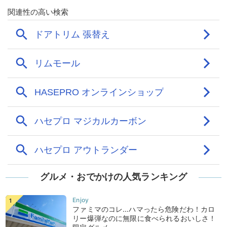
グルメ・おでかけの人気ランキング
ファミマのコレ…ハマったら危険だわ！カロ
リー爆弾なのに無限に食べられるおいしさ！