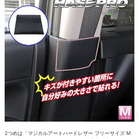
2つめは「マジカルアートハードレザー フリーサイズ M