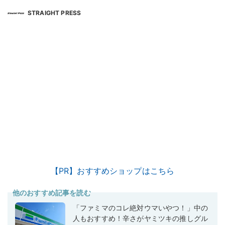
STRAIGHT PRESS
【PR】おすすめショップはこちら
他のおすすめ記事を読む
「ファミマのコレ絶対ウマいやつ！」中の
人もおすすめ！辛さがヤミツキの推しグル