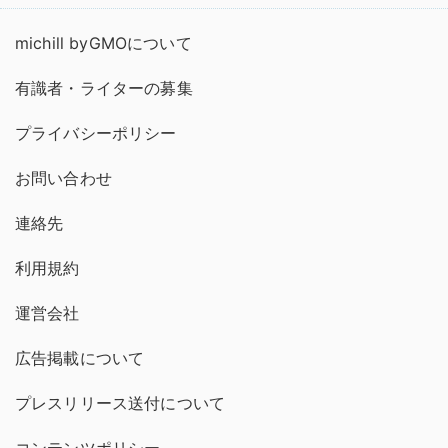
michill byGMOについて
有識者・ライターの募集
プライバシーポリシー
お問い合わせ
連絡先
利用規約
運営会社
広告掲載について
プレスリリース送付について