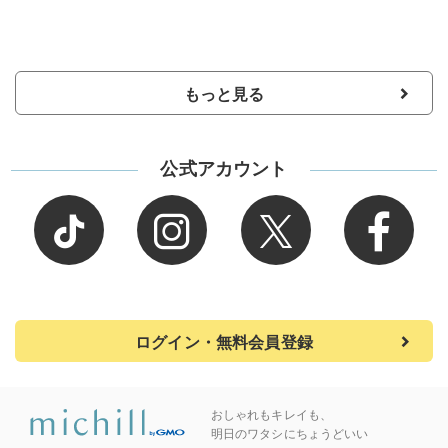
もっと見る
公式アカウント
ログイン・無料会員登録
おしゃれもキレイも、
明日のワタシにちょうどいい