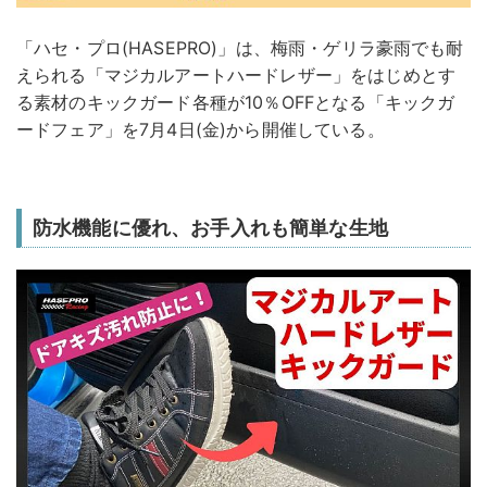
「ハセ・プロ(HASEPRO)」は、梅雨・ゲリラ豪雨でも耐
えられる「マジカルアートハードレザー」をはじめとす
る素材のキックガード各種が10％OFFとなる「キックガ
ードフェア」を7月4日(金)から開催している。
防水機能に優れ、お手入れも簡単な生地