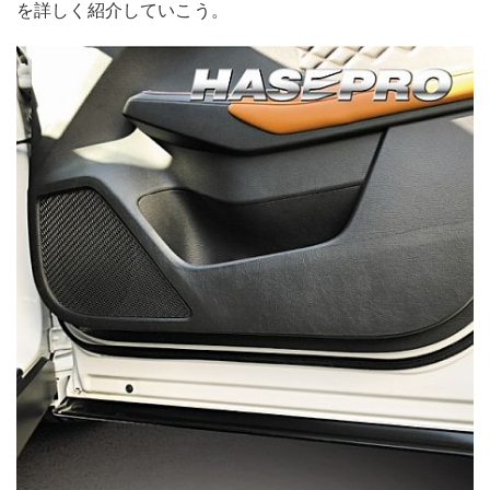
を詳しく紹介していこう。