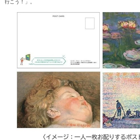
行こう！」。