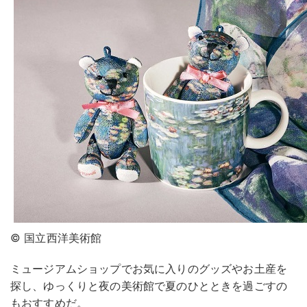
© 国立西洋美術館
ミュージアムショップでお気に入りのグッズやお土産を
探し、ゆっくりと夜の美術館で夏のひとときを過ごすの
もおすすめだ。