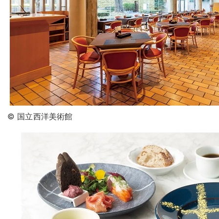
© 国立西洋美術館