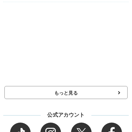
もっと見る
公式アカウント