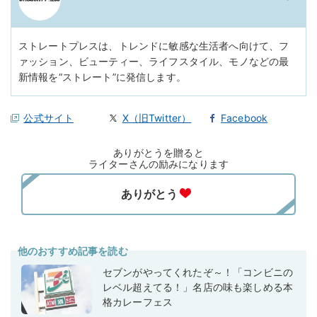
ストレートプレスは、トレンドに敏感な生活者へ向けて、フ
ァッション、ビューティー、ライフスタイル、モノなどの最
新情報を“ストレート”に発信します。
公式サイト
X（旧Twitter）
Facebook
ありがとうを贈ると
ライターさんの励みになります
他のおすすめ記事を読む
セブンがやってくれたぞ～！「コンビニの
レベル超えてる！」名店の味も楽しめる本
格カレーフェス