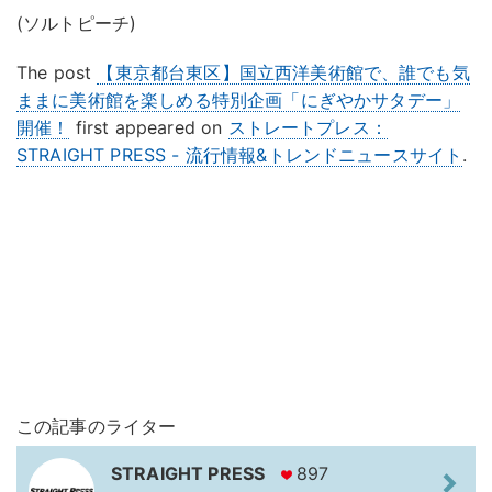
(ソルトピーチ)
The post
【東京都台東区】国立西洋美術館で、誰でも気
ままに美術館を楽しめる特別企画「にぎやかサタデー」
開催！
first appeared on
ストレートプレス：
STRAIGHT PRESS - 流行情報&トレンドニュースサイト
.
この記事のライター
STRAIGHT PRESS
897