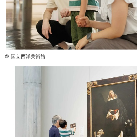
© 国立西洋美術館