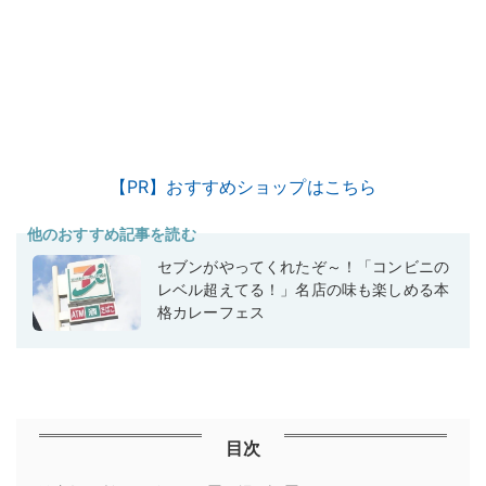
【PR】おすすめショップはこちら
他のおすすめ記事を読む
セブンがやってくれたぞ～！「コンビニの
レベル超えてる！」名店の味も楽しめる本
格カレーフェス
目次