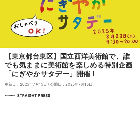
【東京都台東区】国立西洋美術館で、誰
でも気ままに美術館を楽しめる特別企画
「にぎやかサタデー」開催！
更新日：2025年7月15日
/
公開日：2025年7月15日
STRAIGHT PRESS