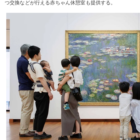
つ交換などが行える赤ちゃん休憩室も提供する。