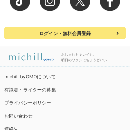
ログイン・無料会員登録
おしゃれもキレイも、
明日のワタシにちょうどいい
michill byGMOについて
有識者・ライターの募集
プライバシーポリシー
お問い合わせ
連絡先