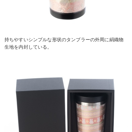
持ちやすいシンプルな形状のタンブラーの外周に絹織物
生地を内封している。