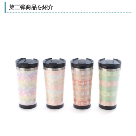
第三弾商品を紹介