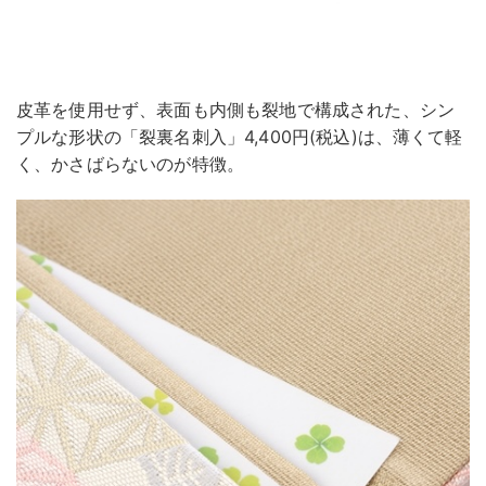
皮革を使用せず、表面も内側も裂地で構成された、シン
プルな形状の「裂裏名刺入」4,400円(税込)は、薄くて軽
く、かさばらないのが特徴。