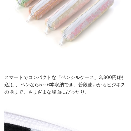
スマートでコンパクトな「ペンシルケース」3,300円(税
込)は、ペンなら5～6本収納でき、普段使いからビジネス
の場まで、さまざまな場面にぴったり。