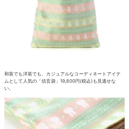
和装でも洋装でも、カジュアルなコーディネートアイテ
ムとして人気の「信玄袋」19,800円(税込)も見逃せな
い。