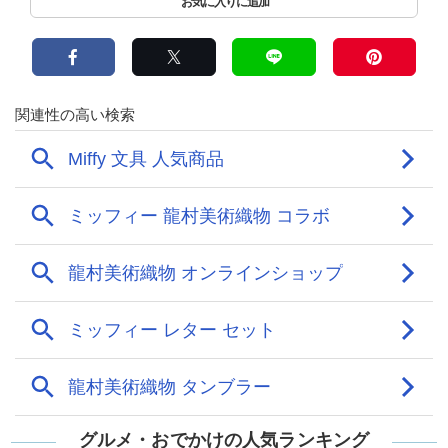
グルメ・おでかけの人気ランキング