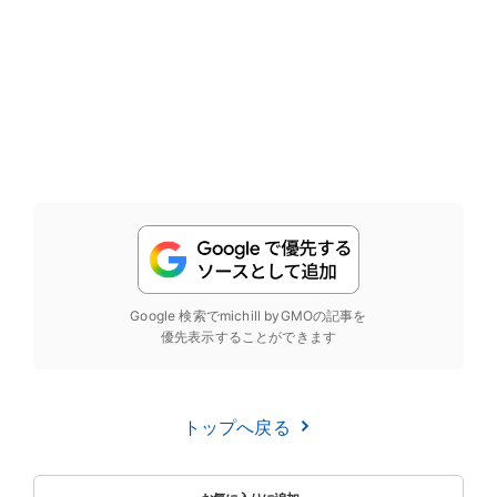
Google 検索でmichill byGMOの記事を
優先表示することができます
トップへ戻る