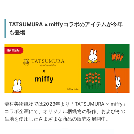
TATSUMURA × miffyコラボのアイテムが今年
も登場
龍村美術織物では2023年より「TATSUMURA × miffy」
コラボ企画にて、オリジナル柄織物の製作、およびその
生地を使用したさまざまな商品の販売を展開中。