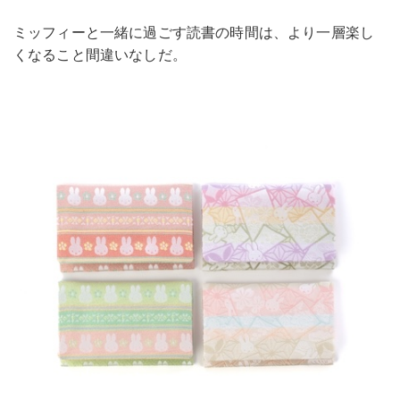
ミッフィーと一緒に過ごす読書の時間は、より一層楽し
くなること間違いなしだ。