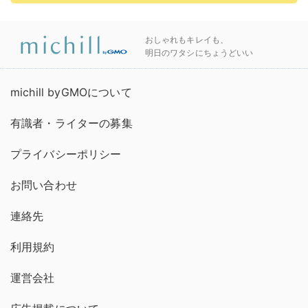
おしゃれもキレイも、
明日のワタシにちょうどいい
michill byGMOについて
有識者・ライターの募集
プライバシーポリシー
お問い合わせ
連絡先
利用規約
運営会社