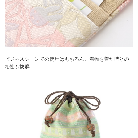
ビジネスシーンでの使用はもちろん、着物を着た時との
相性も抜群。