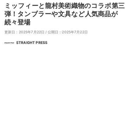
ミッフィーと龍村美術織物のコラボ第三
弾！タンブラーや文具など人気商品が
続々登場
更新日：2025年7月22日
/
公開日：2025年7月22日
STRAIGHT PRESS