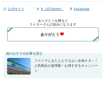
公式サイト
X（旧Twitter）
Facebook
ありがとうを贈ると
ライターさんの励みになります
他のおすすめ記事を読む
ファミマにまたとんでもない企画キタ～！
人気商品が超増量！お得すぎるキャンペー
ン