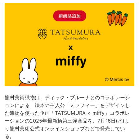
龍村美術織物は、ディック・ブルーナとのコラボレーシ
ョンによる、絵本の主人公「ミッフィー」をデザインし
た織物を使った企画「TATSUMURA × miffy」コラボレ
ーションの2025年最新柄第三弾商品を、7月16日(水)よ
り龍村美術公式オンラインショップなどで発売してい
る。