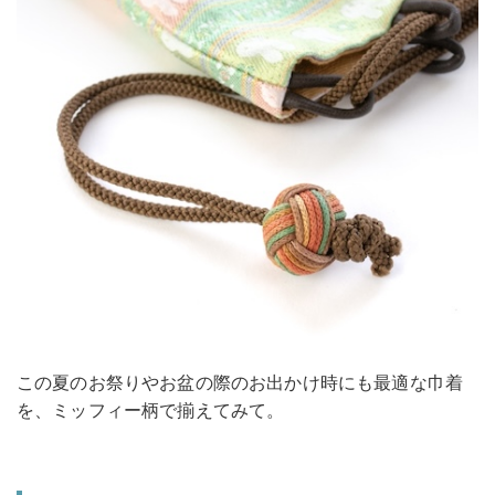
この夏のお祭りやお盆の際のお出かけ時にも最適な巾着
を、ミッフィー柄で揃えてみて。