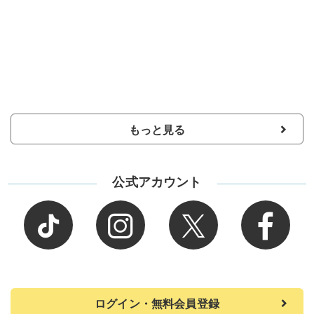
もっと見る
公式アカウント
ログイン・無料会員登録