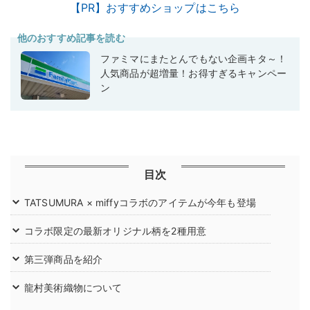
【PR】おすすめショップはこちら
他のおすすめ記事を読む
ファミマにまたとんでもない企画キタ～！
人気商品が超増量！お得すぎるキャンペー
ン
目次
TATSUMURA × miffyコラボのアイテムが今年も登場
コラボ限定の最新オリジナル柄を2種用意
第三弾商品を紹介
龍村美術織物について