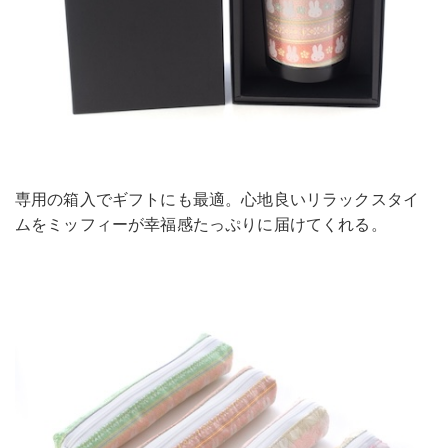
専用の箱入でギフトにも最適。心地良いリラックスタイ
ムをミッフィーが幸福感たっぷりに届けてくれる。