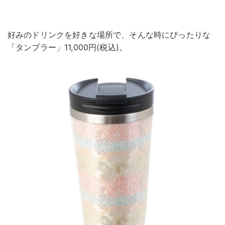
好みのドリンクを好きな場所で、そんな時にぴったりな
「タンブラー」11,000円(税込)。