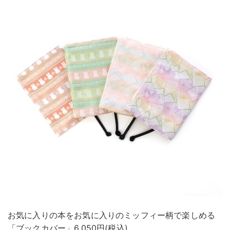
お気に入りの本をお気に入りのミッフィー柄で楽しめる
「ブックカバー」6,050円(税込)。