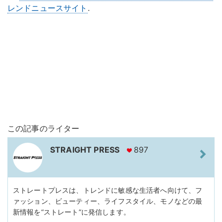
レンドニュースサイト
.
この記事のライター
STRAIGHT PRESS
897
ストレートプレスは、トレンドに敏感な生活者へ向けて、フ
ァッション、ビューティー、ライフスタイル、モノなどの最
新情報を“ストレート”に発信します。