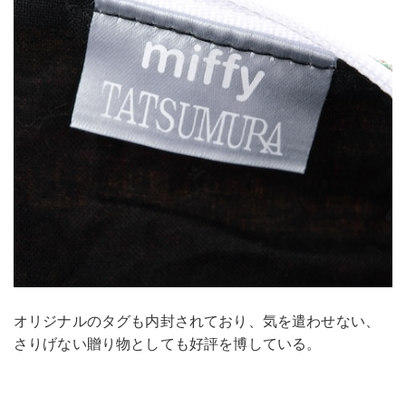
オリジナルのタグも内封されており、気を遣わせない、
さりげない贈り物としても好評を博している。