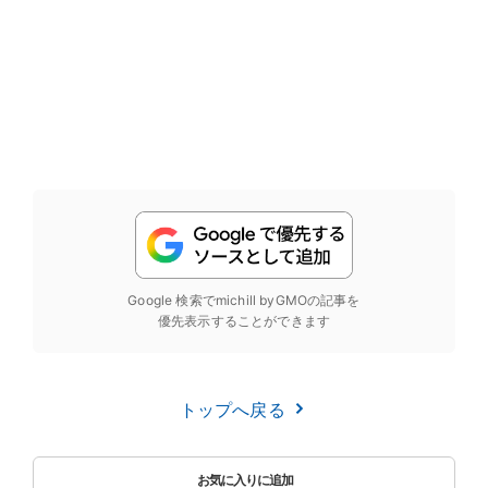
Google 検索でmichill byGMOの記事を
優先表示することができます
トップへ戻る