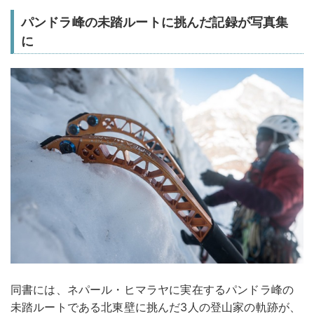
パンドラ峰の未踏ルートに挑んだ記録が写真集
に
同書には、ネパール・ヒマラヤに実在するパンドラ峰の
未踏ルートである北東壁に挑んだ3人の登山家の軌跡が、