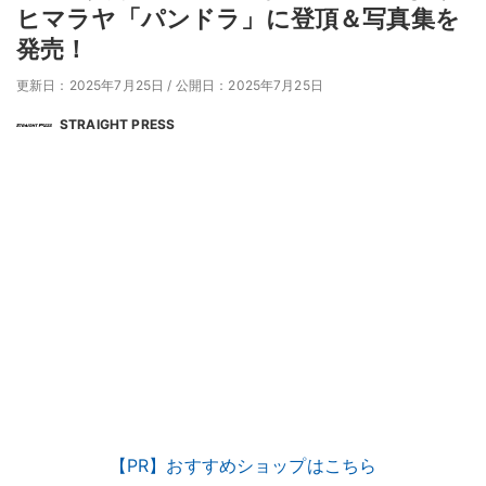
ヒマラヤ「パンドラ」に登頂＆写真集を
発売！
更新日：2025年7月25日
/
公開日：2025年7月25日
STRAIGHT PRESS
【PR】おすすめショップはこちら