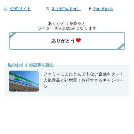
公式サイト
X（旧Twitter）
Facebook
ありがとうを贈ると
ライターさんの励みになります
他のおすすめ記事を読む
ファミマにまたとんでもない企画キタ～！
人気商品が超増量！お得すぎるキャンペー
ン