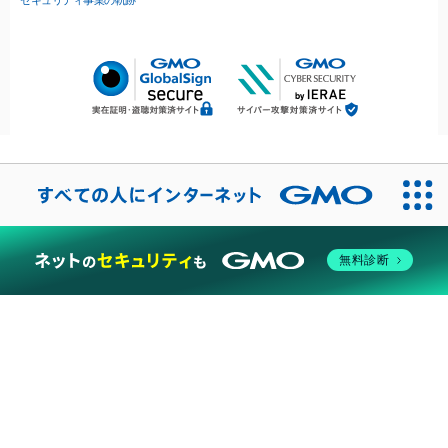
セキュリティ事業の軌跡
無料診断