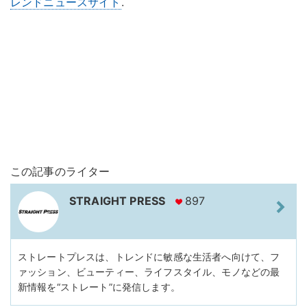
レンドニュースサイト
.
この記事のライター
STRAIGHT PRESS
897
ストレートプレスは、トレンドに敏感な生活者へ向けて、フ
ァッション、ビューティー、ライフスタイル、モノなどの最
新情報を“ストレート”に発信します。