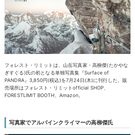
フォレスト・リミットは、山岳写真家・高柳傑(たかやな
ぎすぐる)氏の初となる単独写真集『Surface of
PANDRA』3,850円(税込)を7月24日(木)に刊行した。販
売場所はフォレスト・リミットofficial SHOP、
FORESTLIMIT BOOTH、Amazon。
写真家でアルパインクライマーの高柳傑氏