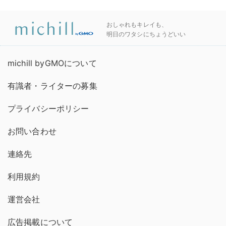
おしゃれもキレイも、
明日のワタシにちょうどいい
michill byGMOについて
有識者・ライターの募集
プライバシーポリシー
お問い合わせ
連絡先
利用規約
運営会社
広告掲載について