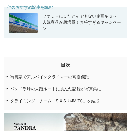
他のおすすめ記事を読む
ファミマにまたとんでもない企画キタ～！
人気商品が超増量！お得すぎるキャンペー
ン
目次
写真家でアルパインクライマーの高柳傑氏
パンドラ峰の未踏ルートに挑んだ記録が写真集に
クライミング・チーム「SIX SUMMITS」を結成