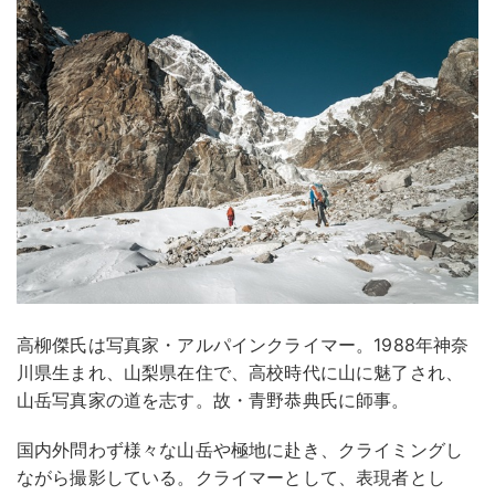
高柳傑氏は写真家・アルパインクライマー。1988年神奈
川県生まれ、山梨県在住で、高校時代に山に魅了され、
山岳写真家の道を志す。故・青野恭典氏に師事。
国内外問わず様々な山岳や極地に赴き、クライミングし
ながら撮影している。クライマーとして、表現者とし