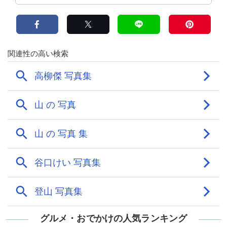
グルメ・おでかけの人気ランキング