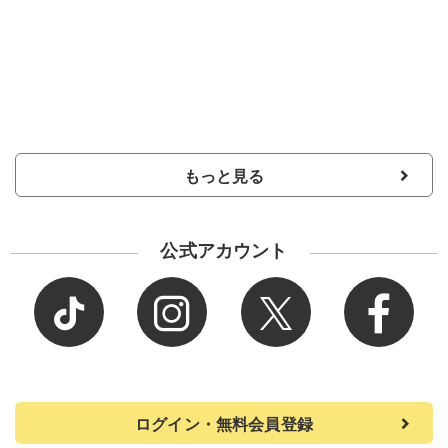
もっと見る
公式アカウント
ログイン・無料会員登録