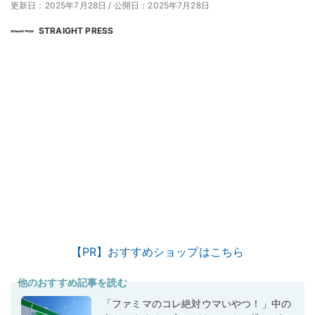
更新日：2025年7月28日
/
公開日：2025年7月28日
STRAIGHT PRESS
【PR】おすすめショップはこちら
他のおすすめ記事を読む
「ファミマのコレ絶対ウマいやつ！」中の