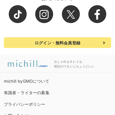
ログイン・無料会員登録
おしゃれもキレイも、
明日のワタシにちょうどいい
michill byGMOについて
有識者・ライターの募集
プライバシーポリシー