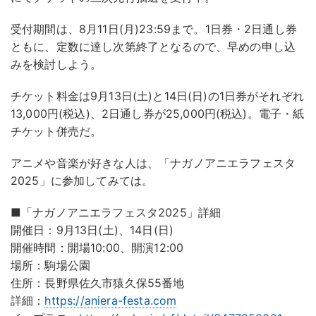
受付期間は、8月11日(月)23:59まで。1日券・2日通し券
ともに、定数に達し次第終了となるので、早めの申し込
みを検討しよう。
チケット料金は9月13日(土)と14日(日)の1日券がそれぞれ
13,000円(税込)、2日通し券が25,000円(税込)。電子・紙
チケット併売だ。
アニメや音楽が好きな人は、「ナガノアニエラフェスタ
2025」に参加してみては。
■「ナガノアニエラフェスタ2025」詳細
開催日：9月13日(土)、14日(日)
開催時間：開場10:00、開演12:00
場所：駒場公園
住所：長野県佐久市猿久保55番地
詳細：
https://aniera-festa.com