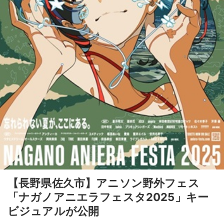
【長野県佐久市】アニソン野外フェス
「ナガノアニエラフェスタ2025」キー
ビジュアルが公開