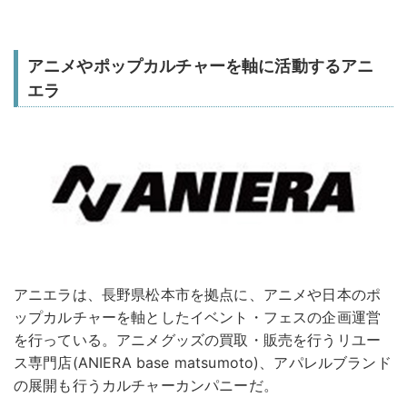
アニメやポップカルチャーを軸に活動するアニ
エラ
アニエラは、長野県松本市を拠点に、アニメや日本のポ
ップカルチャーを軸としたイベント・フェスの企画運営
を行っている。アニメグッズの買取・販売を行うリユー
ス専門店(ANIERA base matsumoto)、アパレルブランド
の展開も行うカルチャーカンパニーだ。