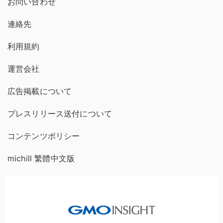
お問い合わせ
連絡先
利用規約
運営会社
広告掲載について
プレスリリース送付について
コンテンツポリシー
michill 繁體中文版