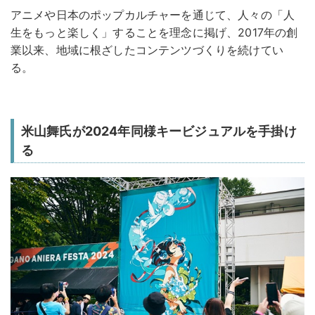
アニメや日本のポップカルチャーを通じて、人々の「人
生をもっと楽しく」することを理念に掲げ、2017年の創
業以来、地域に根ざしたコンテンツづくりを続けてい
る。
米山舞氏が2024年同様キービジュアルを手掛け
る