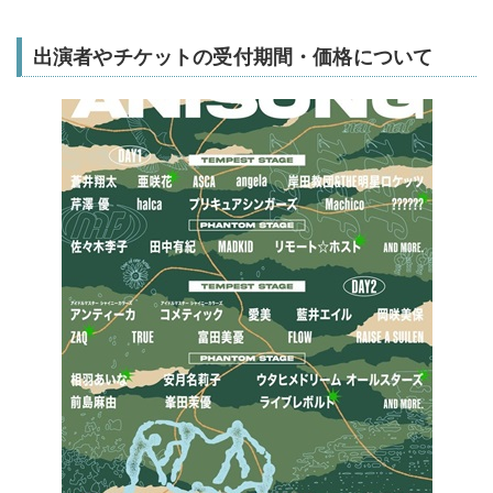
出演者やチケットの受付期間・価格について