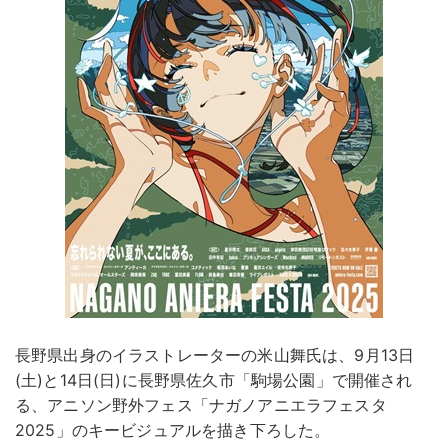
長野県出身のイラストレーターの米山舞氏は、9月13日
(土)と14日(日)に長野県佐久市「駒場公園」で開催され
る、アニソン野外フェス「ナガノアニエラフェスタ
2025」のキービジュアルを描き下ろした。