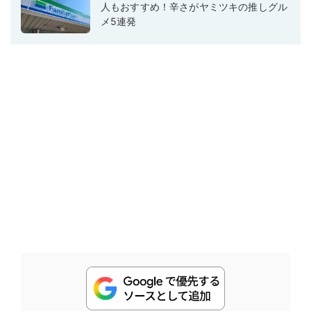
人もおすすめ！辛さがヤミツキの推しグル
メ5連発