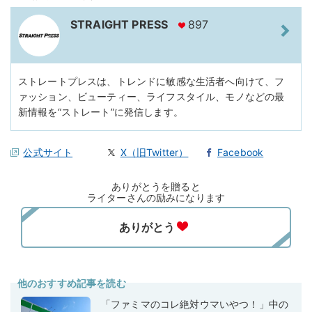
STRAIGHT PRESS
897
ストレートプレスは、トレンドに敏感な生活者へ向けて、フ
ァッション、ビューティー、ライフスタイル、モノなどの最
新情報を“ストレート”に発信します。
公式サイト
X（旧Twitter）
Facebook
ありがとうを贈ると
ライターさんの励みになります
他のおすすめ記事を読む
「ファミマのコレ絶対ウマいやつ！」中の