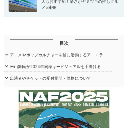
人もおすすめ！辛さがヤミツキの推しグル
メ5連発
目次
アニメやポップカルチャーを軸に活動するアニエラ
米山舞氏が2024年同様キービジュアルを手掛ける
出演者やチケットの受付期間・価格について