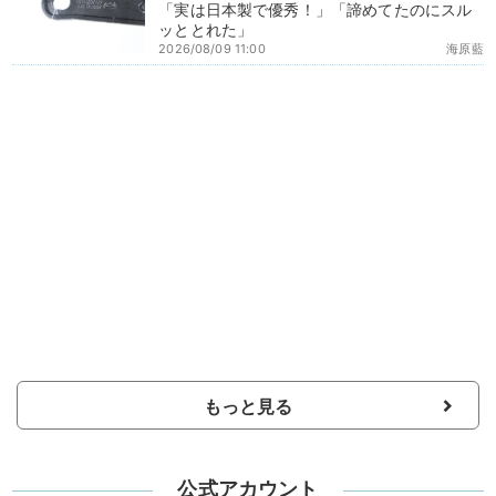
「実は日本製で優秀！」「諦めてたのにスル
ッととれた」
2026/08/09 11:00
海原藍
もっと見る
公式アカウント