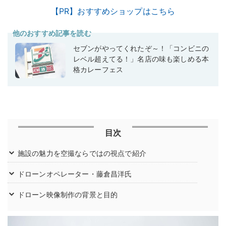
【PR】おすすめショップはこちら
他のおすすめ記事を読む
セブンがやってくれたぞ～！「コンビニの
レベル超えてる！」名店の味も楽しめる本
格カレーフェス
目次
施設の魅力を空撮ならではの視点で紹介
ドローンオペレーター・藤倉昌洋氏
ドローン映像制作の背景と目的