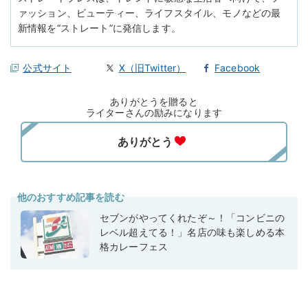
ァッション、ビューティー、ライフスタイル、モノなどの最
新情報を“ストレート”に発信します。
公式サイト
X（旧Twitter）
Facebook
ありがとうを贈ると
ライターさんの励みになります
他のおすすめ記事を読む
セブンがやってくれたぞ～！「コンビニの
レベル超えてる！」名店の味も楽しめる本
格カレーフェス