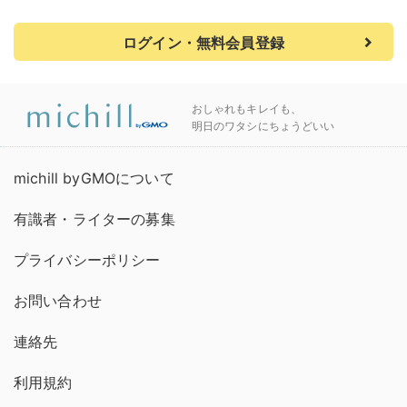
ログイン・無料会員登録
おしゃれもキレイも、
明日のワタシにちょうどいい
michill byGMOについて
有識者・ライターの募集
プライバシーポリシー
お問い合わせ
連絡先
利用規約