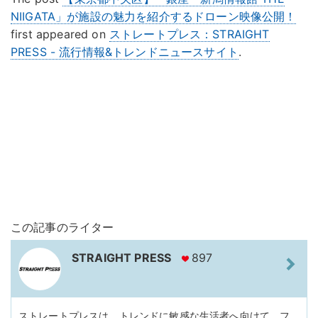
NIIGATA」が施設の魅力を紹介するドローン映像公開！
first appeared on
ストレートプレス：STRAIGHT
PRESS - 流行情報&トレンドニュースサイト
.
この記事のライター
STRAIGHT PRESS
897
ストレートプレスは、トレンドに敏感な生活者へ向けて、フ