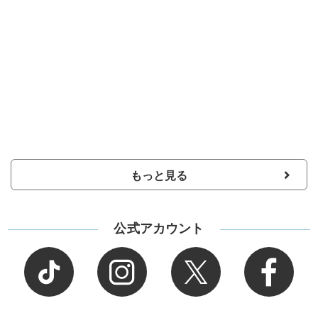
もっと見る
公式アカウント