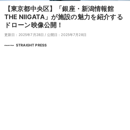
【東京都中央区】「銀座・新潟情報館
THE NIIGATA」が施設の魅力を紹介する
ドローン映像公開！
更新日：2025年7月28日
/
公開日：2025年7月28日
STRAIGHT PRESS