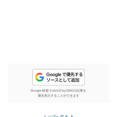
Google 検索でmichill byGMOの記事を
優先表示することができます
トップへ戻る