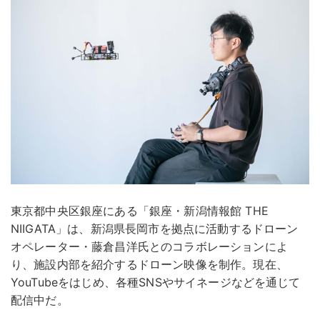
東京都中央区銀座にある「銀座・新潟情報館 THE
NIIGATA」は、新潟県長岡市を拠点に活動するドローン
オペレーター・藤倉昌洋氏とのコラボレーションによ
り、施設内部を紹介するドローン映像を制作。現在、
YouTubeをはじめ、各種SNSやサイネージなどを通じて
配信中だ。