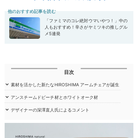
他のおすすめ記事を読む
「ファミマのコレ絶対ウマいやつ！」中の
人もおすすめ！辛さがヤミツキの推しグル
メ5連発
目次
素材を活かした新たなHIROSHIMA アームチェアが誕生
アンスチームドビーチ材とホワイトオーク材
デザイナーの深澤直人氏によるコメント