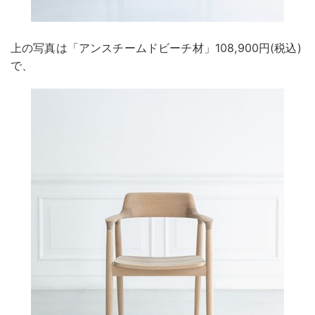
上の写真は「アンスチームドビーチ材」108,900円(税込)
で、