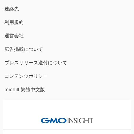
連絡先
利用規約
運営会社
広告掲載について
プレスリリース送付について
コンテンツポリシー
michill 繁體中文版