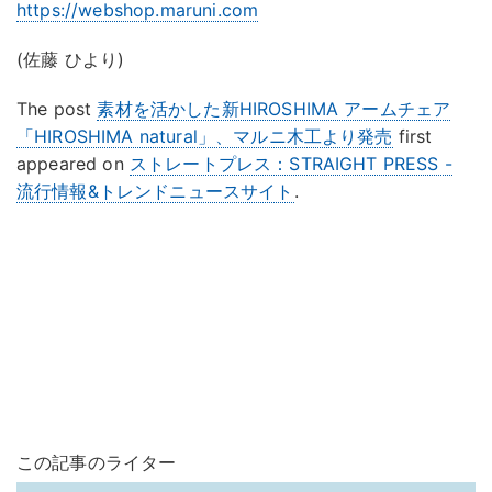
https://webshop.maruni.com
(佐藤 ひより)
The post
素材を活かした新HIROSHIMA アームチェア
「HIROSHIMA natural」、マルニ木工より発売
first
appeared on
ストレートプレス：STRAIGHT PRESS -
流行情報&トレンドニュースサイト
.
この記事のライター