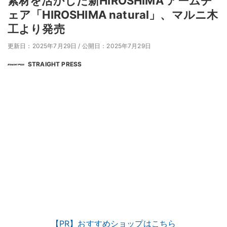
素材を活かした新HIROSHIMA アームチ
ェア「HIROSHIMA natural」、マルニ木
工より発売
更新日：2025年7月29日
/
公開日：2025年7月29日
STRAIGHT PRESS
【PR】おすすめショップはこちら