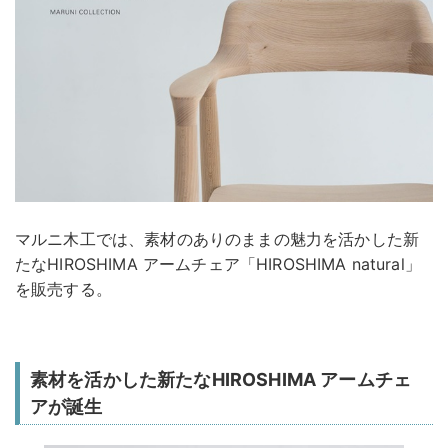
マルニ木工では、素材のありのままの魅力を活かした新
たなHIROSHIMA アームチェア「HIROSHIMA natural」
を販売する。
素材を活かした新たなHIROSHIMA アームチェ
アが誕生