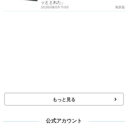
ッととれた」
2026/08/09 11:00
海原藍
もっと見る
公式アカウント