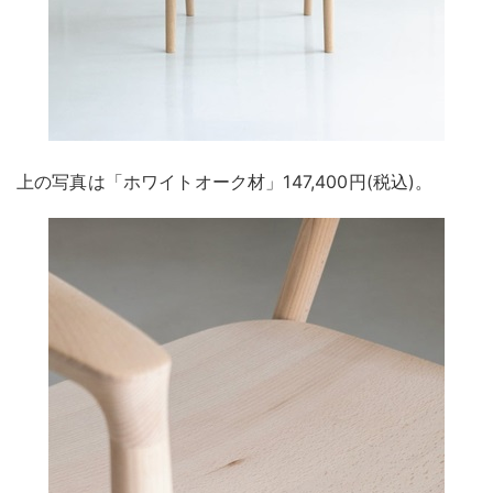
上の写真は「ホワイトオーク材」147,400円(税込)。