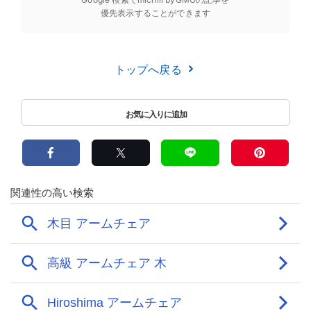
優先表示することができます
トップへ戻る