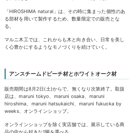
「HIROSHIMA natural」は、その時に集まった個性のあ
る部材を用いて製作するため、数量限定での販売とな
る。
マルニ木工では、これからも木と向き合い、日常を美し
く心豊かにするようなモノづくりを続けていく。
アンスチームドビーチ材とホワイトオーク材
販売期間は8月2日(土)からで、無くなり次第終了。取扱
店は、maruni tokyo、maruni osaka、maruni
hiroshima、maruni hatsukaichi、maruni fukuoka by
weeks、オンラインショップ。
オンラインショップを除く実店舗では、展示している商
品の中から好きな1脚を選べる。