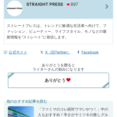
STRAIGHT PRESS
897
ストレートプレスは、トレンドに敏感な生活者へ向けて、フ
ァッション、ビューティー、ライフスタイル、モノなどの最
新情報を“ストレート”に発信します。
公式サイト
X（旧Twitter）
Facebook
ありがとうを贈ると
ライターさんの励みになります
他のおすすめ記事を読む
「ファミマのコレ絶対ウマいやつ！」中の
人もおすすめ！辛さがヤミツキの推しグル