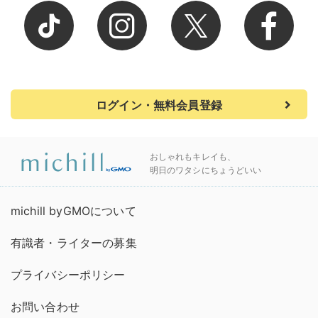
ログイン・無料会員登録
おしゃれもキレイも、
明日のワタシにちょうどいい
michill byGMOについて
有識者・ライターの募集
プライバシーポリシー
お問い合わせ