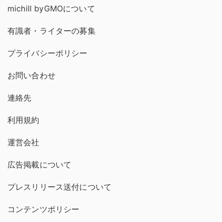
michill byGMOについて
有識者・ライターの募集
プライバシーポリシー
お問い合わせ
連絡先
利用規約
運営会社
広告掲載について
プレスリリース送付について
コンテンツポリシー