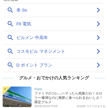
グルメ・おでかけの人気ランキング
ファミマのコレ…ハマったら危険だわ！カロ
リー爆弾なのに無限に食べられるおいしさ！
限定グルメ
2025/12/29 11:00
michill ライフスタイル