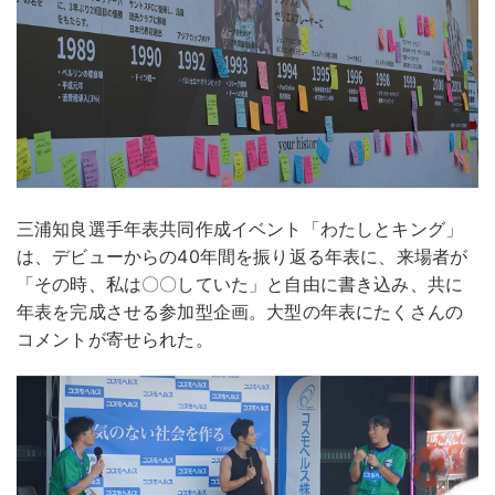
三浦知良選手年表共同作成イベント「わたしとキング」
は、デビューからの40年間を振り返る年表に、来場者が
「その時、私は〇〇していた」と自由に書き込み、共に
年表を完成させる参加型企画。大型の年表にたくさんの
コメントが寄せられた。