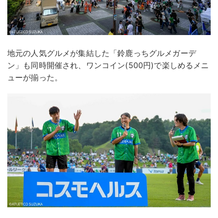
地元の人気グルメが集結した「鈴鹿っちグルメガーデ
ン」も同時開催され、ワンコイン(500円)で楽しめるメニ
ューが揃った。