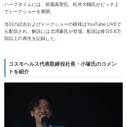
ハーフタイムには、前園真聖氏、松井大輔氏がピッチ上
でトークショーを展開。
当日の試合およびトークショーの模様はYouTube LIVEで
も配信され、解説には北澤豪氏が登場。配信は後日5.6万
回以上の再生を記録した。
コスモヘルス代表取締役社長・小塚氏のコメン
トを紹介