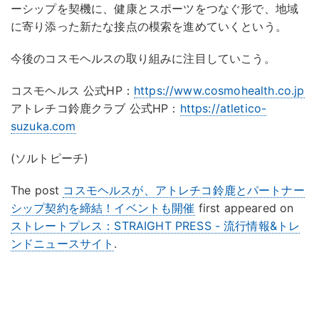
ーシップを契機に、健康とスポーツをつなぐ形で、地域
に寄り添った新たな接点の模索を進めていくという。
今後のコスモヘルスの取り組みに注目していこう。
コスモヘルス 公式HP：
https://www.cosmohealth.co.jp
アトレチコ鈴鹿クラブ 公式HP：
https://atletico-
suzuka.com
(ソルトピーチ)
The post
コスモヘルスが、アトレチコ鈴鹿とパートナー
シップ契約を締結！イベントも開催
first appeared on
ストレートプレス：STRAIGHT PRESS - 流行情報&トレ
ンドニュースサイト
.