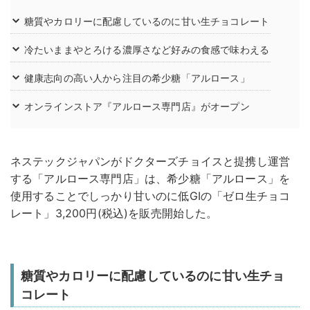
糖質やカロリーに配慮しているのに甘い生チョコレート
冷たいままやとろける濃厚さなど好みの食感で味わえる
健康志向の高い人から注目の希少糖「アルロース」
オンラインストア『アルロース専門店』がオープン
ネステックジャパンがドクターズチョイスと提携し運営
する「アルロース専門店」は、希少糖「アルロース」を
使用することでしっかり甘いのに低GIの「ゼロ生チョコ
レート」3,200円(税込)を販売開始した。
糖質やカロリーに配慮しているのに甘い生チョ
コレート