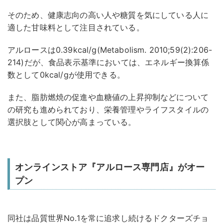
そのため、健康志向の高い人や糖質を気にしている人に
適した甘味料として注目されている。
アルロースは0.39kcal/g(Metabolism. 2010;59(2):206-
214)だが、食品表示基準においては、エネルギー換算係
数として0kcal/gが使用できる。
また、脂肪燃焼の促進や血糖値の上昇抑制などについて
の研究も進められており、栄養管理やライフスタイルの
選択肢として関心が高まっている。
オンラインストア『アルロース専門店』がオー
プン
同社は品質世界No.1を常に追求し続けるドクターズチョ