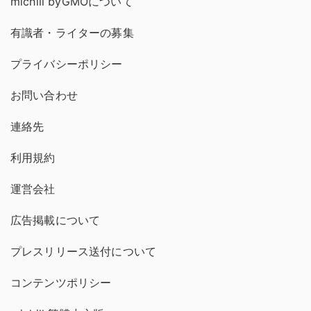
michill byGMOについて
有識者・ライターの募集
プライバシーポリシー
お問い合わせ
連絡先
利用規約
運営会社
広告掲載について
プレスリリース送付について
コンテンツポリシー