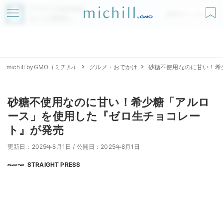
アプリでmichillが
無料ダウンロード
もっと便利に
michill byGMO（ミチル）
グルメ・おでかけ
砂糖不使用なのに甘い！希
砂糖不使用なのに甘い！希少糖「アルロ
ース」を使用した『ゼロ生チョコレー
ト』が発売
更新日：2025年8月1日
/
公開日：2025年8月1日
STRAIGHT PRESS