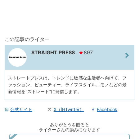
この記事のライター
STRAIGHT PRESS
897
ストレートプレスは、トレンドに敏感な生活者へ向けて、フ
ァッション、ビューティー、ライフスタイル、モノなどの最
新情報を“ストレート”に発信します。
公式サイト
X（旧Twitter）
Facebook
ありがとうを贈ると
ライターさんの励みになります