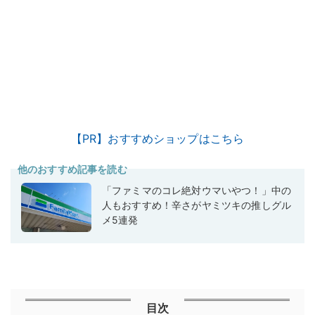
【PR】おすすめショップはこちら
他のおすすめ記事を読む
「ファミマのコレ絶対ウマいやつ！」中の
人もおすすめ！辛さがヤミツキの推しグル
メ5連発
目次