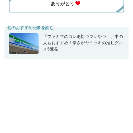
他のおすすめ記事を読む
「ファミマのコレ絶対ウマいやつ！」中の
人もおすすめ！辛さがヤミツキの推しグル
メ5連発