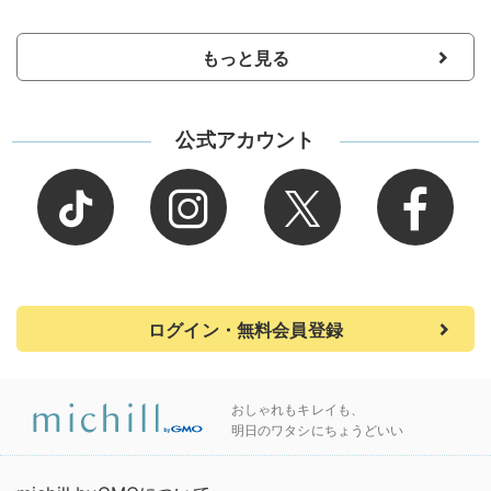
もっと見る
公式アカウント
ログイン・無料会員登録
おしゃれもキレイも、
明日のワタシにちょうどいい