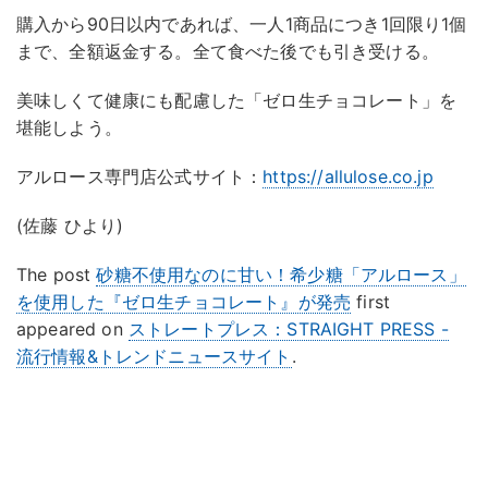
購入から90日以内であれば、一人1商品につき1回限り1個
まで、全額返金する。全て食べた後でも引き受ける。
美味しくて健康にも配慮した「ゼロ生チョコレート」を
堪能しよう。
アルロース専門店公式サイト：
https://allulose.co.jp
(佐藤 ひより)
The post
砂糖不使用なのに甘い！希少糖「アルロース」
を使用した『ゼロ生チョコレート』が発売
first
appeared on
ストレートプレス：STRAIGHT PRESS -
流行情報&トレンドニュースサイト
.