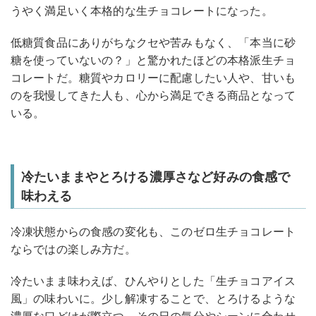
うやく満足いく本格的な生チョコレートになった。
低糖質食品にありがちなクセや苦みもなく、「本当に砂
糖を使っていないの？」と驚かれたほどの本格派生チョ
コレートだ。糖質やカロリーに配慮したい人や、甘いも
のを我慢してきた人も、心から満足できる商品となって
いる。
冷たいままやとろける濃厚さなど好みの食感で
味わえる
冷凍状態からの食感の変化も、このゼロ生チョコレート
ならではの楽しみ方だ。
冷たいまま味わえば、ひんやりとした「生チョコアイス
風」の味わいに。少し解凍することで、とろけるような