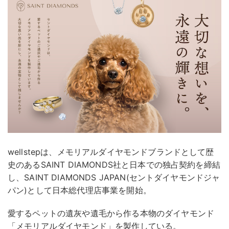
wellstepは、メモリアルダイヤモンドブランドとして歴
史のあるSAINT DIAMONDS社と日本での独占契約を締結
し、SAINT DIAMONDS JAPAN(セントダイヤモンドジャ
パン)として日本総代理店事業を開始。
愛するペットの遺灰や遺毛から作る本物のダイヤモンド
「メモリアルダイヤモンド」を製作している。