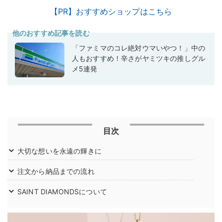
【PR】おすすめショップはこちら
他のおすすめ記事を読む
「ファミマのコレ絶対ウマいやつ！」中の
人もおすすめ！辛さがヤミツキの推しグル
メ5連発
目次
大切な想いを永遠の輝きに
注文から納品までの流れ
SAINT DIAMONDSについて