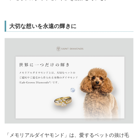
大切な想いを永遠の輝きに
「メモリアルダイヤモンド」は、愛するペットの抜け毛