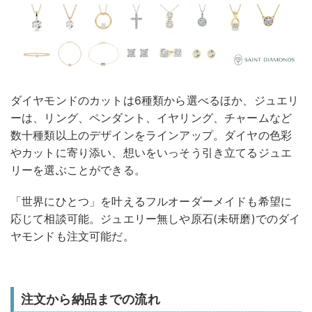
ダイヤモンドのカットは6種類から選べるほか、ジュエリ
ーは、リング、ペンダント、イヤリング、チャームなど
数十種類以上のデザインをラインアップ。ダイヤの色彩
やカットに寄り添い、想いをいっそう引き立てるジュエ
リーを選ぶことができる。
「世界にひとつ」を叶えるフルオーダーメイドも希望に
応じて相談可能。ジュエリー無しや原石(未研磨)でのダイ
ヤモンドも注文可能だ。
注文から納品までの流れ