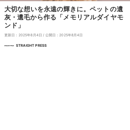
大切な想いを永遠の輝きに。ペットの遺
灰・遺毛から作る「メモリアルダイヤモ
ンド」
更新日：2025年8月4日
/
公開日：2025年8月4日
STRAIGHT PRESS