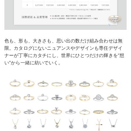
色も、形も、大きさも、思い出の数だけ組み合わせは無
限。カタログにないニュアンスやデザインも専任デザイ
ナーが丁寧にカタチにし、世界にひとつだけの輝きを“想
い”から一緒に紡いでいく。