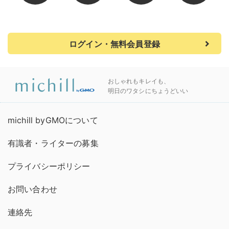
ログイン・無料会員登録
おしゃれもキレイも、
明日のワタシにちょうどいい
michill byGMOについて
有識者・ライターの募集
プライバシーポリシー
お問い合わせ
連絡先