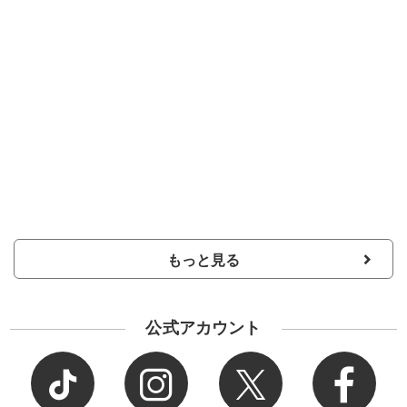
もっと見る
公式アカウント