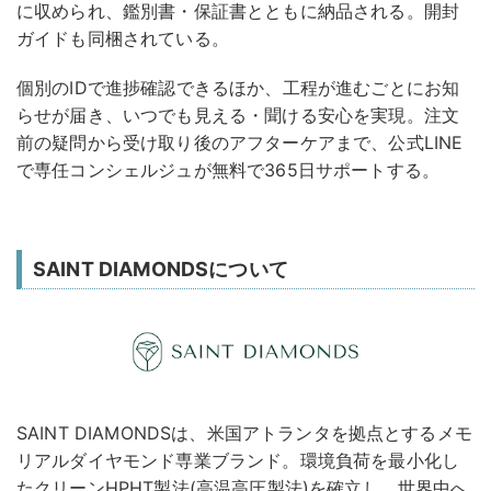
に収められ、鑑別書・保証書とともに納品される。開封
ガイドも同梱されている。
個別のIDで進捗確認できるほか、工程が進むごとにお知
らせが届き、いつでも見える・聞ける安心を実現。注文
前の疑問から受け取り後のアフターケアまで、公式LINE
で専任コンシェルジュが無料で365日サポートする。
SAINT DIAMONDSについて
SAINT DIAMONDSは、米国アトランタを拠点とするメモ
リアルダイヤモンド専業ブランド。環境負荷を最小化し
たクリーンHPHT製法(高温高圧製法)を確立し、世界中へ