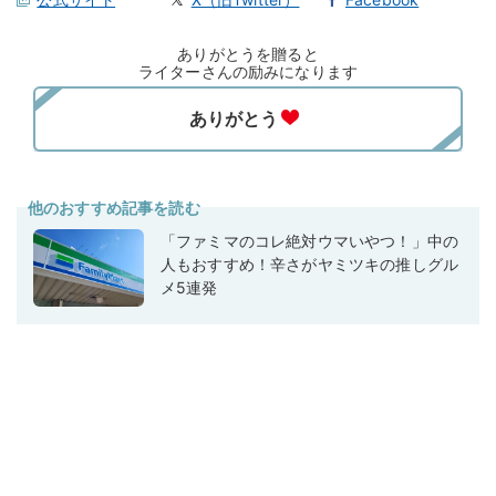
ありがとうを贈ると
ライターさんの励みになります
他のおすすめ記事を読む
「ファミマのコレ絶対ウマいやつ！」中の
人もおすすめ！辛さがヤミツキの推しグル
メ5連発