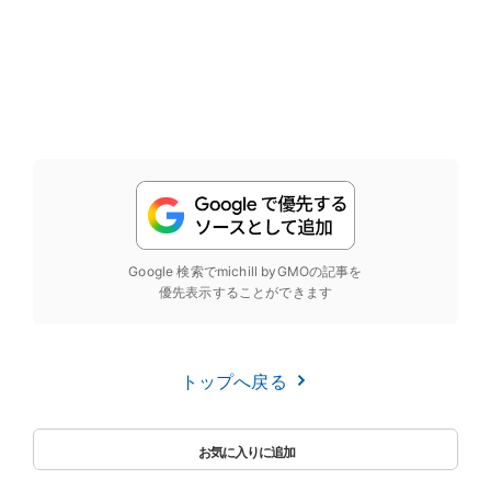
Google 検索でmichill byGMOの記事を
優先表示することができます
トップへ戻る