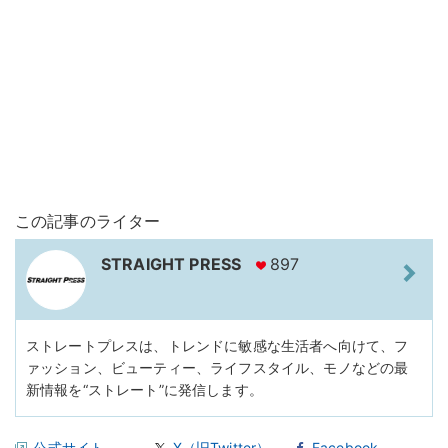
この記事のライター
STRAIGHT PRESS
897
ストレートプレスは、トレンドに敏感な生活者へ向けて、フ
ァッション、ビューティー、ライフスタイル、モノなどの最
新情報を“ストレート”に発信します。
公式サイト
X（旧Twitter）
Facebook