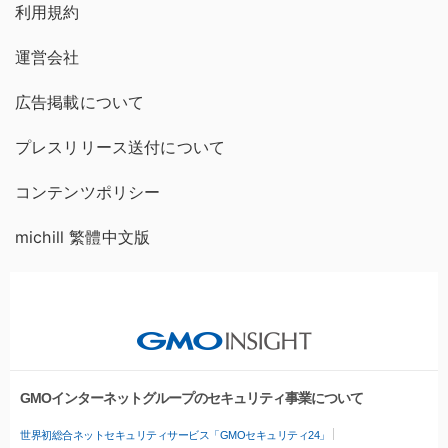
利用規約
運営会社
広告掲載について
プレスリリース送付について
コンテンツポリシー
michill 繁體中文版
GMOインターネットグループのセキュリティ事業について
世界初総合ネットセキュリティサービス「GMOセキュリティ24」