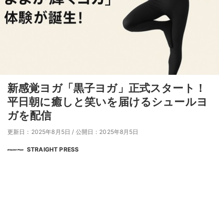
新感覚ヨガ「黒子ヨガ」正式スタート！
平日朝に癒しと笑いを届けるシュールヨ
ガを配信
更新日：2025年8月5日
/
公開日：2025年8月5日
STRAIGHT PRESS