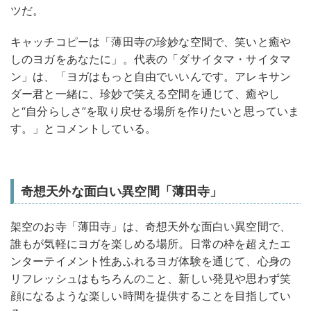
ツだ。
キャッチコピーは「薄田寺の珍妙な空間で、笑いと癒や
しのヨガをあなたに」。代表の「ダサイタマ・サイタマ
ン」は、「ヨガはもっと自由でいいんです。アレキサン
ダー君と一緒に、珍妙で笑える空間を通じて、癒やし
と“自分らしさ”を取り戻せる場所を作りたいと思っていま
す。」とコメントしている。
奇想天外な面白い異空間「薄田寺」
架空のお寺「薄田寺」は、奇想天外な面白い異空間で、
誰もが気軽にヨガを楽しめる場所。日常の枠を超えたエ
ンターテイメント性あふれるヨガ体験を通じて、心身の
リフレッシュはもちろんのこと、新しい発見や思わず笑
顔になるような楽しい時間を提供することを目指してい