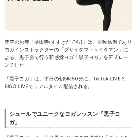
架空のお寺「薄田寺(すすきだでら)」は、自称僧侶であり
ヨガインストラクターの「ダサイタマ・サイタマン」に
よる、黒子姿で行う新感覚ヨガ「黒子ヨガ」を正式ロー
ンチした。
「黒子ヨガ」は、平日の朝5時50分に、TikTok LIVEと
BIGO LIVEでリアルタイム配信される。
シュールでユニークなヨガレッスン「黒子ヨ
ガ」