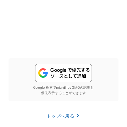
Google 検索でmichill byGMOの記事を
優先表示することができます
トップへ戻る