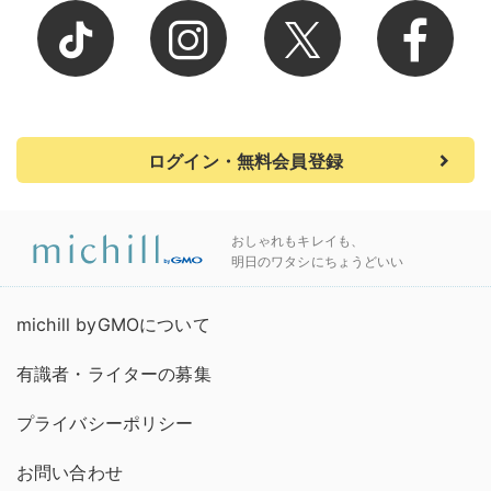
ログイン・無料会員登録
おしゃれもキレイも、
明日のワタシにちょうどいい
michill byGMOについて
有識者・ライターの募集
プライバシーポリシー
お問い合わせ