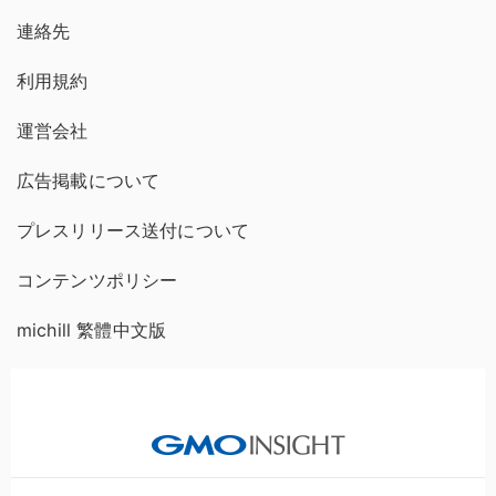
連絡先
利用規約
運営会社
広告掲載について
プレスリリース送付について
コンテンツポリシー
michill 繁體中文版