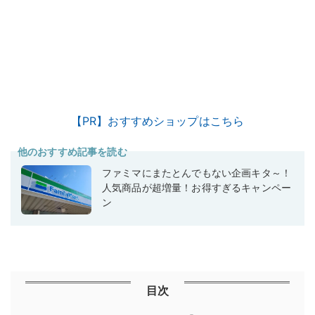
【PR】おすすめショップはこちら
他のおすすめ記事を読む
ファミマにまたとんでもない企画キタ～！
人気商品が超増量！お得すぎるキャンペー
ン
目次