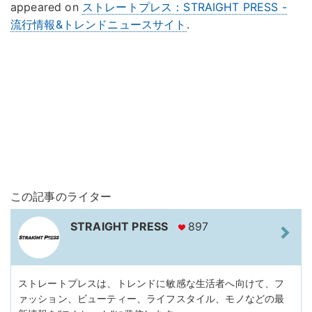
appeared on
ストレートプレス：STRAIGHT PRESS -
流行情報&トレンドニュースサイト
.
この記事のライター
STRAIGHT PRESS
897
ストレートプレスは、トレンドに敏感な生活者へ向けて、フ
ァッション、ビューティー、ライフスタイル、モノなどの最