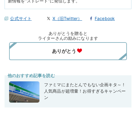
新情報を“ストレート”に発信します。
公式サイト
X（旧Twitter）
Facebook
ありがとうを贈ると
ライターさんの励みになります
他のおすすめ記事を読む
ファミマにまたとんでもない企画キタ～！
人気商品が超増量！お得すぎるキャンペー
ン