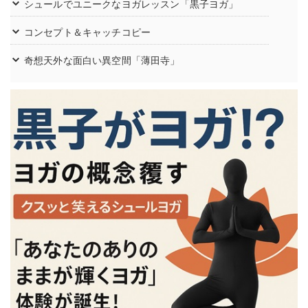
シュールでユニークなヨガレッスン「黒子ヨガ」
コンセプト＆キャッチコピー
奇想天外な面白い異空間「薄田寺」