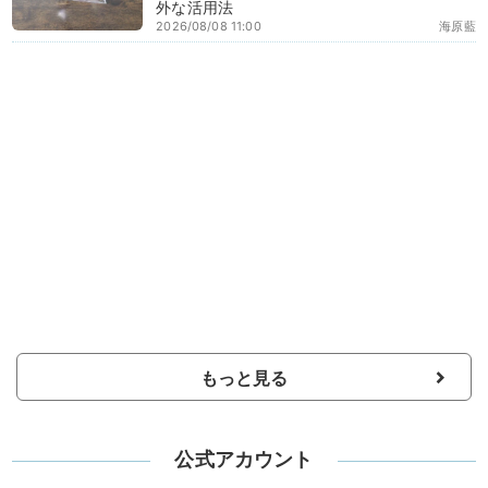
外な活用法
2026/08/08 11:00
海原藍
もっと見る
公式アカウント