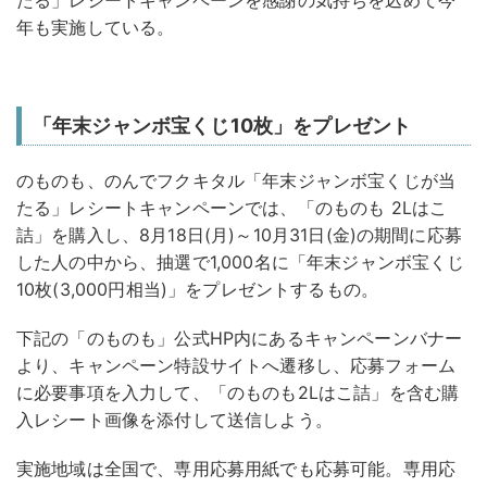
年も実施している。
「年末ジャンボ宝くじ10枚」をプレゼント
のものも、のんでフクキタル「年末ジャンボ宝くじが当
たる」レシートキャンペーンでは、「のものも 2Lはこ
詰」を購入し、8月18日(月)～10月31日(金)の期間に応募
した人の中から、抽選で1,000名に「年末ジャンボ宝くじ
10枚(3,000円相当)」をプレゼントするもの。
下記の「のものも」公式HP内にあるキャンペーンバナー
より、キャンペーン特設サイトへ遷移し、応募フォーム
に必要事項を入力して、「のものも2Lはこ詰」を含む購
入レシート画像を添付して送信しよう。
実施地域は全国で、専用応募用紙でも応募可能。専用応