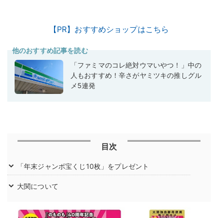
【PR】おすすめショップはこちら
他のおすすめ記事を読む
「ファミマのコレ絶対ウマいやつ！」中の
人もおすすめ！辛さがヤミツキの推しグル
メ5連発
目次
「年末ジャンボ宝くじ10枚」をプレゼント
大関について