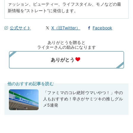
ァッション、ビューティー、ライフスタイル、モノなどの最
新情報を“ストレート”に発信します。
公式サイト
X（旧Twitter）
Facebook
ありがとうを贈ると
ライターさんの励みになります
他のおすすめ記事を読む
「ファミマのコレ絶対ウマいやつ！」中の
人もおすすめ！辛さがヤミツキの推しグル
メ5連発