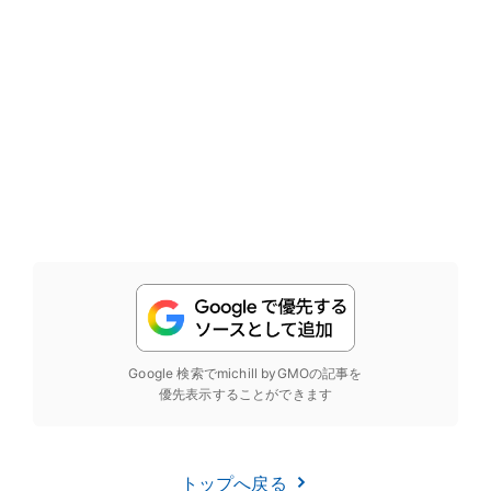
Google 検索でmichill byGMOの記事を
優先表示することができます
トップへ戻る