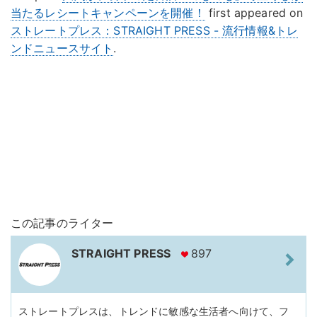
当たるレシートキャンペーンを開催！
first appeared on
ストレートプレス：STRAIGHT PRESS - 流行情報&トレ
ンドニュースサイト
.
この記事のライター
STRAIGHT PRESS
897
ストレートプレスは、トレンドに敏感な生活者へ向けて、フ