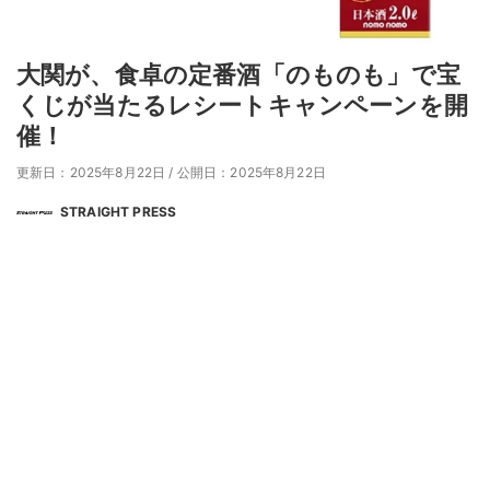
大関が、食卓の定番酒「のものも」で宝
くじが当たるレシートキャンペーンを開
催！
更新日：2025年8月22日
/
公開日：2025年8月22日
STRAIGHT PRESS