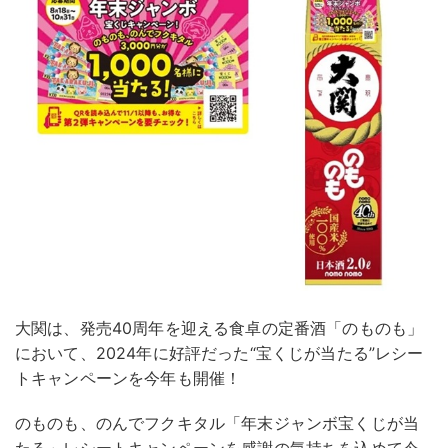
大関は、発売40周年を迎える食卓の定番酒「のものも」
において、2024年に好評だった“宝くじが当たる”レシー
トキャンペーンを今年も開催！
のものも、のんでフクキタル「年末ジャンボ宝くじが当
たる」レシートキャンペーンを感謝の気持ちを込めて今