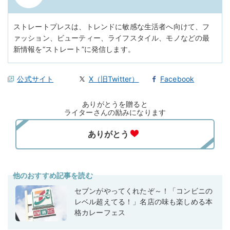
ストレートプレスは、トレンドに敏感な生活者へ向けて、フ
ァッション、ビューティー、ライフスタイル、モノなどの最
新情報を“ストレート”に発信します。
公式サイト
X（旧Twitter）
Facebook
ありがとうを贈ると
ライターさんの励みになります
他のおすすめ記事を読む
セブンがやってくれたぞ～！「コンビニの
レベル超えてる！」名店の味も楽しめる本
格カレーフェス