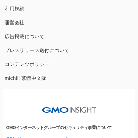
利用規約
運営会社
広告掲載について
プレスリリース送付について
コンテンツポリシー
michill 繁體中文版
GMOインターネットグループのセキュリティ事業について