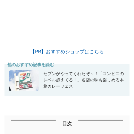
【PR】おすすめショップはこちら
他のおすすめ記事を読む
セブンがやってくれたぞ～！「コンビニの
レベル超えてる！」名店の味も楽しめる本
格カレーフェス
目次