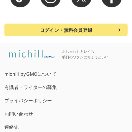
ログイン・無料会員登録
おしゃれもキレイも、
明日のワタシにちょうどいい
michill byGMOについて
有識者・ライターの募集
プライバシーポリシー
お問い合わせ
連絡先