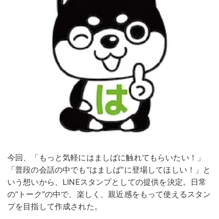
今回、「もっと気軽にはましばに触れてもらいたい！」
「普段の会話の中でも“はましば”に登場してほしい！」と
いう想いから、LINEスタンプとしての提供を決定。日常
の“トーク”の中で、楽しく、親近感をもって使えるスタン
プを目指して作成された。