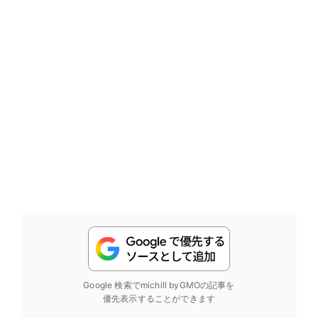
Google 検索でmichill byGMOの記事を
優先表示することができます