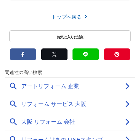
トップへ戻る