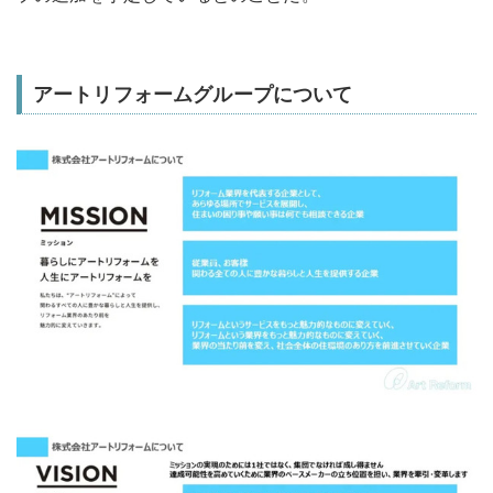
アートリフォームグループについて