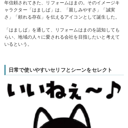
年信頼されてきた、リフォームはまの。そのイメージキ
ャラクター「はましば」は、「親しみやすさ」「誠実
さ」「頼れる存在」を伝えるアイコンとして誕生した。
「はましば」を通して、リフォームはまのを認知しても
らい、地域の人々に愛される会社を目指したいと考えて
いるという。
日常で使いやすいセリフとシーンをセレクト