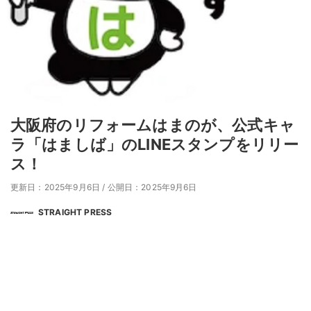
大阪府のリフォームはまのが、公式キャ
ラ「はましば」のLINEスタンプをリリー
ス！
更新日：2025年9月6日
/
公開日：2025年9月6日
STRAIGHT PRESS