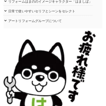
リフォームはまののイメージキャラクター「はましば」
日常で使いやすいセリフとシーンをセレクト
アートリフォームグループについて