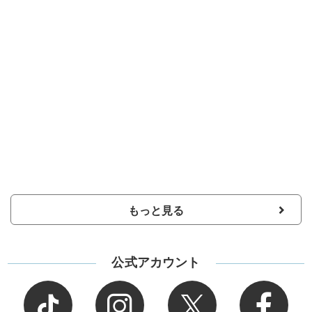
もっと見る
公式アカウント