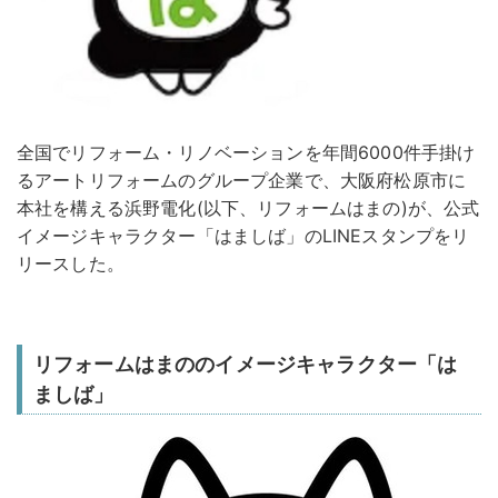
全国でリフォーム・リノベーションを年間6000件手掛け
るアートリフォームのグループ企業で、大阪府松原市に
本社を構える浜野電化(以下、リフォームはまの)が、公式
イメージキャラクター「はましば」のLINEスタンプをリ
リースした。
リフォームはまののイメージキャラクター「は
ましば」