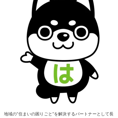
地域の“住まいの困りごと”を解決するパートナーとして長