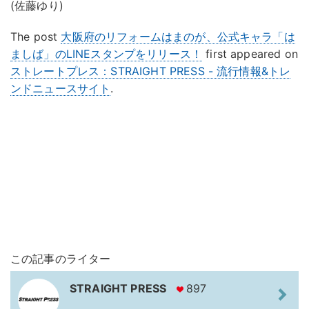
(佐藤ゆり)
The post
大阪府のリフォームはまのが、公式キャラ「は
ましば」のLINEスタンプをリリース！
first appeared on
ストレートプレス：STRAIGHT PRESS - 流行情報&トレ
ンドニュースサイト
.
この記事のライター
STRAIGHT PRESS
897