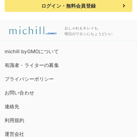
ログイン・無料会員登録
おしゃれもキレイも、
明日のワタシにちょうどいい
michill byGMOについて
有識者・ライターの募集
プライバシーポリシー
お問い合わせ
連絡先
利用規約
運営会社