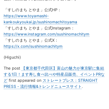
「すしのまち とやま」公式HP：
https://www.toyamashi-
kankoukyoukai.jp/sushinomachitoyama
「すしのまち とやま」公式Instagram：
https://www.instagram.com/sushinomachitym
「すしのまち とやま」公式X：
https://x.com/sushinomachitym
(Higuchi)
The post
【東京都千代田区】富山の魅力が東京駅に集結
する1日！ます寿し食べ比べや特産品販売、イベントPRな
ど
first appeared on
ストレートプレス：STRAIGHT
PRESS - 流行情報&トレンドニュースサイト
.