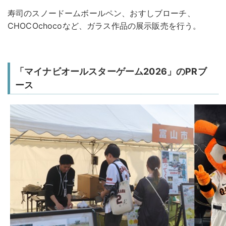
寿司のスノードームボールペン、おすしブローチ、
CHOCOchocoなど、ガラス作品の展示販売を行う。
「マイナビオールスターゲーム2026」のPRブ
ース