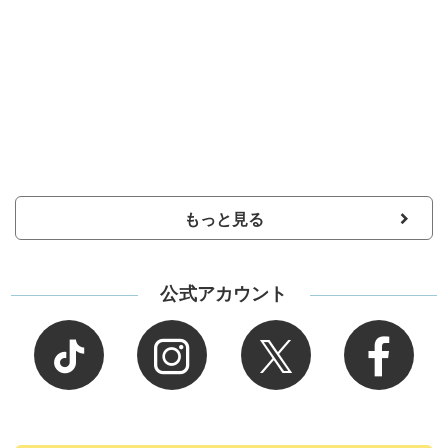
もっと見る
公式アカウント