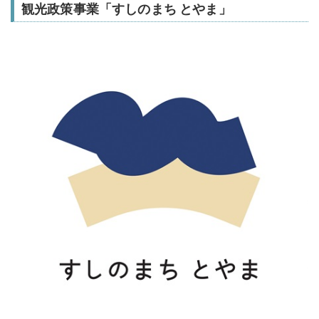
観光政策事業「すしのまち とやま」