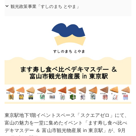
観光政策事業「すしのまち とやま」
東京駅地下1階イベントスペース「スクエアゼロ」にて、
富山の魅力を一堂に集めたイベント「ます寿し食べ比べ
デキマスデー ＆ 富山市観光物産展 in 東京駅」が、9月