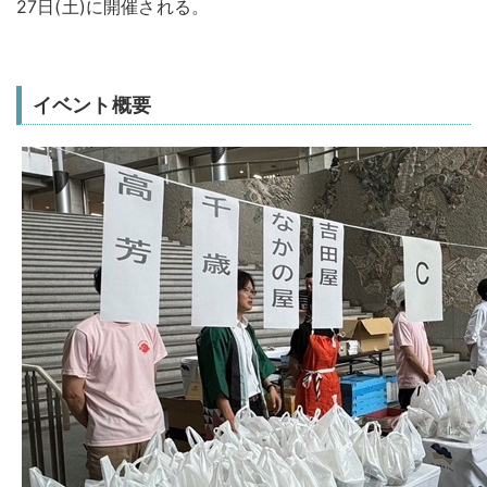
27日(土)に開催される。
イベント概要