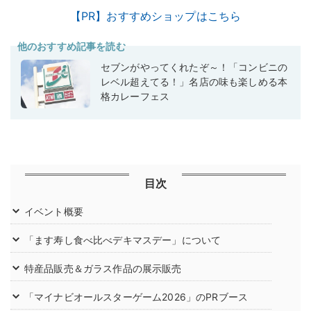
【PR】おすすめショップはこちら
他のおすすめ記事を読む
セブンがやってくれたぞ～！「コンビニの
レベル超えてる！」名店の味も楽しめる本
格カレーフェス
目次
イベント概要
「ます寿し食べ比べデキマスデー」について
特産品販売＆ガラス作品の展示販売
「マイナビオールスターゲーム2026」のPRブース