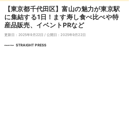
【東京都千代田区】富山の魅力が東京駅
に集結する1日！ます寿し食べ比べや特
産品販売、イベントPRなど
更新日：2025年9月22日
/
公開日：2025年9月22日
STRAIGHT PRESS