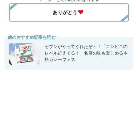
他のおすすめ記事を読む
セブンがやってくれたぞ～！「コンビニの
レベル超えてる！」名店の味も楽しめる本
格カレーフェス