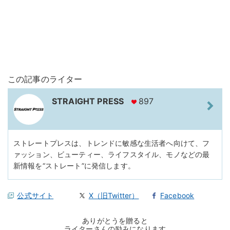
この記事のライター
STRAIGHT PRESS
897
ストレートプレスは、トレンドに敏感な生活者へ向けて、フ
ァッション、ビューティー、ライフスタイル、モノなどの最
新情報を“ストレート”に発信します。
公式サイト
X（旧Twitter）
Facebook
ありがとうを贈ると
ライターさんの励みになります