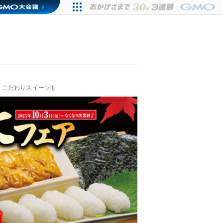
！こだわりスイーツも