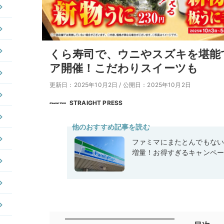
くら寿司で、ウニやスズキを堪能
ア開催！こだわりスイーツも
更新日：2025年10月2日
/
公開日：2025年10月2日
STRAIGHT PRESS
他のおすすめ記事を読む
ファミマにまたとんでもな
増量！お得すぎるキャンペ