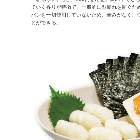
ていく香りが特徴で、一般的に型崩れを防ぐた
バンを一切使用していないため、苦みがなく、
とができる。