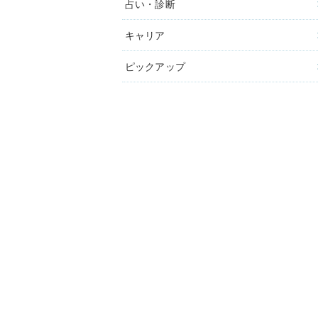
占い・診断
キャリア
ピックアップ