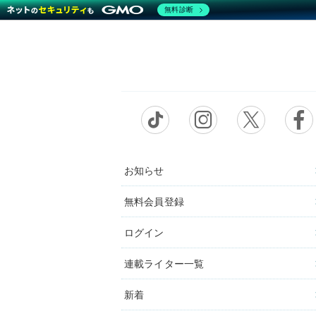
無料診断
お知らせ
無料会員登録
ログイン
連載ライター一覧
新着