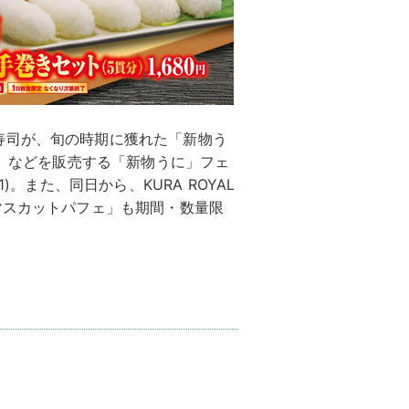
寿司が、旬の時期に獲れた「新物う
)」などを販売する「新物うに」フェ
)。また、同日から、KURA ROYAL
マスカットパフェ」も期間・数量限