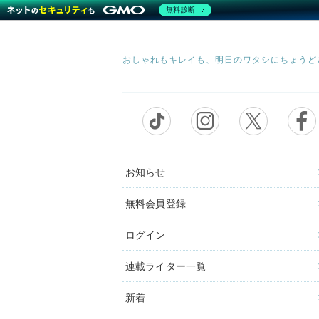
無料診断
お知らせ
無料会員登録
ログイン
連載ライター一覧
新着