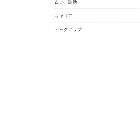
占い・診断
キャリア
ピックアップ