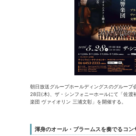
朝日放送グループホールディングスのグループ
28日(木)、ザ・シンフォニーホールにて「佐渡
楽団 ヴァイオリン 三浦文彰」を開催する。
渾身のオール・ブラームスを奏でるコン