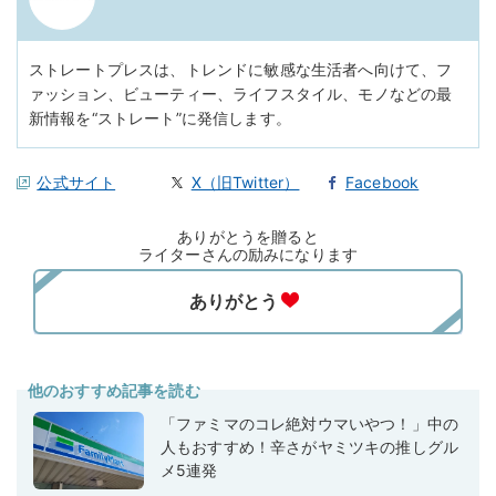
ストレートプレスは、トレンドに敏感な生活者へ向けて、フ
ァッション、ビューティー、ライフスタイル、モノなどの最
新情報を“ストレート”に発信します。
公式サイト
X（旧Twitter）
Facebook
ありがとうを贈ると
ライターさんの励みになります
他のおすすめ記事を読む
「ファミマのコレ絶対ウマいやつ！」中の
人もおすすめ！辛さがヤミツキの推しグル
メ5連発