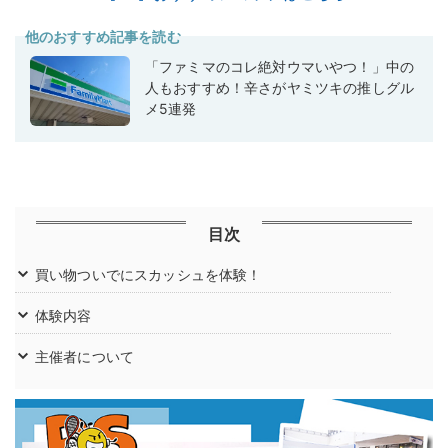
他のおすすめ記事を読む
「ファミマのコレ絶対ウマいやつ！」中の
人もおすすめ！辛さがヤミツキの推しグル
メ5連発
目次
買い物ついでにスカッシュを体験！
体験内容
主催者について