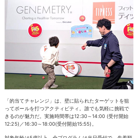
「的当てチャレンジ」は、壁に貼られたターゲットを狙
ってボールを打つアクティビティ。誰でも気軽に挑戦で
きるのが魅力だ。実施時間帯は12:30～14:00 (受付開始
12:25)／16:30～18:00(受付開始15:55)。
対象年齢は5歳以上。全プログラムは当日受付で、先着順