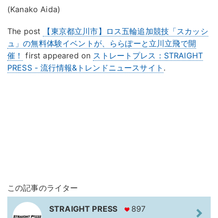
(Kanako Aida)
The post
【東京都立川市】ロス五輪追加競技「スカッシ
ュ」の無料体験イベントが、ららぽーと立川立飛で開
催！
first appeared on
ストレートプレス：STRAIGHT
PRESS - 流行情報&トレンドニュースサイト
.
この記事のライター
STRAIGHT PRESS
897