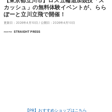
【東京都立川市】ロス五輪追加競技「ス
カッシュ」の無料体験イベントが、らら
ぽーと立川立飛で開催！
更新日：2026年4月10日
/
公開日：2026年4月10日
STRAIGHT PRESS
【PR】おすすめショップはこちら