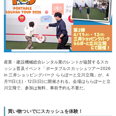
産業・建設機械総合レンタル業のレントが協賛するスカ
ッシュ普及イベント「ポータブルスカッシュツアー2026
in 三井ショッピングパーク ららぽーと立川立飛」が、4
月11日(土)・12日(日)に開催される。会場はららぽーと立
川立飛で、参加は無料、事前予約も不要だ。
買い物ついでにスカッシュを体験！