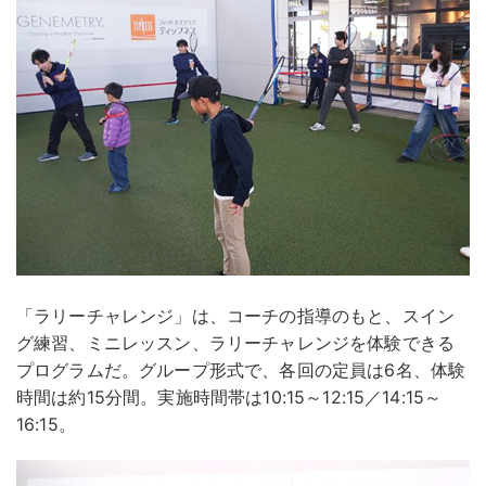
「ラリーチャレンジ」は、コーチの指導のもと、スイン
グ練習、ミニレッスン、ラリーチャレンジを体験できる
プログラムだ。グループ形式で、各回の定員は6名、体験
時間は約15分間。実施時間帯は10:15～12:15／14:15～
16:15。