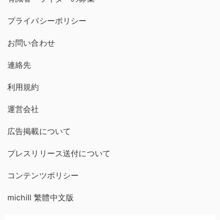
プライバシーポリシー
お問い合わせ
連絡先
利用規約
運営会社
広告掲載について
プレスリリース送付について
コンテンツポリシー
michill 繁體中文版