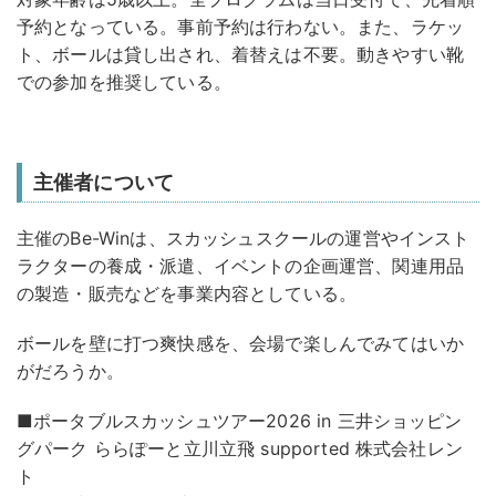
予約となっている。事前予約は行わない。また、ラケッ
ト、ボールは貸し出され、着替えは不要。動きやすい靴
での参加を推奨している。
主催者について
主催のBe-Winは、スカッシュスクールの運営やインスト
ラクターの養成・派遣、イベントの企画運営、関連用品
の製造・販売などを事業内容としている。
ボールを壁に打つ爽快感を、会場で楽しんでみてはいか
がだろうか。
■ポータブルスカッシュツアー2026 in 三井ショッピン
グパーク ららぽーと立川立飛 supported 株式会社レン
ト