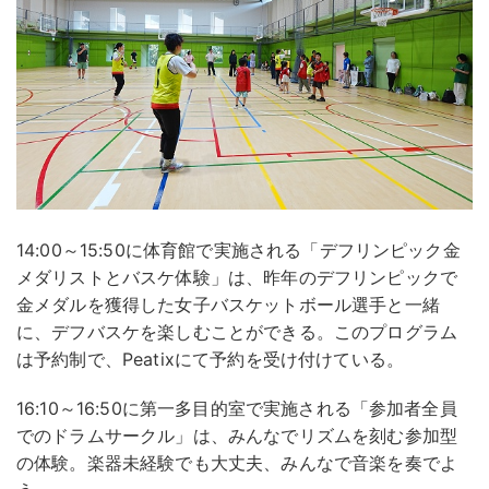
14:00～15:50に体育館で実施される「デフリンピック金
メダリストとバスケ体験」は、昨年のデフリンピックで
金メダルを獲得した女子バスケットボール選手と一緒
に、デフバスケを楽しむことができる。このプログラム
は予約制で、Peatixにて予約を受け付けている。
16:10～16:50に第一多目的室で実施される「参加者全員
でのドラムサークル」は、みんなでリズムを刻む参加型
の体験。楽器未経験でも大丈夫、みんなで音楽を奏でよ