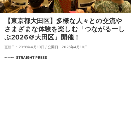
【東京都大田区】多様な人々との交流や
さまざまな体験を楽しむ「つながるーし
ぶ2026＠大田区」開催！
更新日：2026年4月10日
/
公開日：2026年4月10日
STRAIGHT PRESS