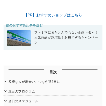
【PR】おすすめショップはこちら
他のおすすめ記事を読む
ファミマにまたとんでもない企画キタ～！
人気商品が超増量！お得すぎるキャンペー
ン
目次
多様な人が出会い、つながる1日に
注目のプログラム
当日のスケジュール