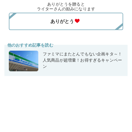
ありがとうを贈ると
ライターさんの励みになります
他のおすすめ記事を読む
ファミマにまたとんでもない企画キタ～！
人気商品が超増量！お得すぎるキャンペー
ン