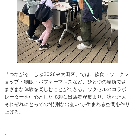
「つながるーしぶ2026＠大田区」では、飲食・ワークシ
ョップ・物販・パフォーマンスなど、ひとつの場所でさ
まざまな体験を楽しむことができる。ワクセルのコラボ
レーターを中心とした多彩な出店者が集まり、訪れた人
それぞれにとっての“特別な出会い”が生まれる空間を作り
上げる。