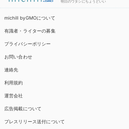
明日のワタシにちょうどいい
michill byGMOについて
有識者・ライターの募集
プライバシーポリシー
お問い合わせ
連絡先
利用規約
運営会社
広告掲載について
プレスリリース送付について