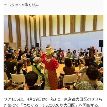
ワクセルの取り組み
ワクセルは、4月29日(水・祝)に、東京都大田区のせせら
ぎ館にて「つながるーしぶ2026＠大田区」を開催する。