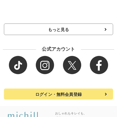
もっと見る
公式アカウント
ログイン・無料会員登録
おしゃれもキレイも、