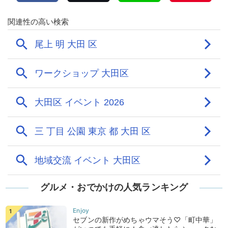
グルメ・おでかけの人気ランキング
セブンの新作がめちゃウマそう♡「町中華」