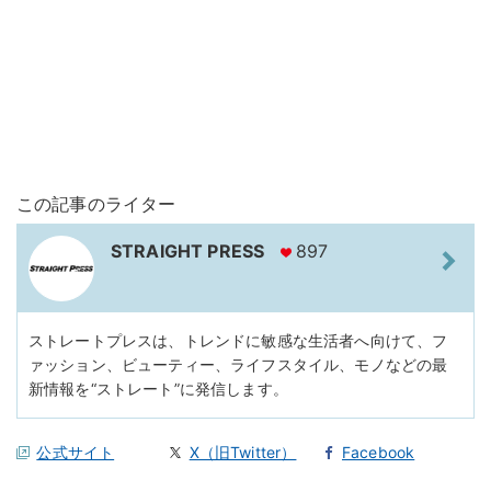
この記事のライター
STRAIGHT PRESS
897
ストレートプレスは、トレンドに敏感な生活者へ向けて、フ
ァッション、ビューティー、ライフスタイル、モノなどの最
新情報を“ストレート”に発信します。
公式サイト
X（旧Twitter）
Facebook