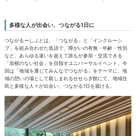
多様な人が出会い、つながる1日に
つながるーしぶとは、「つながる」と「インクルーシ
ブ」を組み合わせた造語で、障がいの有無・年齢・性別
など、あらゆる違いを超えて誰もが参加・交流できる
「垣根のない社会」を目指すユニバーサルイベント。今
回は「地域を通じてみんなでつながる」をテーマに、地
域の憩いの場として親しまれるせせらぎ館にて、地域住
民と多様な人々が出会い、つながる1日を届ける。