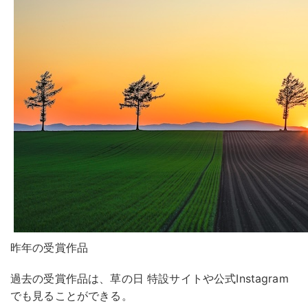
昨年の受賞作品
過去の受賞作品は、草の日 特設サイトや公式Instagram
でも見ることができる。