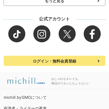
もっと見る
公式アカウント
ログイン・無料会員登録
おしゃれもキレイも、
明日のワタシにちょうどいい
michill byGMOについて
有識者・ライターの募集