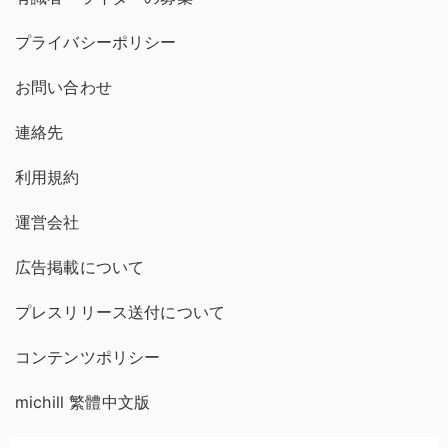
プライバシーポリシー
お問い合わせ
連絡先
利用規約
運営会社
広告掲載について
プレスリリース送付について
コンテンツポリシー
michill 繁體中文版