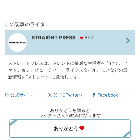
この記事のライター
STRAIGHT PRESS
897
ストレートプレスは、トレンドに敏感な生活者へ向けて、フ
ァッション、ビューティー、ライフスタイル、モノなどの最
新情報を“ストレート”に発信します。
公式サイト
X（旧Twitter）
Facebook
ありがとうを贈ると
ライターさんの励みになります