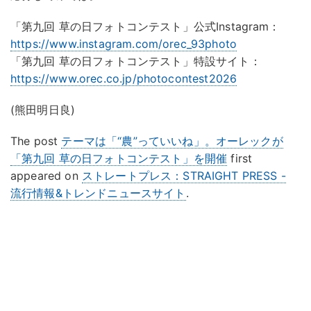
「第九回 草の日フォトコンテスト」公式Instagram：
https://www.instagram.com/orec_93photo
「第九回 草の日フォトコンテスト」特設サイト：
https://www.orec.co.jp/photocontest2026
(熊田明日良)
The post
テーマは「“農”っていいね」。オーレックが
「第九回 草の日フォトコンテスト」を開催
first
appeared on
ストレートプレス：STRAIGHT PRESS -
流行情報&トレンドニュースサイト
.