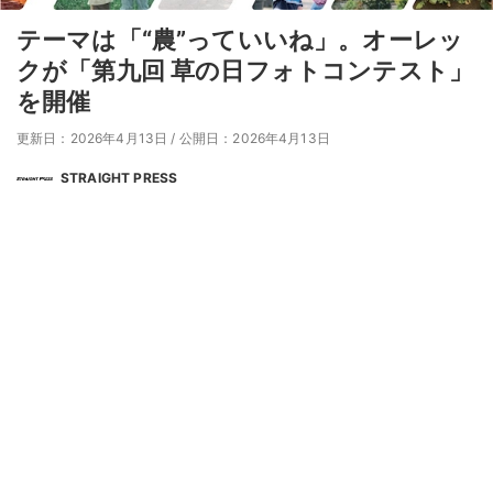
テーマは「“農”っていいね」。オーレッ
クが「第九回 草の日フォトコンテスト」
を開催
更新日：2026年4月13日
/
公開日：2026年4月13日
STRAIGHT PRESS