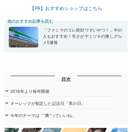
【PR】おすすめショップはこちら
他のおすすめ記事を読む
「ファミマのコレ絶対ウマいやつ！」中の
人もおすすめ！辛さがヤミツキの推しグル
メ5連発
目次
2018年より毎年開催
オーレックが制定した記念日「草の日」
今年のテーマは「“農”っていいね」