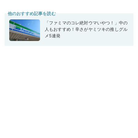
他のおすすめ記事を読む
「ファミマのコレ絶対ウマいやつ！」中の
人もおすすめ！辛さがヤミツキの推しグル
メ5連発