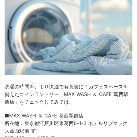
洗濯の時間を、より快適で有意義に！カフェスペースを
備えたコインランドリー「MAX WASH ＆ CAFE 葛西駅
前店」をチェックしてみては。
■MAX WASH ＆ CAFE 葛西駅前店
所在地：東京都江戸川区東葛西6-1-3 ホテルリブマック
ス葛西駅前 1F