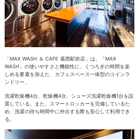
「MAX WASH ＆ CAFE 葛西駅前店」は、「MAX
WASH」の使いやすさと機能性に、くつろぎの時間を楽
しめる要素を加えた、カフェスペース一体型のコインラ
ンドリー。
洗濯乾燥機4台、乾燥機4台、シューズ洗濯乾燥機1台を設
置している。また、スマートロッカーを完備しているた
め、洗濯の待ち時間中に外出する際も安心して利用でき
る。