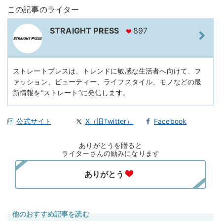
この記事のライター
STRAIGHT PRESS
897
ストレートプレスは、トレンドに敏感な生活者へ向けて、フ
ァッション、ビューティー、ライフスタイル、モノなどの最
新情報を“ストレート”に発信します。
公式サイト
X（旧Twitter）
Facebook
ありがとうを贈ると
ライターさんの励みになります
他のおすすめ記事を読む