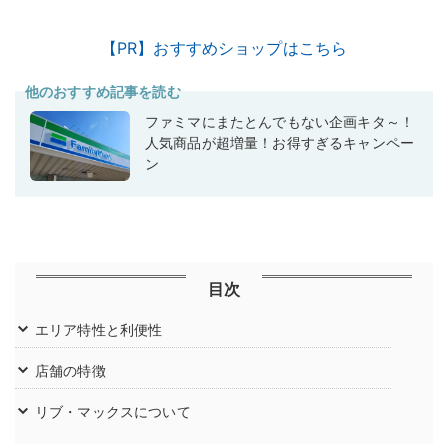
【PR】おすすめショップはこちら
他のおすすめ記事を読む
ファミマにまたとんでもない企画キタ～！
人気商品が超増量！お得すぎるキャンペー
ン
目次
エリア特性と利便性
店舗の特徴
リブ・マックスについて