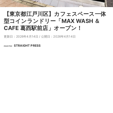
【東京都江戸川区】カフェスペース一体
型コインランドリー「MAX WASH ＆
CAFE 葛西駅前店」オープン！
更新日：2026年4月14日
/
公開日：2026年4月14日
STRAIGHT PRESS