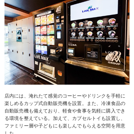
店内には、淹れたて感覚のコーヒーやドリンクを手軽に
楽しめるカップ式自動販売機を設置。また、冷凍食品の
自動販売機も備えており、軽食や食事を気軽に購入でき
る環境を整えている。加えて、カプセルトイも設置し、
ファミリー層や子どもにも楽しんでもらえる空間を用意
した。