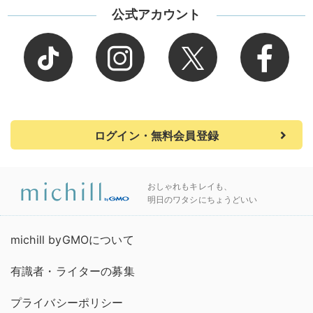
公式アカウント
ログイン・無料会員登録
おしゃれもキレイも、
明日のワタシにちょうどいい
michill byGMOについて
有識者・ライターの募集
プライバシーポリシー