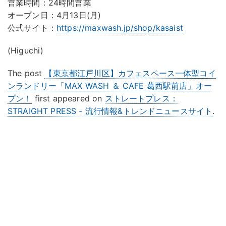
営業時間：24時間営業
オープン日：4月13日(月)
公式サイト：
https://maxwash.jp/shop/kasaist
(Higuchi)
The post
【東京都江戸川区】カフェスペース一体型コイ
ンランドリー「MAX WASH ＆ CAFE 葛西駅前店」オー
プン！
first appeared on
ストレートプレス：
STRAIGHT PRESS - 流行情報&トレンドニュースサイト
.