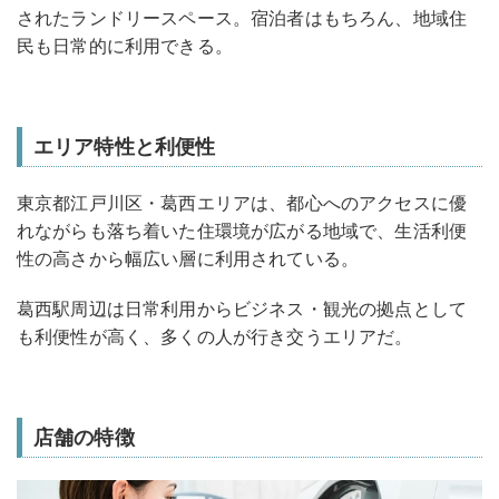
されたランドリースペース。宿泊者はもちろん、地域住
民も日常的に利用できる。
エリア特性と利便性
東京都江戸川区・葛西エリアは、都心へのアクセスに優
れながらも落ち着いた住環境が広がる地域で、生活利便
性の高さから幅広い層に利用されている。
葛西駅周辺は日常利用からビジネス・観光の拠点として
も利便性が高く、多くの人が行き交うエリアだ。
店舗の特徴