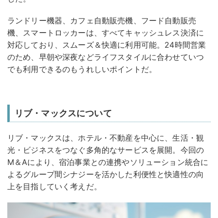
ランドリー機器、カフェ自動販売機、フード自動販売
機、スマートロッカーは、すべてキャッシュレス決済に
対応しており、スムーズ＆快適に利用可能。24時間営業
のため、早朝や深夜などライフスタイルに合わせていつ
でも利用できるのもうれしいポイントだ。
リブ・マックスについて
リブ・マックスは、ホテル・不動産を中心に、生活・観
光・ビジネスをつなぐ多角的なサービスを展開。今回の
M＆Aにより、宿泊事業との連携やソリューション統合に
よるグループ間シナジーを活かした利便性と快適性の向
上を目指していく考えだ。