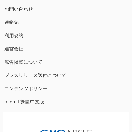
お問い合わせ
連絡先
利用規約
運営会社
広告掲載について
プレスリリース送付について
コンテンツポリシー
michill 繁體中文版