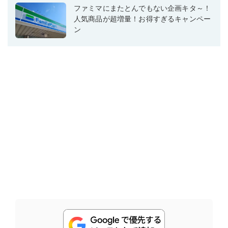
ファミマにまたとんでもない企画キタ～！
人気商品が超増量！お得すぎるキャンペー
ン