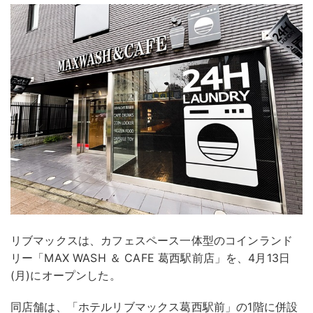
リブマックスは、カフェスペース一体型のコインランド
リー「MAX WASH ＆ CAFE 葛西駅前店」を、4月13日
(月)にオープンした。
同店舗は、「ホテルリブマックス葛西駅前」の1階に併設