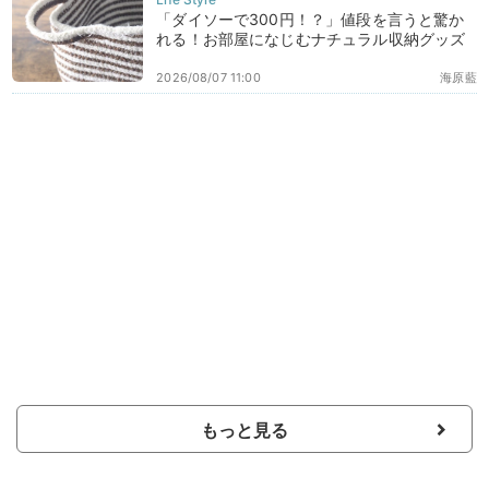
「ダイソーで300円！？」値段を言うと驚か
れる！お部屋になじむナチュラル収納グッズ
2026/08/07 11:00
海原藍
もっと見る