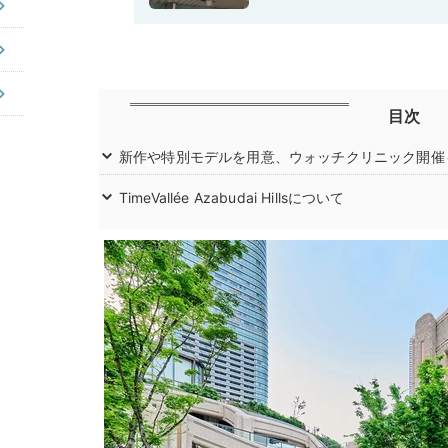
目次
新作や特別モデルを用意、ウォッチクリニック開催
TimeVallée Azabudai Hillsについて