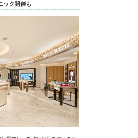
ニック開催も