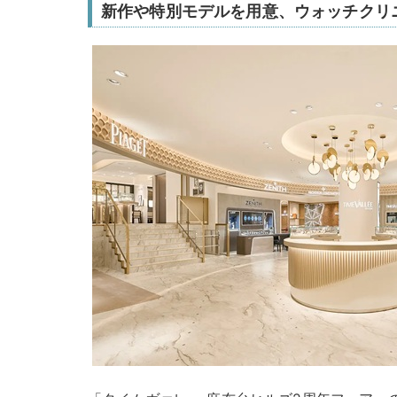
新作や特別モデルを用意、ウォッチクリ