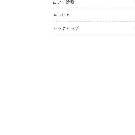
占い・診断
キャリア
ピックアップ