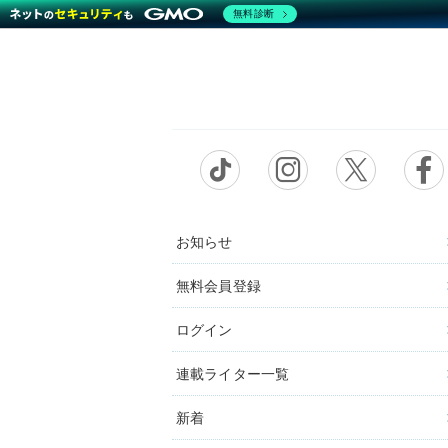
無料診断
お知らせ
無料会員登録
ログイン
連載ライター一覧
新着