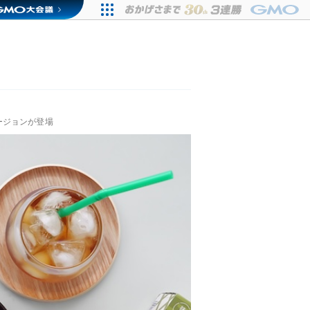
ージョンが登場