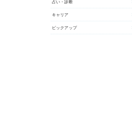
占い・診断
キャリア
ピックアップ