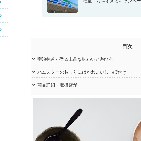
増量！お得すぎるキャンペ
目次
宇治抹茶が香る上品な味わいと遊び心
ハムスターのおしりにはかわいいしっぽ付き
商品詳細・取扱店舗