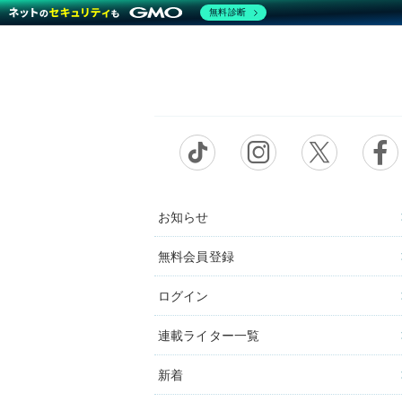
無料診断
お知らせ
無料会員登録
ログイン
連載ライター一覧
新着