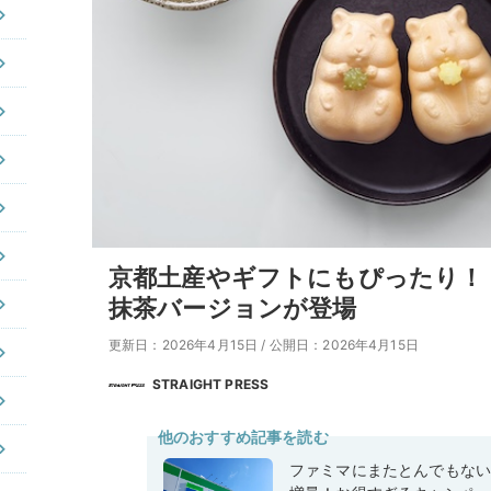
京都土産やギフトにもぴったり！
抹茶バージョンが登場
更新日：2026年4月15日
/
公開日：2026年4月15日
STRAIGHT PRESS
他のおすすめ記事を読む
ファミマにまたとんでもな