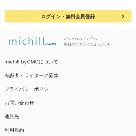
ログイン・無料会員登録
おしゃれもキレイも、
明日のワタシにちょうどいい
michill byGMOについて
有識者・ライターの募集
プライバシーポリシー
お問い合わせ
連絡先
利用規約