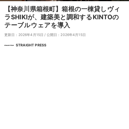
【神奈川県箱根町】箱根の一棟貸しヴィ
ラSHIKIが、建築美と調和するKINTOの
テーブルウェアを導入
更新日：2026年4月15日
/
公開日：2026年4月15日
STRAIGHT PRESS