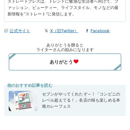
ストレートプレスは、トレンドに敏感な生活者へ向けて、フ
ァッション、ビューティー、ライフスタイル、モノなどの最
新情報を“ストレート”に発信します。
公式サイト
X（旧Twitter）
Facebook
ありがとうを贈ると
ライターさんの励みになります
他のおすすめ記事を読む
セブンがやってくれたぞ～！「コンビニの
レベル超えてる！」名店の味も楽しめる本
格カレーフェス