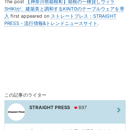
The post
【神奈川県箱根町】箱根の一棟貸しヴィラ
SHIKIが、建築美と調和するKINTOのテーブルウェアを導
入
first appeared on
ストレートプレス：STRAIGHT
PRESS - 流行情報&トレンドニュースサイト
.
この記事のライター
STRAIGHT PRESS
897