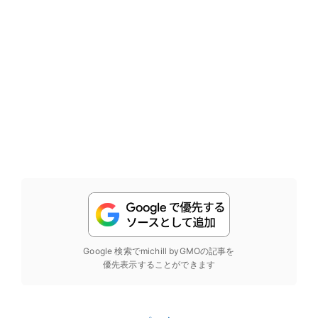
Google 検索でmichill byGMOの記事を
優先表示することができます