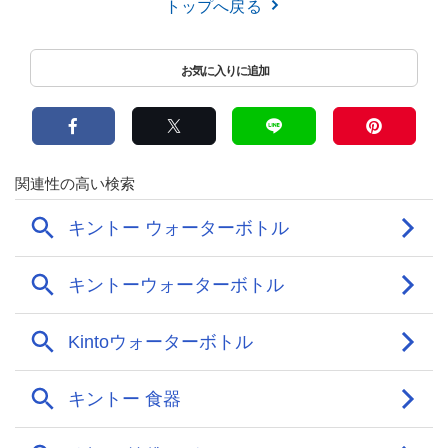
トップへ戻る