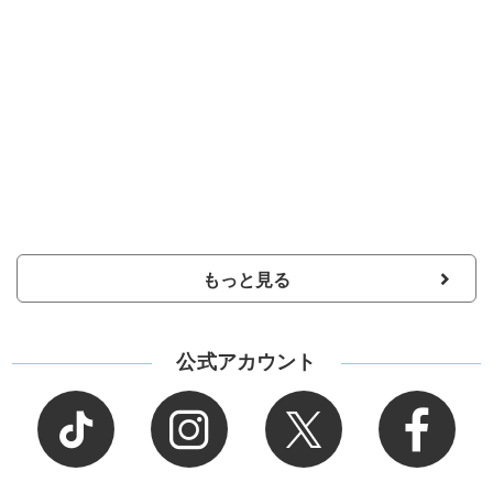
もっと見る
公式アカウント