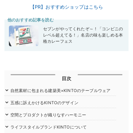
【PR】おすすめショップはこちら
他のおすすめ記事を読む
セブンがやってくれたぞ～！「コンビニの
レベル超えてる！」名店の味も楽しめる本
格カレーフェス
目次
自然素材に包まれる建築美×KINTOのテーブルウェア
五感に訴えかけるKINTOのデザイン
空間とプロダクトが織りなすハーモニー
ライフスタイルブランドKINTOについて