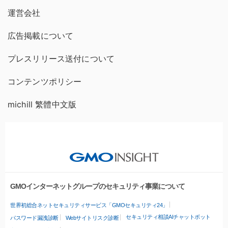
運営会社
広告掲載について
プレスリリース送付について
コンテンツポリシー
michill 繁體中文版
GMOインターネットグループのセキュリティ事業について
世界初総合ネットセキュリティサービス「GMOセキュリティ24」
セキュリティ相談AIチャットボット
パスワード漏洩診断
Webサイトリスク診断