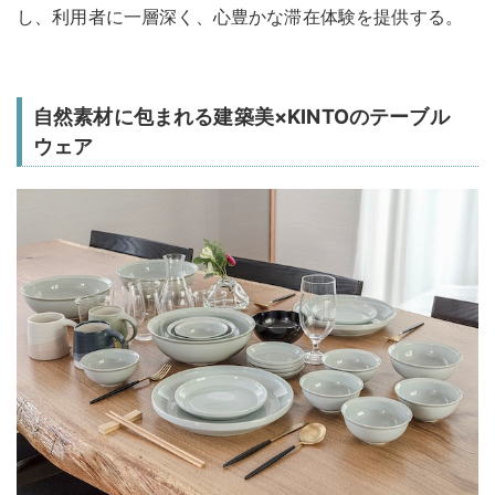
し、利用者に一層深く、心豊かな滞在体験を提供する。
自然素材に包まれる建築美×KINTOのテーブル
ウェア